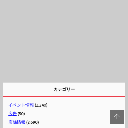
カテゴリー
イベント情報
(2,240)
広告
(50)
店舗情報
(2,690)