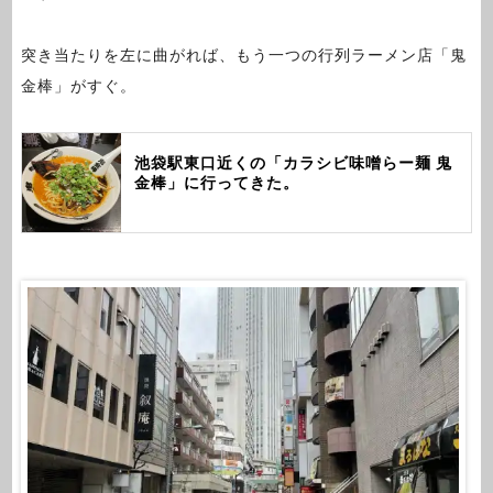
突き当たりを左に曲がれば、もう一つの行列ラーメン店「鬼
金棒」がすぐ。
池袋駅東口近くの「カラシビ味噌らー麺 鬼
金棒」に行ってきた。