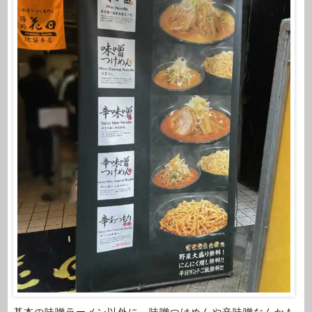
基本の味噌ラーメン以外に、味噌つけめんや辛味噌なんかも