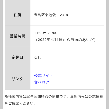
住所
豊島区東池袋1-23-8
11:00〜21:00
営業時間
（2022年4月1日から当面のあいだ）
定休日
なし
公式サイト
リンク
食べログ
※掲載内容は記事公開時点の情報です。最新情報は公式情報
をご確認ください。