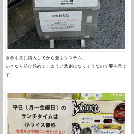
食券を先に購入してから並ぶシステム。
いきなり並び始めてしまうと悲劇になりそうなので要注意で
す。