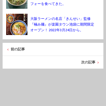
フォーを食べてきた。
大阪ラーメンの名店「きんせい」監修
『極み麺』が楽園タウン池袋に期間限定
オープン！ 2022年3月24日から。
前の記事
次の記事