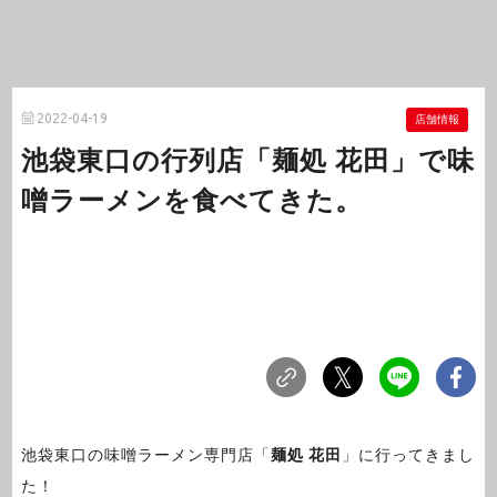
2022-04-19
店舗情報
池袋東口の行列店「麺処 花田」で味
噌ラーメンを食べてきた。
池袋東口の味噌ラーメン専門店「
麺処 花田
」に行ってきまし
た！