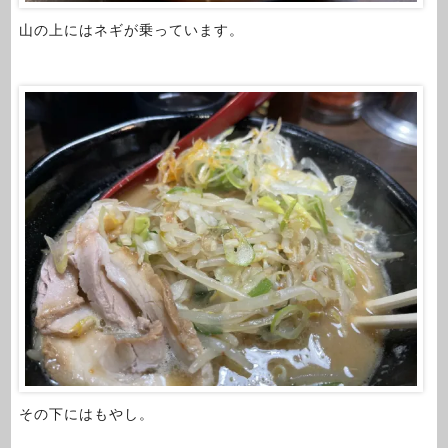
山の上にはネギが乗っています。
その下にはもやし。