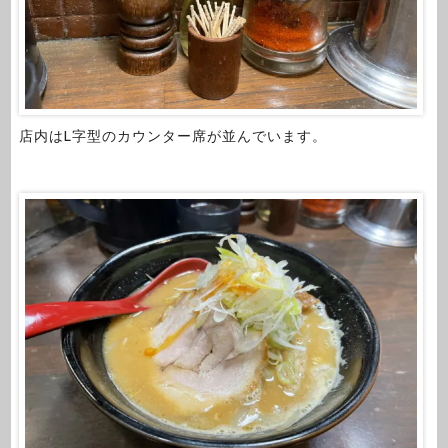
店内はL字型のカウンター席が並んでいます。