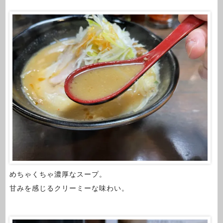
めちゃくちゃ濃厚なスープ。
甘みを感じるクリーミーな味わい。