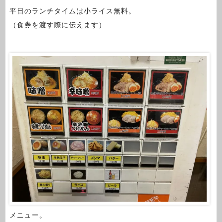
平日のランチタイムは小ライス無料。
（食券を渡す際に伝えます）
メニュー。