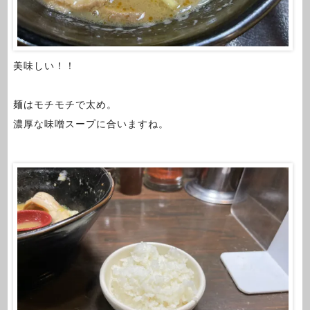
美味しい！！
麺はモチモチで太め。
濃厚な味噌スープに合いますね。