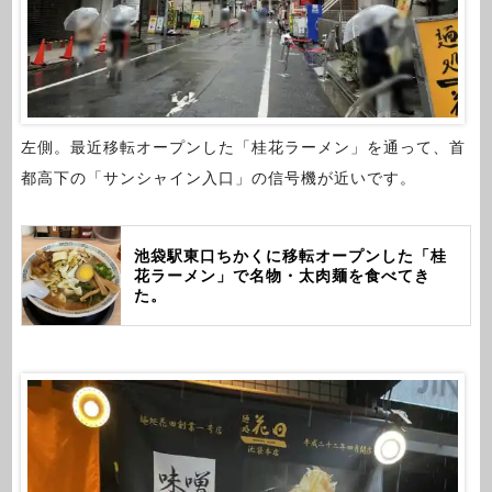
左側。最近移転オープンした「桂花ラーメン」を通って、首
都高下の「サンシャイン入口」の信号機が近いです。
池袋駅東口ちかくに移転オープンした「桂
花ラーメン」で名物・太肉麺を食べてき
た。