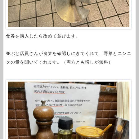
食券を購入したら改めて並びます。
並ぶと店員さんが食券を確認しにきてくれて、野菜とニンニ
クの量を聞いてくれます。（両方とも増しが無料）