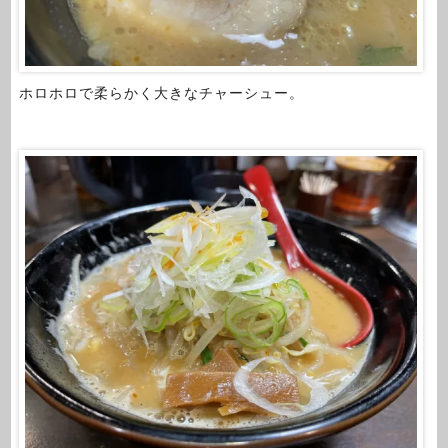
ホロホロで柔らかく大きなチャーシュー。