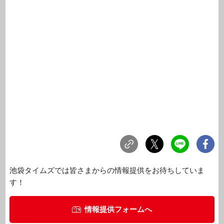
池袋タイムズでは皆さまからの情報提供をお待ちしていま
す！
情報提供フォームへ