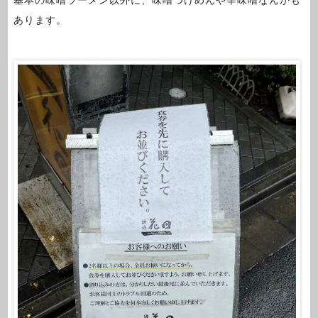
あります。