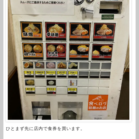
ひとまず先に店内で食券を買います。