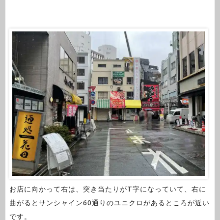
お店に向かって右は、突き当たりがT字になっていて、右に
曲がるとサンシャイン60通りのユニクロがあるところが近い
です。