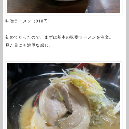
味噌ラーメン（910円）
初めてだったので、まずは基本の味噌ラーメンを注文。
見た目にも濃厚な感じ。