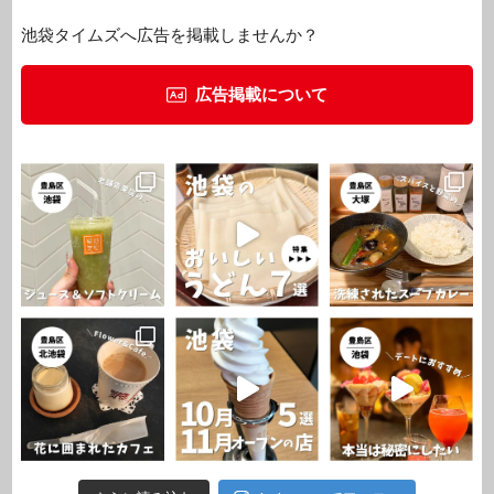
池袋タイムズへ広告を掲載しませんか？
広告掲載について