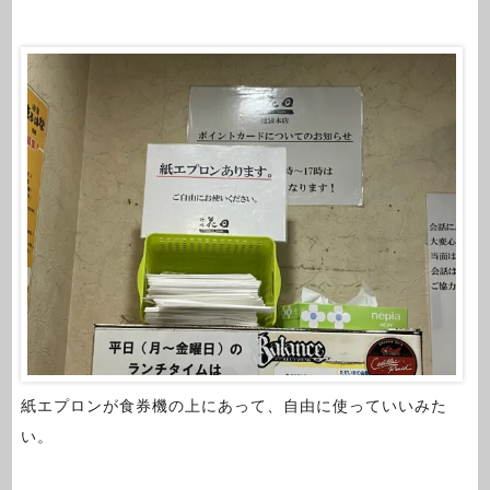
紙エプロンが食券機の上にあって、自由に使っていいみた
い。