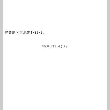
豊豊島区東池袋1-23-8。
※記事は下に続きます