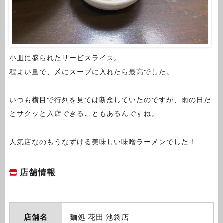
小皿に盛られたサービスライス。
程よい量で、〆にスープに入れたら最高でした。
いつも横目で行列を見ては断念していたのですが、雨の日だ
とサクッと入店できることもあるんですね。
人気店なのもうなずける美味しい味噌ラーメンでした！
店舗情報
店舗名
麺処 花田 池袋店