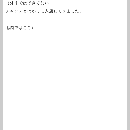
（外まではできてない）
チャンスとばかりに入店してきました。
地図ではここ↓