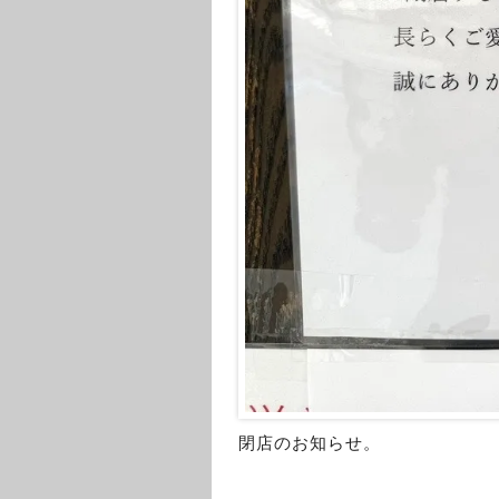
閉店のお知らせ。