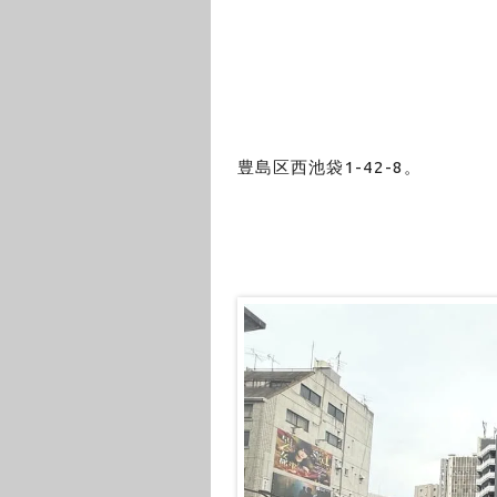
豊島区西池袋1-42-8。