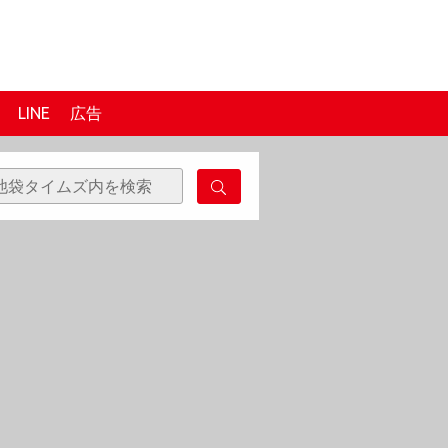
LINE
広告