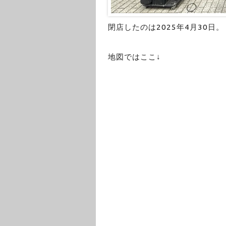
閉店したのは2025年4月30日。
地図ではここ↓