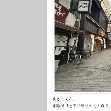
向かって右。
劇場通りと平和通りの間の道で