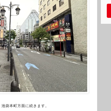
、池袋本町方面に続きます。