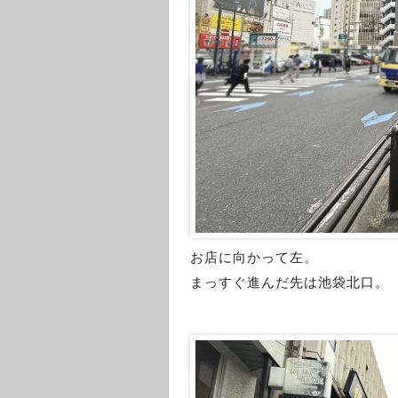
お店に向かって左。
まっすぐ進んだ先は池袋北口。