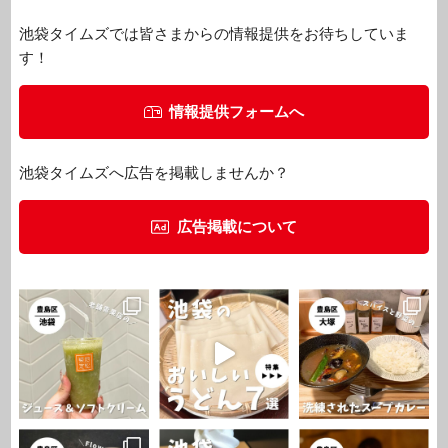
池袋タイムズでは皆さまからの情報提供をお待ちしていま
す！
情報提供フォームへ
池袋タイムズへ広告を掲載しませんか？
広告掲載について