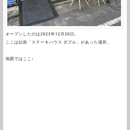
オープンしたのは2023年12月20日。
ここは以前「ステーキハウス ダブル」があった場所。
地図ではここ↓