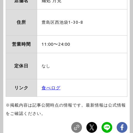
店舗名
麺処 月見
住所
豊島区西池袋1-30-8
営業時間
11:00〜24:00
定休日
なし
リンク
食べログ
※掲載内容は記事公開時点の情報です。最新情報は公式情報
をご確認ください。