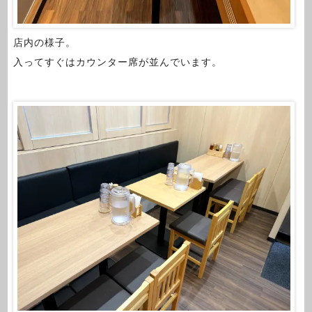
店内の様子。
入ってすぐはカウンター席が並んでいます。