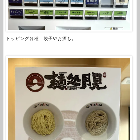
トッピング各種、餃子やお酒も。