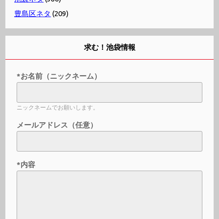
豊島区ネタ
(209)
求む！池袋情報
*お名前（ニックネーム）
ニックネームでお願いします。
メールアドレス（任意）
*内容