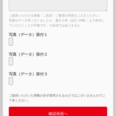
ご提供いただける情報・ご意見・ご要望の内容をご入力ください。
写真やデータ等ございましたら、最大３件（合計３MB ）まで添付し
ていただくことが可能です。※必須ではありません
写真（データ）添付１
写真（データ）添付２
写真（データ）添付３
ご提供いただいた情報が必ず採用されるわけではございませんのでご
了承ください。