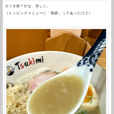
カツオ節？かな、珍しい。
（トッピングメニューに「鶏節」ってあったけど）