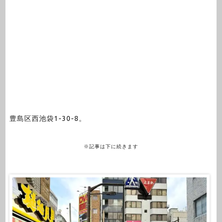
豊島区西池袋1-30-8。
※記事は下に続きます