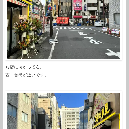
お店に向かって右。
西一番街が近いです。