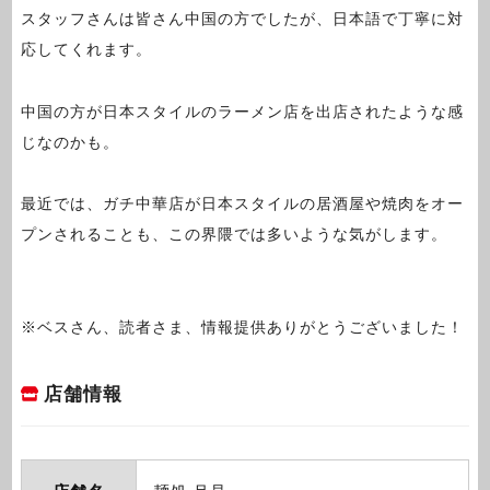
スタッフさんは皆さん中国の方でしたが、日本語で丁寧に対
応してくれます。
中国の方が日本スタイルのラーメン店を出店されたような感
じなのかも。
最近では、ガチ中華店が日本スタイルの居酒屋や焼肉をオー
プンされることも、この界隈では多いような気がします。
※ベスさん、読者さま、情報提供ありがとうございました！
店舗情報