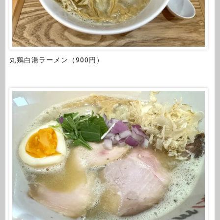
丸鶏白湯ラーメン（900円）