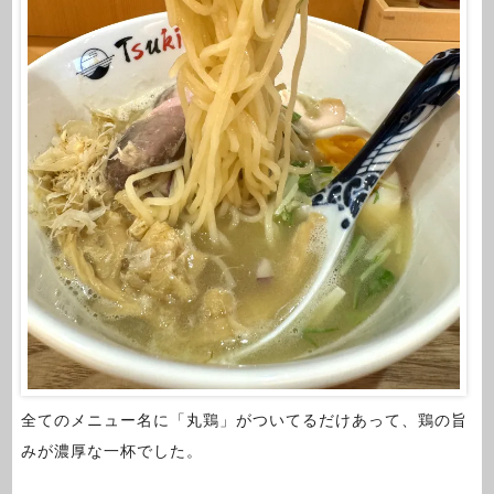
全てのメニュー名に「丸鶏」がついてるだけあって、鶏の旨
みが濃厚な一杯でした。