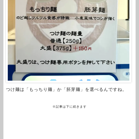
つけ麺は「もっちり麺」か「胚芽麺」を選べるんですね。
※記事は下に続きます