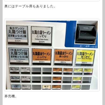
奥にはテーブル席もありました。
券売機。