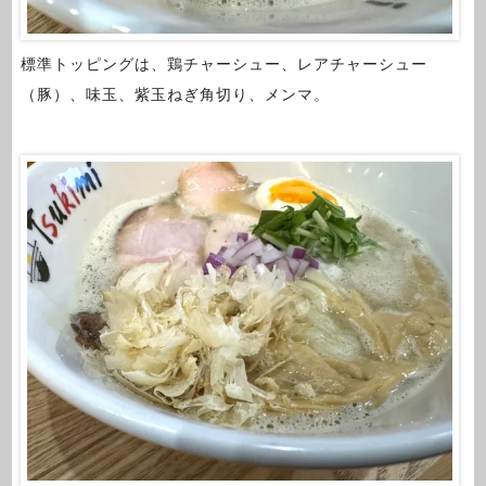
標準トッピングは、鶏チャーシュー、レアチャーシュー
（豚）、味玉、紫玉ねぎ角切り、メンマ。