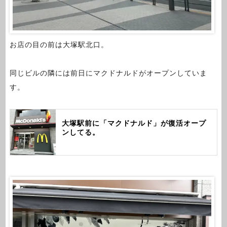
お店の目の前は大塚駅北口。
同じビルの隣には前日にマクドナルドがオープンしていま
す。
大塚駅前に「マクドナルド」が復活オープ
ンしてる。