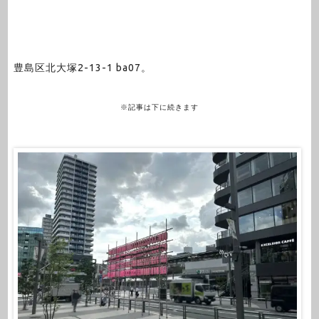
豊島区北大塚2-13-1 ba07。
※記事は下に続きます