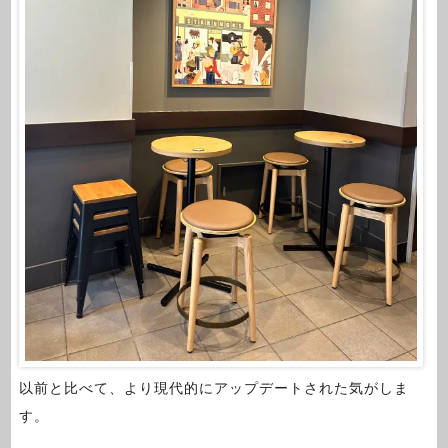
以前と比べて、より現代的にアップデートされた気がしま
す。