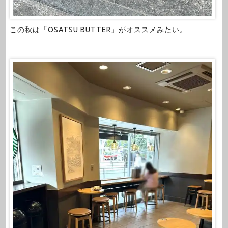
この秋は「OSATSU BUTTER」がオススメみたい。