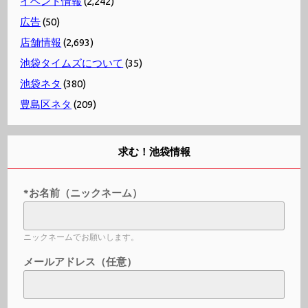
イベント情報
(2,242)
広告
(50)
店舗情報
(2,693)
池袋タイムズについて
(35)
池袋ネタ
(380)
豊島区ネタ
(209)
求む！池袋情報
*お名前（ニックネーム）
ニックネームでお願いします。
メールアドレス（任意）