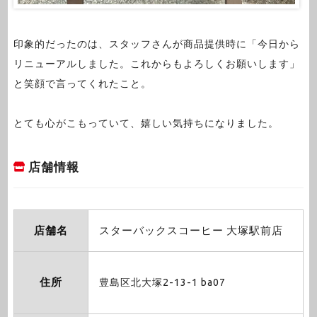
印象的だったのは、スタッフさんが商品提供時に「今日から
リニューアルしました。これからもよろしくお願いします」
と笑顔で言ってくれたこと。
とても心がこもっていて、嬉しい気持ちになりました。
店舗情報
店舗名
スターバックスコーヒー 大塚駅前店
住所
豊島区北大塚2-13-1 ba07