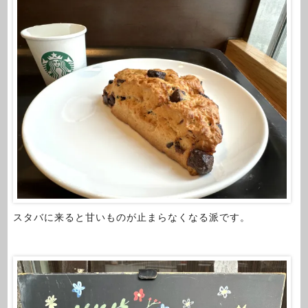
スタバに来ると甘いものが止まらなくなる派です。