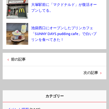
大塚駅前に「マクドナルド」が復活オー
プンしてる。
池袋西口にオープンしたプリンカフェ
「SUNNY DAYS pudding cafe」で白いプ
リンを食べてきた！
前の記事
次の記事
カテゴリー