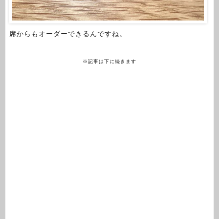
席からもオーダーできるんですね。
※記事は下に続きます