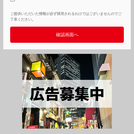
ご提供いただいた情報が必ず採用されるわけではございませんのでご
了承ください。