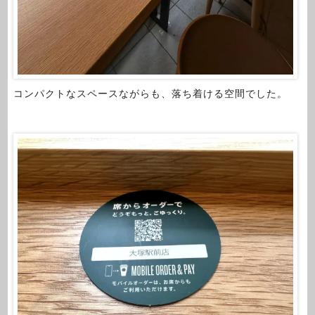
コンパクトなスペースながらも、落ち着ける空間でした。