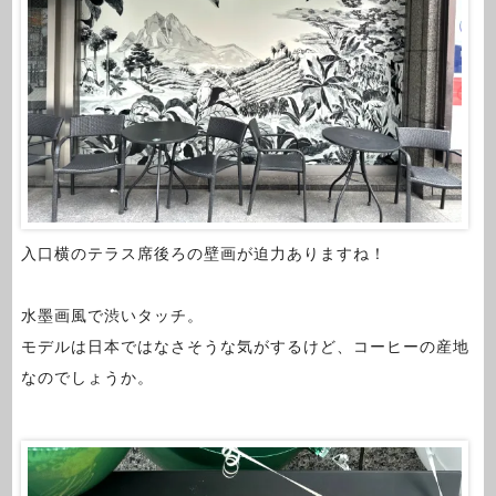
入口横のテラス席後ろの壁画が迫力ありますね！
水墨画風で渋いタッチ。
モデルは日本ではなさそうな気がするけど、コーヒーの産地
なのでしょうか。