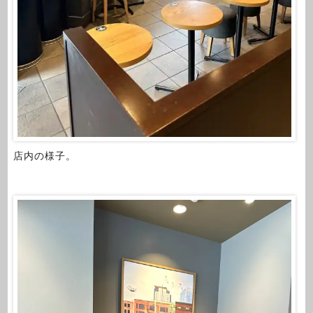
店内の様子。