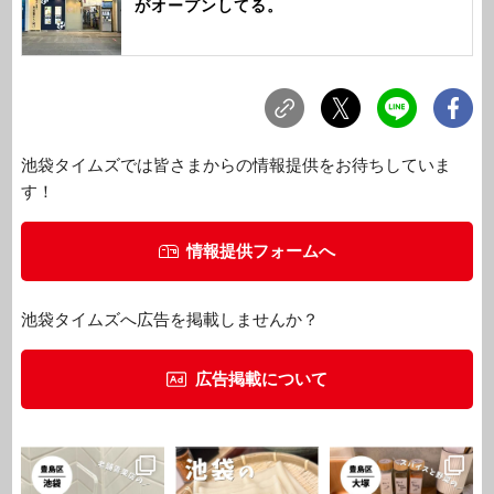
がオープンしてる。
池袋タイムズでは皆さまからの情報提供をお待ちしていま
す！
情報提供フォームへ
池袋タイムズへ広告を掲載しませんか？
広告掲載について