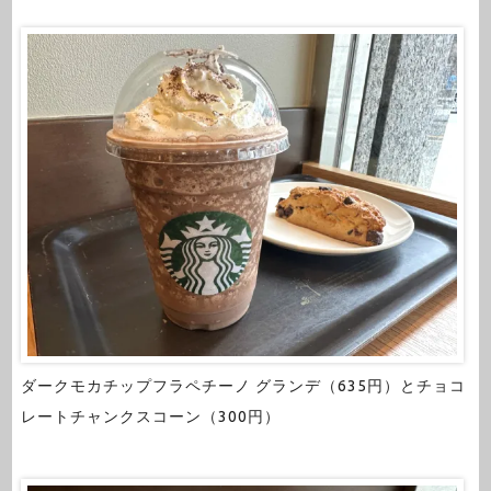
ダークモカチップフラペチーノ グランデ（635円）とチョコ
レートチャンクスコーン（300円）