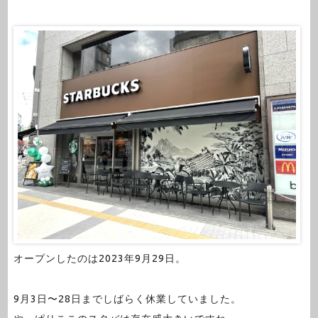
オープンしたのは2023年9月29日。
9月3日〜28日までしばらく休業していました。