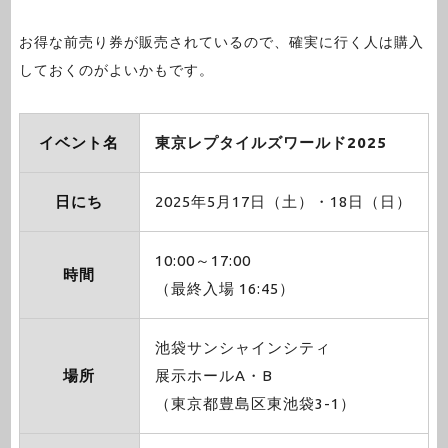
お得な前売り券が販売されているので、確実に行く人は購入
しておくのがよいかもです。
イベント名
東京レプタイルズワールド2025
日にち
2025年5月17日（土）・18日（日）
10:00～17:00
時間
（最終入場 16:45）
池袋サンシャインシティ
場所
展示ホールA・B
（東京都豊島区東池袋3-1）