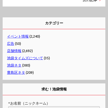
カテゴリー
イベント情報
(2,240)
広告
(50)
店舗情報
(2,692)
池袋タイムズについて
(35)
池袋ネタ
(380)
豊島区ネタ
(209)
求む！池袋情報
*お名前（ニックネーム）