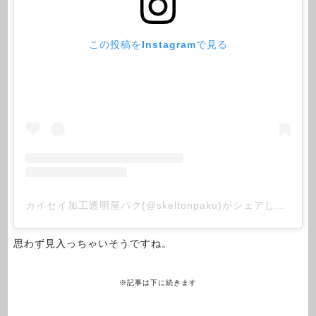
この投稿をInstagramで見る
カイセイ加工透明屋パク(@skeltonpaku)がシェアした投稿
思わず見入っちゃいそうですね。
※記事は下に続きます