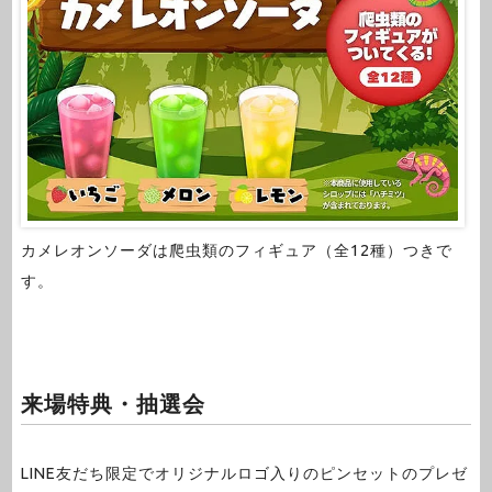
カメレオンソーダは爬虫類のフィギュア（全12種）つきで
す。
来場特典・抽選会
LINE友だち限定でオリジナルロゴ入りのピンセットのプレゼ