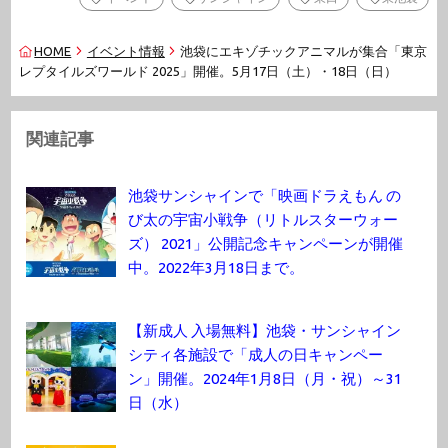
HOME
イベント情報
池袋にエキゾチックアニマルが集合「東京
レプタイルズワールド 2025」開催。5月17日（土）・18日（日）
関連記事
池袋サンシャインで「映画ドラえもん の
び太の宇宙小戦争（リトルスターウォー
ズ） 2021」公開記念キャンペーンが開催
中。2022年3月18日まで。
【新成人 入場無料】池袋・サンシャイン
シティ各施設で「成人の日キャンペー
ン」開催。2024年1月8日（月・祝）～31
日（水）