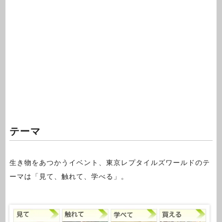
テーマ
生き物をあつかうイベント、東京レプタイルズワールドのテ
ーマは「見て、触れて、学べる」。