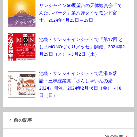
サンシャイン60展望台の天体観賞会「て
んたいパーク」第六弾ダイヤモンド富
士。2024年1月25日～29日
池袋・サンシャインシティで「第17回 と
しまMONOづくりメッセ」開催。2024年2
月29日（木）～3月2日（土）
池袋・サンシャインシティで足湯＆落
語・三味線鑑賞「さんしゃいんの湯
2024」開催。2024年2月16日（金）～18
日（日）
前の記事
次の記事