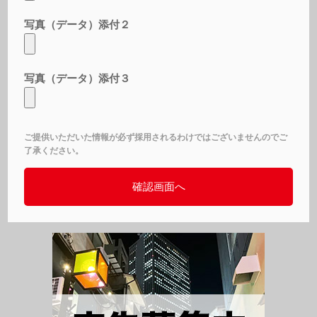
写真（データ）添付２
写真（データ）添付３
ご提供いただいた情報が必ず採用されるわけではございませんのでご
了承ください。