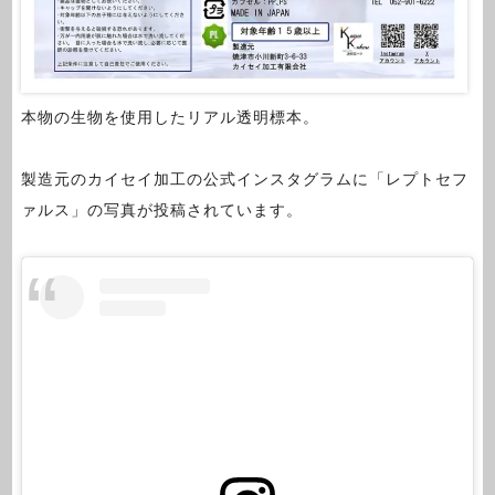
本物の生物を使用したリアル透明標本。
製造元のカイセイ加工の公式インスタグラムに「レプトセフ
ァルス」の写真が投稿されています。