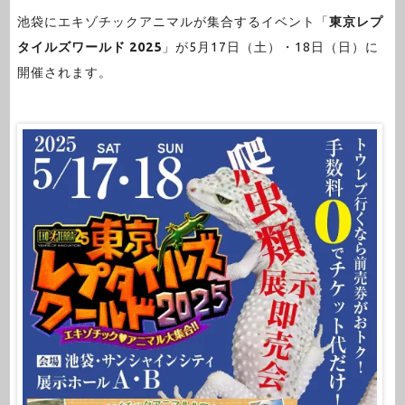
池袋にエキゾチックアニマルが集合するイベント「
東京レプ
タイルズワールド 2025
」が5月17日（土）・18日（日）に
開催されます。