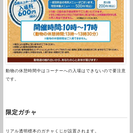
動物の休憩時間中はコーナーへの入場はできないので要注意
です。
限定ガチャ
リアル透明標本のガチャくじが設置されます。