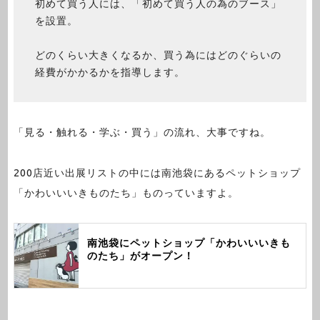
初めて買う人には、「初めて買う人の為のブース」
を設置。
どのくらい大きくなるか、買う為にはどのぐらいの
経費がかかるかを指導します。
「見る・触れる・学ぶ・買う」の流れ、大事ですね。
200店近い出展リストの中には南池袋にあるペットショップ
「かわいいいきものたち」ものっていますよ。
南池袋にペットショップ「かわいいいきも
のたち」がオープン！