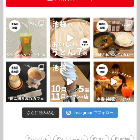
さらに読み込む
Instagram でフォロー
イベント
サンシャイン
東口
東池袋