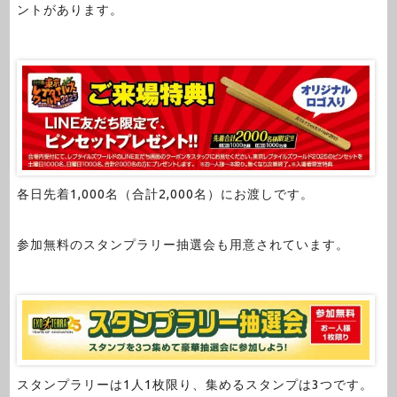
ントがあります。
各日先着1,000名（合計2,000名）にお渡しです。
参加無料のスタンプラリー抽選会も用意されています。
スタンプラリーは1人1枚限り、集めるスタンプは3つです。