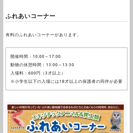
ふれあいコーナー
有料のふれあいコーナーがあります。
開催時間：10:00～17:00
動物の休憩時間：13:00～13:30
入場料：600円（3才以上）
※小学生以下の入場には18才以上の保護者の同伴が必要