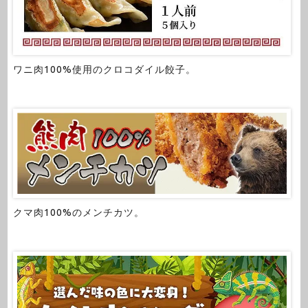
ワニ肉100%使用のクロコダイル餃子。
クマ肉100%のメンチカツ。