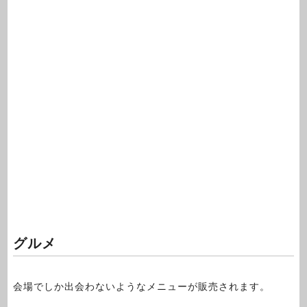
グルメ
会場でしか出会わないようなメニューが販売されます。