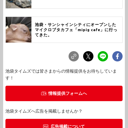
池袋・サンシャインシティにオープンした
マイクロブタカフェ「mipig cafe」に行っ
てきた。
池袋タイムズでは皆さまからの情報提供をお待ちしていま
す！
情報提供フォームへ
池袋タイムズへ広告を掲載しませんか？
広告掲載について