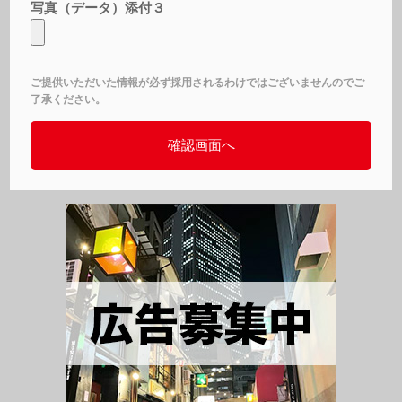
写真（データ）添付３
ご提供いただいた情報が必ず採用されるわけではございませんのでご
了承ください。