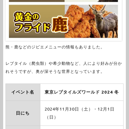
熊・鹿などのジビエメニューの情報もありました。
レプタイル（爬虫類）や希少動物など、人により好みが分か
れそうですが、奥が深そうな世界となっています。
イベント名
東京レプタイルズワールド 2024 冬
2024年11月30日（土）・12月1日
日にち
（日）