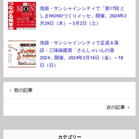
池袋・サンシャインシティで「第17回 と
しまMONOづくりメッセ」開催。2024年2
月29日（木）～3月2日（土）
池袋・サンシャインシティで足湯＆落
語・三味線鑑賞「さんしゃいんの湯
2024」開催。2024年2月16日（金）～18
日（日）
前の記事
次の記事
カテゴリー