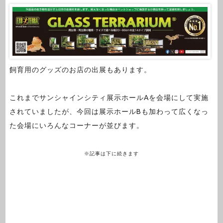
飼育用のグッズのお店の出展もあります。
これまでサンシャインシティ展示ホールAを会場にして実施
されていましたが、今回は展示ホールBも加わって広くなっ
た会場にいろんなコーナーが並びます。
※記事は下に続きます