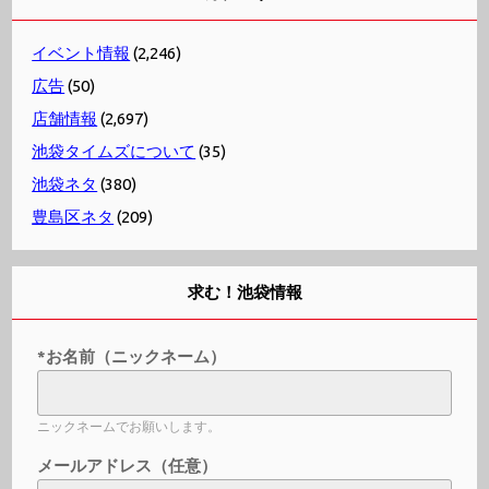
イベント情報
(2,246)
広告
(50)
店舗情報
(2,697)
池袋タイムズについて
(35)
池袋ネタ
(380)
豊島区ネタ
(209)
求む！池袋情報
*お名前（ニックネーム）
ニックネームでお願いします。
メールアドレス（任意）