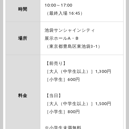
10:00～17:00
時間
（最終入場 16:45）
池袋サンシャインシティ
場所
展示ホールA・B
（東京都豊島区東池袋3-1）
【前売り】
［大人（中学生以上）］1,300円
［小学生］600円
料金
【当日】
［大人（中学生以上）］1,500円
［小学生］800円
※小学生未満無料