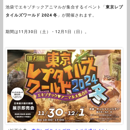
池袋でエキゾチックアニマルが集合するイベント「
東京レプ
タイルズワールド 2024 冬
」が開催されます。
期間は11月30日（土）・12月1日（日）。