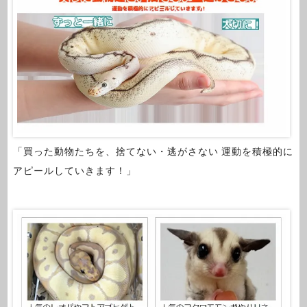
「買った動物たちを、捨てない・逃がさない 運動を積極的に
アピールしていきます！」