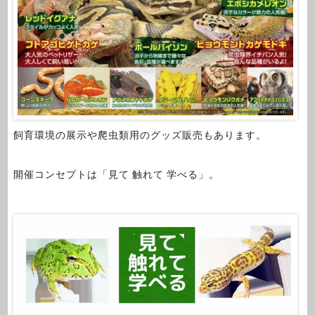
飼育環境の展示や爬虫類用のグッズ販売もあります。
開催コンセプトは「見て 触れて 学べる」。