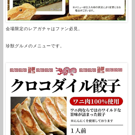
会場限定のレアガチャはファン必見。
珍獣グルメのメニューです。