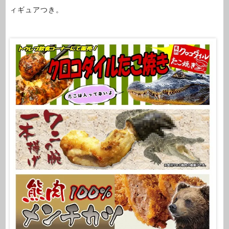
ィギュアつき。