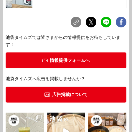
池袋タイムズでは皆さまからの情報提供をお待ちしていま
す！
情報提供フォームへ
池袋タイムズへ広告を掲載しませんか？
広告掲載について