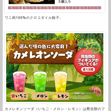
ワニ肉100%のクロコダイル餃子。
カメレオンソーダ（いちご・メロン・レモン）は爬虫類のフ