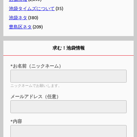
池袋タイムズについて
(35)
池袋ネタ
(380)
豊島区ネタ
(209)
求む！池袋情報
*お名前（ニックネーム）
ニックネームでお願いします。
メールアドレス（任意）
*内容