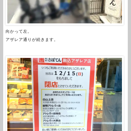
向かって左。
アザレア通りが続きます。