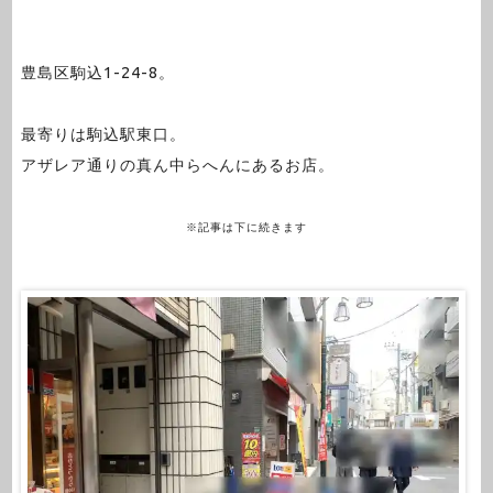
豊島区駒込1-24-8。
最寄りは駒込駅東口。
アザレア通りの真ん中らへんにあるお店。
※記事は下に続きます