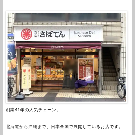
創業41年の人気チェーン。
北海道から沖縄まで、日本全国で展開しているお店です。