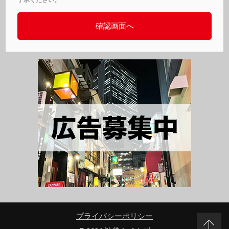
プライバシーポリシー