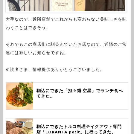
大手なので、近隣店舗でこれからも変わらない美味しさを味
わうことはできそう。
それでもこの商店街に馴染んでいたお店なので、近隣のご常
連には寂しいお知らせですね。
※読者さま、情報提供ありがとうございました。
駒込にできた「担々麺 空星」でランチ食べ
てきた。
駒込にできたトルコ料理テイクアウト専門
店「LOKANTA petit」に行ってきた。