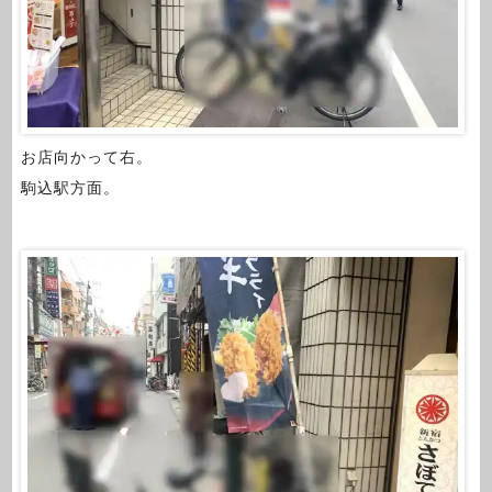
お店向かって右。
駒込駅方面。