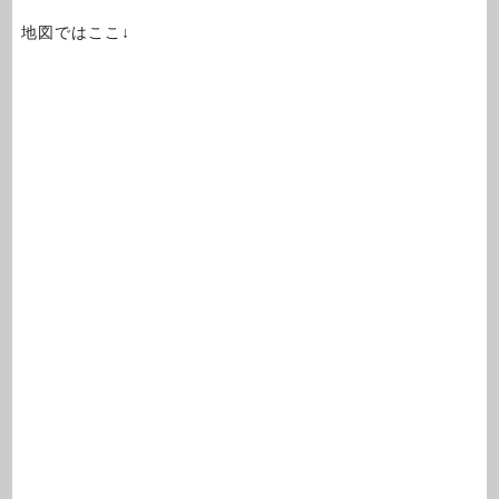
地図ではここ↓