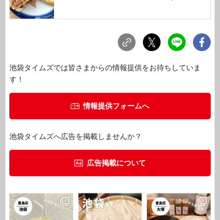
池袋タイムズでは皆さまからの情報提供をお待ちしていま
す！
情報提供フォームへ
池袋タイムズへ広告を掲載しませんか？
広告掲載について