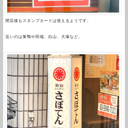
閉店後もスタンプカードは使えるようです。
近いのは巣鴨や田端、白山、大塚など。