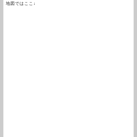
地図ではここ↓