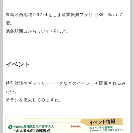
豊島区西池袋2-37-4 としま産業振興プラザ（IKE・Biz）7
階。
池袋駅西口から歩いて7分ほど。
イベント
特別対談やギャラリートークなどのイベントも開催されるみ
たい。
チラシを拡大してみますね。