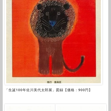
「生誕100年佐川美代太郎展」図録【価格：900円】