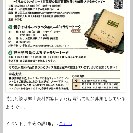
特別対談は郷土資料館窓口または電話で追加募集をしている
ようです。
イベント、申込の詳細は→
こちら