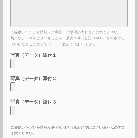
ご提供いただける情報・ご意見・ご要望の内容をご入力ください。
写真やデータ等ございましたら、最大３件（合計３MB ）まで添付し
ていただくことが可能です。※必須ではありません
写真（データ）添付１
写真（データ）添付２
写真（データ）添付３
ご提供いただいた情報が必ず採用されるわけではございませんのでご
了承ください。