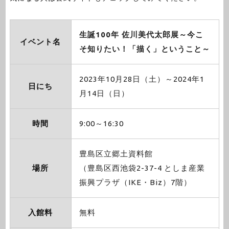
生誕100年 佐川美代太郎展～今こ
イベント名
そ知りたい！「描く」ということ～
2023年10月28日（土）～2024年1
日にち
月14日（日）
時間
9:00～16:30
豊島区立郷土資料館
場所
（豊島区西池袋2-37-4 としま産業
振興プラザ（IKE・Biz）7階）
入館料
無料