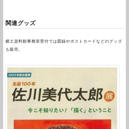
関連グッズ
郷土資料館事務室受付では図録やポストカードなどのグッズ
も販売。