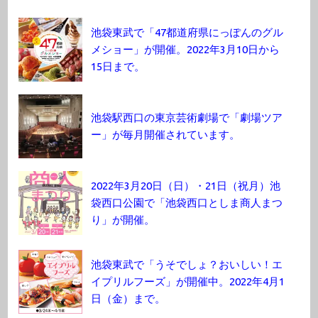
池袋東武で「47都道府県にっぽんのグル
メショー」が開催。2022年3月10日から
15日まで。
池袋駅西口の東京芸術劇場で「劇場ツア
ー」が毎月開催されています。
2022年3月20日（日）・21日（祝月）池
袋西口公園で「池袋西口としま商人まつ
り」が開催。
池袋東武で「うそでしょ？おいしい！エ
イプリルフーズ」が開催中。2022年4月1
日（金）まで。