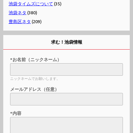
池袋タイムズについて
(35)
池袋ネタ
(380)
豊島区ネタ
(209)
求む！池袋情報
*お名前（ニックネーム）
ニックネームでお願いします。
メールアドレス（任意）
*内容