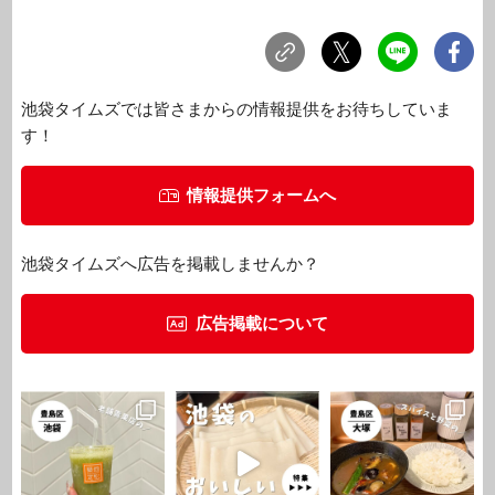
池袋タイムズでは皆さまからの情報提供をお待ちしていま
す！
情報提供フォームへ
池袋タイムズへ広告を掲載しませんか？
広告掲載について