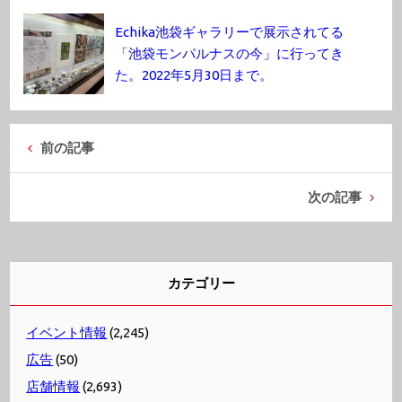
Echika池袋ギャラリーで展示されてる
「池袋モンパルナスの今」に行ってき
た。2022年5月30日まで。
前の記事
次の記事
カテゴリー
イベント情報
(2,245)
広告
(50)
店舗情報
(2,693)