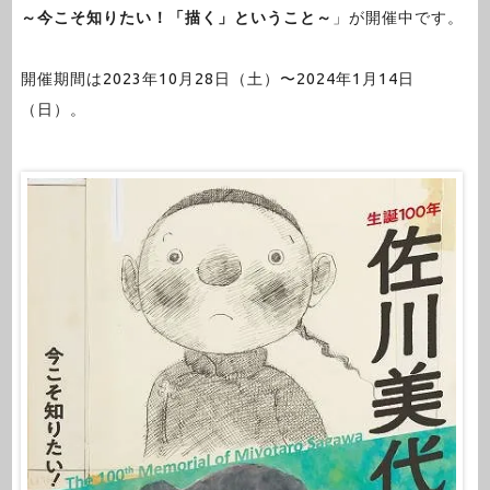
～今こそ知りたい！「描く」ということ～
」が開催中です。
開催期間は2023年10月28日（土）〜2024年1月14日
（日）。