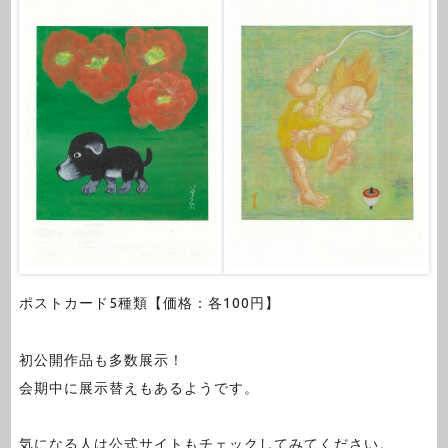
ポストカード5種類【価格：各100円】
初公開作品も多数展示！
会期中に展示替えもあるようです。
気になる人は公式サイトもチェックしてみてください。