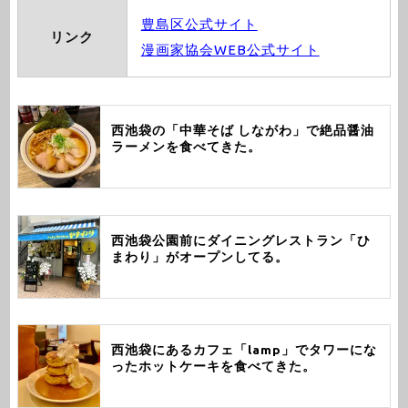
豊島区公式サイト
リンク
漫画家協会WEB公式サイト
西池袋の「中華そば しながわ」で絶品醤油
ラーメンを食べてきた。
西池袋公園前にダイニングレストラン「ひ
まわり」がオープンしてる。
西池袋にあるカフェ「lamp」でタワーにな
ったホットケーキを食べてきた。