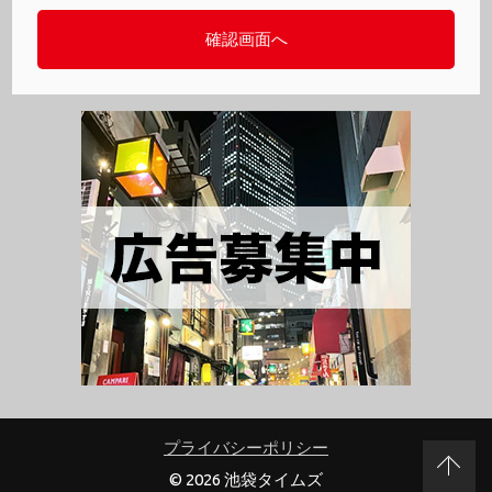
プライバシーポリシー
© 2026 池袋タイムズ