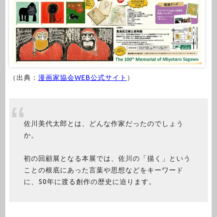
（出典：
漫画家協会WEB公式サイト
）
佐川美代太郎とは、どんな作家だったのでしょう
か。
初の回顧展となる本展では、佐川の「描く」という
ことの根底にあった言葉や思想などをキーワード
に、50年に渡る創作の歴史に迫ります。