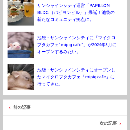
サンシャインシティ運営『PAPILLON
BLDG.（パピヨンビル）』爆誕！池袋の
新たなコミュニティ拠点に。
池袋・サンシャインシティに「マイクロ
ブタカフェ“mipig cafe”」が2024年3月に
オープンするみたい。
池袋・サンシャインシティにオープンし
たマイクロブタカフェ「mipig cafe」に
行ってきた。
前の記事
次の記事