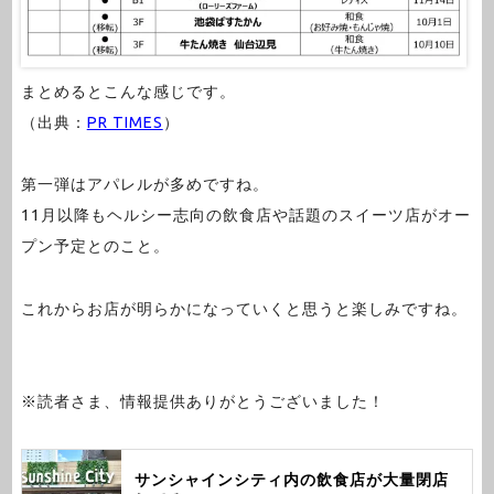
まとめるとこんな感じです。
（出典：
PR TIMES
）
第一弾はアパレルが多めですね。
11月以降もヘルシー志向の飲食店や話題のスイーツ店がオー
プン予定とのこと。
これからお店が明らかになっていくと思うと楽しみですね。
※読者さま、情報提供ありがとうございました！
サンシャインシティ内の飲食店が大量閉店