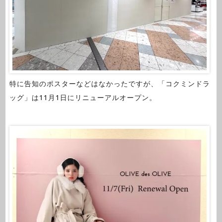
特に告知のポスターなどはなかったですが、「コクミンドラ
ッグ」は11月1日にリニューアルオープン。