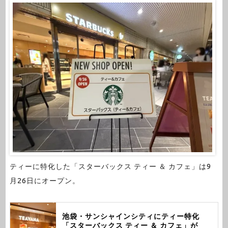
ティーに特化した「スターバックス ティー ＆ カフェ」は9
月26日にオープン。
池袋・サンシャインシティにティー特化
「スターバックス ティー ＆ カフェ」が