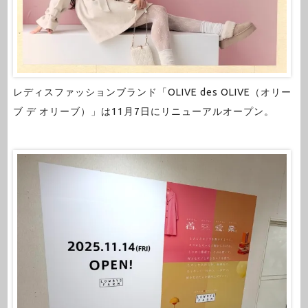
レディスファッションブランド「OLIVE des OLIVE（オリー
ブ デ オリーブ）」は11月7日にリニューアルオープン。