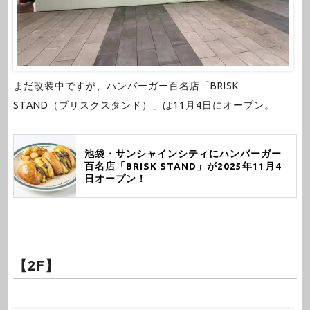
まだ改装中ですが、ハンバーガー百名店「BRISK
STAND（ブリスクスタンド）」は11月4日にオープン。
池袋・サンシャインシティにハンバーガー
百名店「BRISK STAND」が2025年11月4
日オープン！
【2F】