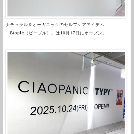
ナチュラル＆オーガニックのセルフケアアイテム
「Biople（ビープル）」は10月17日にオープン。