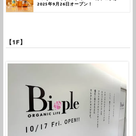
2025年9月26日オープン！
【1F】