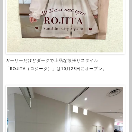
ガーリーだけどダークで上品な欲張りスタイル
「ROJITA（ロジータ）」は10月25日にオープン。