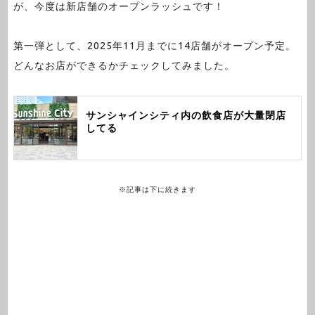
が、今度は新店舗のオープンラッシュです！
第一弾として、2025年11月までに14店舗がオープン予定。
どんなお店ができるかチェックしてみました。
サンシャインシティ内の飲食店が大量閉店
してる
※記事は下に続きます