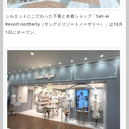
シルエットにこだわった下着と水着ショップ「San-ai
Resort northerly（サンアイリゾートノーザリー）」は10月
1日にオープン。