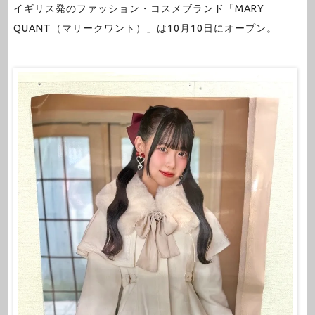
イギリス発のファッション・コスメブランド「MARY
QUANT（マリークワント）」は10月10日にオープン。