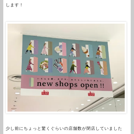
します！
少し前にちょっと驚くぐらいの店舗数が閉店していました