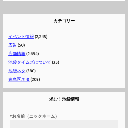
カテゴリー
イベント情報
(2,245)
広告
(50)
店舗情報
(2,694)
池袋タイムズについて
(35)
池袋ネタ
(380)
豊島区ネタ
(209)
求む！池袋情報
*お名前（ニックネーム）