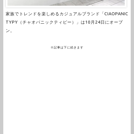
家族でトレンドを楽しめるカジュアルブランド「CIAOPANIC
TYPY（チャオパニックティピー）」は10月24日にオープ
ン。
※記事は下に続きます