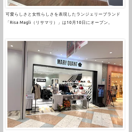
可愛らしさと女性らしさを表現したランジェリーブランド
「Risa Magli（リサマリ）」は10月10日にオープン。