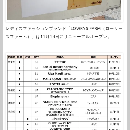
レディスファッションブランド「LOWRYS FARM（ローリー
ズファーム）」は11月14日にリニューアルオープン。