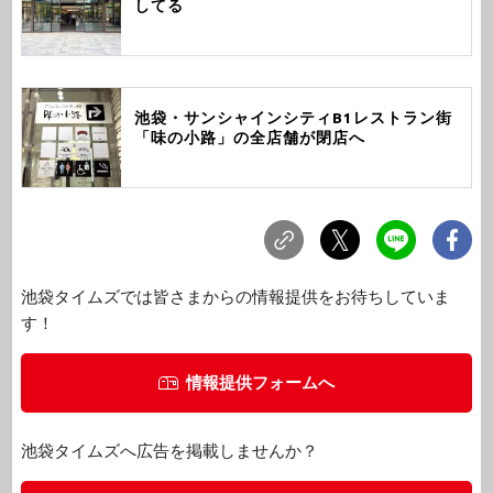
してる
池袋・サンシャインシティB1レストラン街
「味の小路」の全店舗が閉店へ
池袋タイムズでは皆さまからの情報提供をお待ちしていま
す！
情報提供フォームへ
池袋タイムズへ広告を掲載しませんか？