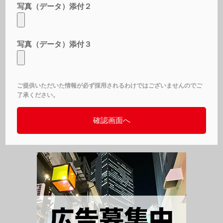
写真（データ）添付２
写真（データ）添付３
ご提供いただいた情報が必ず採用されるわけではございませんのでご
了承ください。