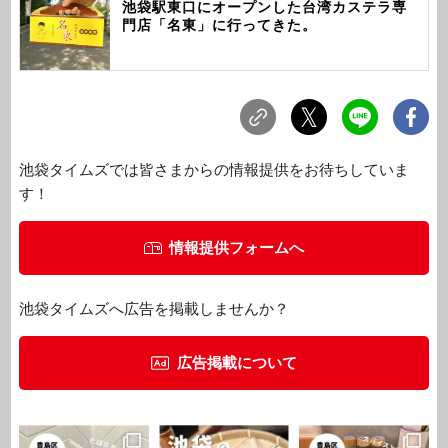
池袋駅東口にオープンした台湾カステラ専
門店「名東」に行ってきた。
池袋タイムズでは皆さまからの情報提供をお待ちしていま
す！
情報提供フォームへ
池袋タイムズへ広告を掲載しませんか？
広告掲載について