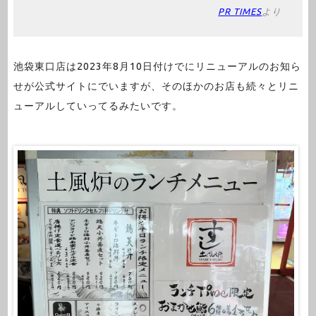
PR TIMES
より
池袋東口店は2023年8月10日付けでにリニューアルのお知ら
せが公式サイトにでいますが、そのほかのお店も続々とリニ
ューアルしていってるみたいです。