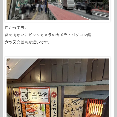
向かって右。
斜め向かいにビックカメラのカメラ・パソコン館。
六ツ又交差点が近いです。