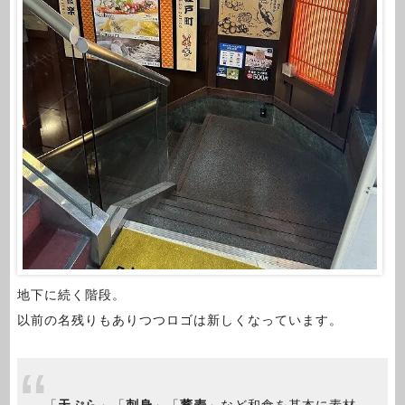
地下に続く階段。
以前の名残りもありつつロゴは新しくなっています。