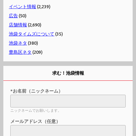
イベント情報
(2,239)
広告
(50)
店舗情報
(2,690)
池袋タイムズについて
(35)
池袋ネタ
(380)
豊島区ネタ
(209)
求む！池袋情報
*お名前（ニックネーム）
ニックネームでお願いします。
メールアドレス（任意）