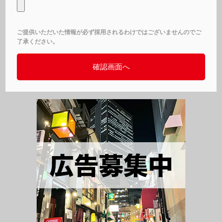
ご提供いただいた情報が必ず採用されるわけではございませんのでご
了承ください。