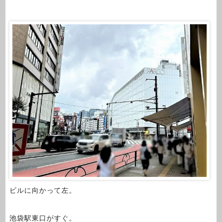
ビルに向かって左。
池袋駅東口がすぐ。