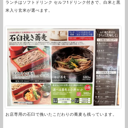
ランチはソフトドリンク セルフ1ドリンク付きで、白米と黒
米入り玄米が選べます。
お店専用の石臼で挽いたこだわりの蕎麦も残っています。