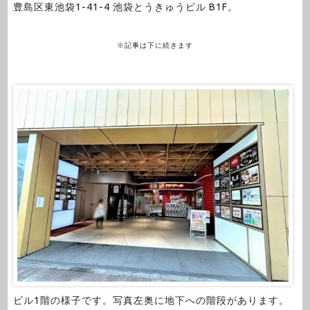
豊島区東池袋1-41-4 池袋とうきゅうビル B1F。
※記事は下に続きます
ビル1階の様子です。写真左奥に地下への階段があります。