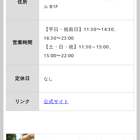
住所
ル B1F
【平日・祝前日】11:30〜14:30、
16:30〜23:00
営業時間
【土・日・祝】11:30～15:00、
15:00〜22:00
定休日
なし
リンク
公式サイト