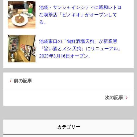
池袋・サンシャインシティに昭和レトロ
な喫茶店「ピノキオ」がオープンして
る。
池袋東口の「旬鮮酒場天狗」が新業態
『旨い酒とメシ 天狗』にリニューアル。
2023年3月16日オープン。
前の記事
次の記事
カテゴリー