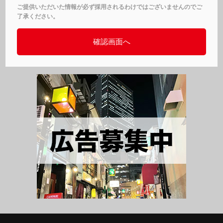
ご提供いただいた情報が必ず採用されるわけではございませんのでご
了承ください。