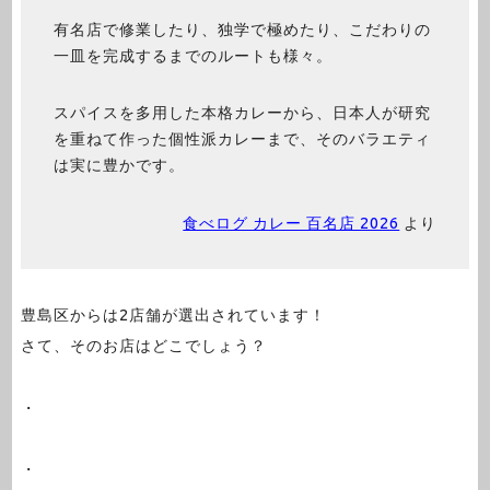
有名店で修業したり、独学で極めたり、こだわりの
一皿を完成するまでのルートも様々。
スパイスを多用した本格カレーから、日本人が研究
を重ねて作った個性派カレーまで、そのバラエティ
は実に豊かです。
食べログ カレー 百名店 2026
より
豊島区からは2店舗が選出されています！
さて、そのお店はどこでしょう？
・
・