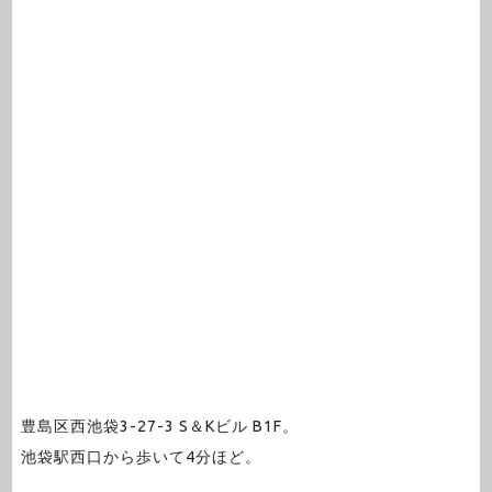
豊島区西池袋3-27-3 S＆Kビル B1F。
池袋駅西口から歩いて4分ほど。