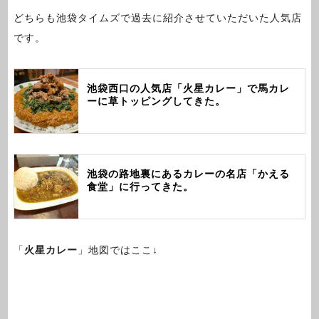
どちらも池袋タイムズで過去に紹介させていただいた人気店
です。
池袋西口の人気店「火星カレー」で馬カレ
ーに草トッピングしてきた。
池袋の路地裏にあるカレーの名店「かえる
食堂」に行ってきた。
「
火星カレー
」地図ではここ↓