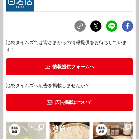
池袋タイムズでは皆さまからの情報提供をお待ちしていま
す！
情報提供フォームへ
池袋タイムズへ広告を掲載しませんか？
広告掲載について