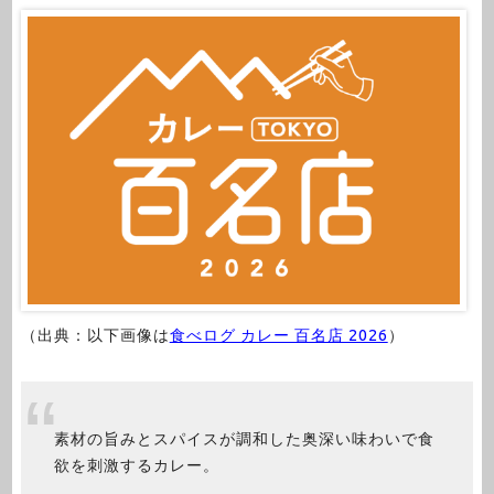
（出典：以下画像は
食べログ カレー 百名店 2026
）
素材の旨みとスパイスが調和した奥深い味わいで食
欲を刺激するカレー。