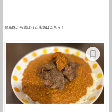
豊島区から選ばれた店舗はこちら！