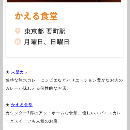
★
火星カレー
独特な無水カレーにジビエなどバリエーション豊かなお肉の
カレーが味わえる個性的なお店。
★
かえる食堂
カウンター7席のアットホームな食堂。優しいスパイスカレ
ーとスイーツも人気のお店。