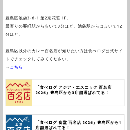
豊島区池袋3-6-1 第2京花荘 1F。
最寄りの要町駅から歩いて3分ほど。池袋駅からは歩いて12
分ほど。
豊島区以外のカレー百名店が知りたい方は食べログ公式サイ
トでチェックしてみてください。
→
こちら
「食べログ アジア・エスニック 百名店
2026」豊島区から3店舗選ばれてる！
「食べログ 食堂 百名店 2026」豊島区から1
店舗選ばれてる！