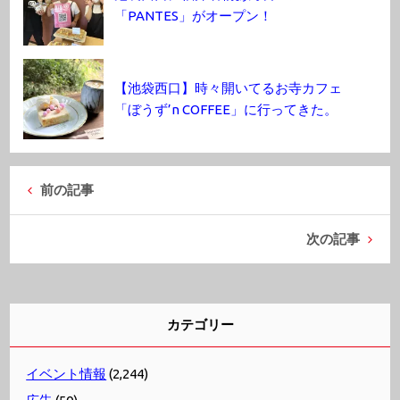
「PANTES」がオープン！
【池袋西口】時々開いてるお寺カフェ
「ぼうず’n COFFEE」に行ってきた。
前の記事
次の記事
カテゴリー
イベント情報
(2,244)