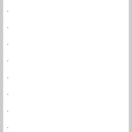
・
・
・
・
・
・
・
・