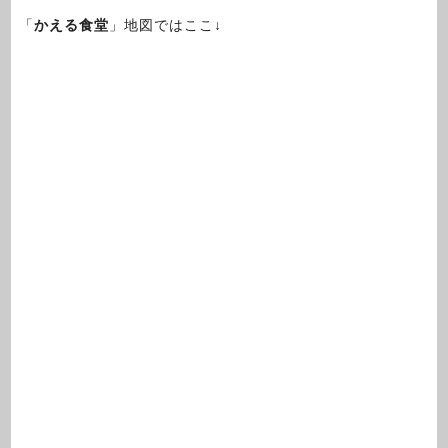
「
かえる食堂
」地図ではここ↓