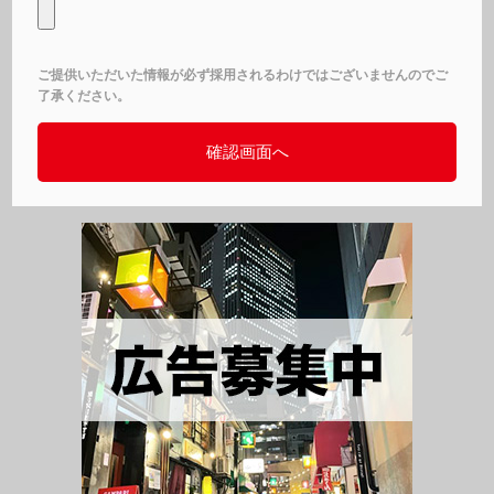
ご提供いただいた情報が必ず採用されるわけではございませんのでご
了承ください。