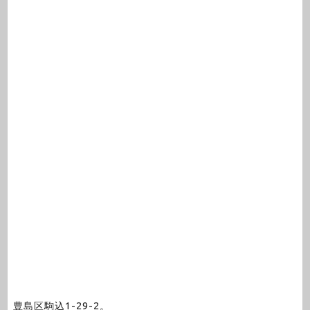
豊島区駒込1-29-2。