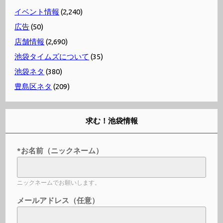
イベント情報
(2,240)
広告
(50)
店舗情報
(2,690)
池袋タイムズについて
(35)
池袋ネタ
(380)
豊島区ネタ
(209)
求む！池袋情報
*お名前（ニックネーム）
ニックネームでお願いします。
メールアドレス（任意）