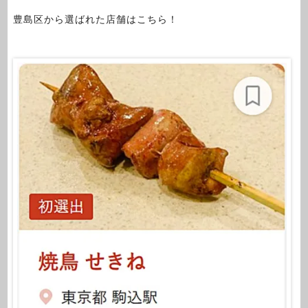
豊島区から選ばれた店舗はこちら！