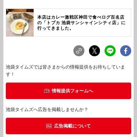
本店はカレー激戦区神田で食べログ百名店
の「トプカ 池袋サンシャインシティ店」に
行ってきました。
池袋タイムズでは皆さまからの情報提供をお待ちしていま
す！
情報提供フォームへ
池袋タイムズへ広告を掲載しませんか？
広告掲載について