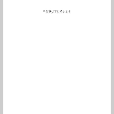
※記事は下に続きます