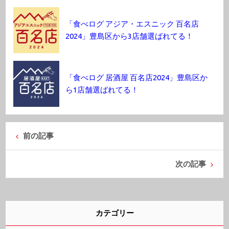
「食べログ アジア・エスニック 百名店
2024」豊島区から3店舗選ばれてる！
「食べログ 居酒屋 百名店2024」豊島区か
ら1店舗選ばれてる！
前の記事
次の記事
カテゴリー