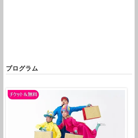
プログラム