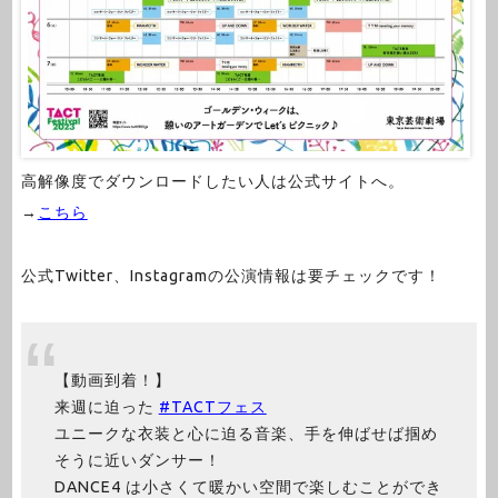
高解像度でダウンロードしたい人は公式サイトへ。
→
こちら
公式Twitter、Instagramの公演情報は要チェックです！
【動画到着！】
来週に迫った
#TACTフェス
ユニークな衣装と心に迫る音楽、手を伸ばせば掴め
そうに近いダンサー！
DANCE4 は小さくて暖かい空間で楽しむことができ