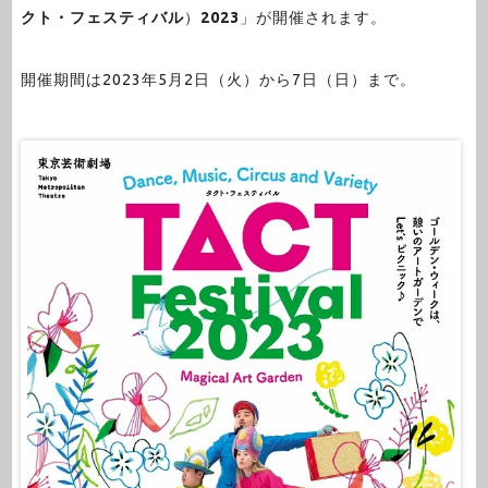
クト・フェスティバル
）
2023
」が開催されます。
開催期間は2023年5月2日（火）から7日（日）まで。