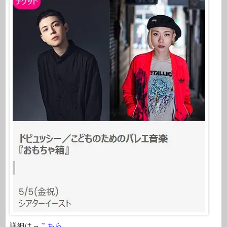
詳細は→
こちら