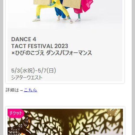
詳細は→
こちら