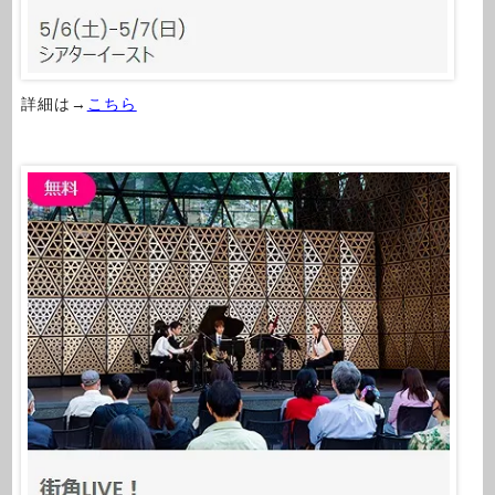
詳細は→
こちら