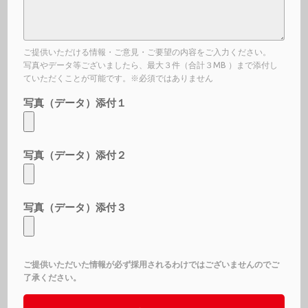
ご提供いただける情報・ご意見・ご要望の内容をご入力ください。
写真やデータ等ございましたら、最大３件（合計３MB ）まで添付し
ていただくことが可能です。※必須ではありません
写真（データ）添付１
写真（データ）添付２
写真（データ）添付３
ご提供いただいた情報が必ず採用されるわけではございませんのでご
了承ください。