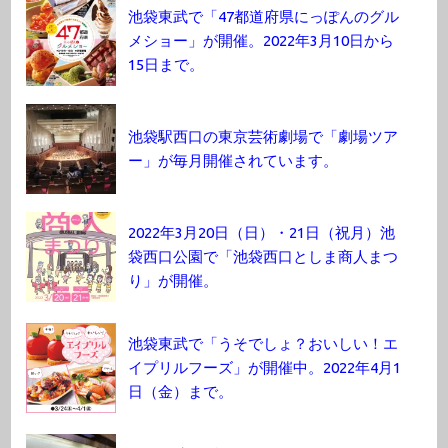
池袋東武で「47都道府県にっぽんのグル
メショー」が開催。2022年3月10日から
15日まで。
池袋駅西口の東京芸術劇場で「劇場ツア
ー」が毎月開催されています。
2022年3月20日（日）・21日（祝月）池
袋西口公園で「池袋西口としま商人まつ
り」が開催。
池袋東武で「うそでしょ？おいしい！エ
イプリルフーズ」が開催中。2022年4月1
日（金）まで。