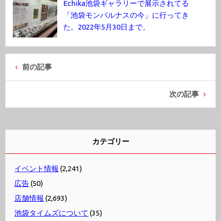
Echika池袋ギャラリーで展示されてる
「池袋モンパルナスの今」に行ってき
た。2022年5月30日まで。
前の記事
次の記事
カテゴリー
イベント情報
(2,241)
広告
(50)
店舗情報
(2,693)
池袋タイムズについて
(35)