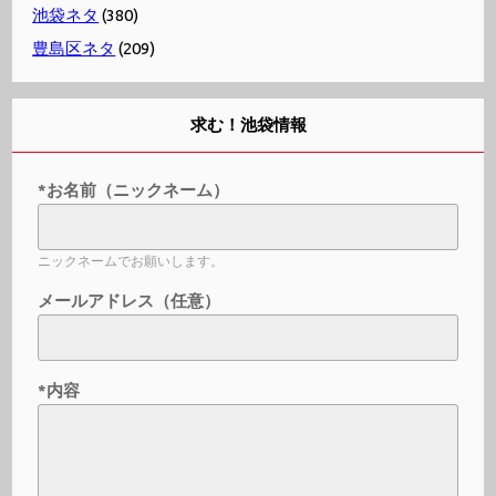
池袋ネタ
(380)
豊島区ネタ
(209)
求む！池袋情報
*お名前（ニックネーム）
ニックネームでお願いします。
メールアドレス（任意）
*内容