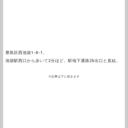
豊島区西池袋1-8-1。
池袋駅西口から歩いて2分ほど。駅地下通路2b出口と直結。
※記事は下に続きます