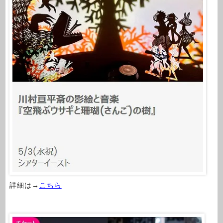
詳細は→
こちら