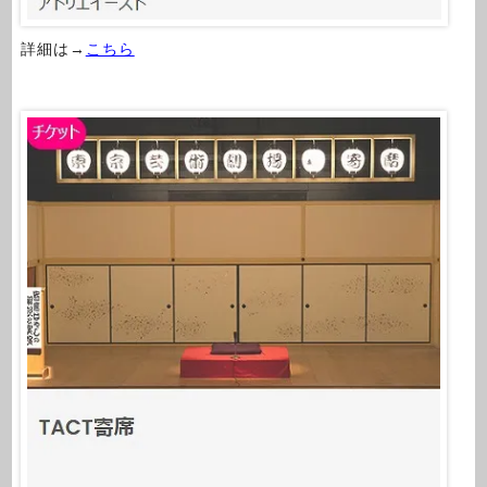
詳細は→
こちら