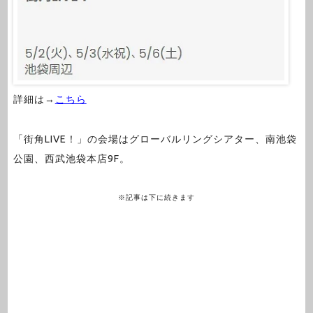
詳細は→
こちら
「街角LIVE！」の会場はグローバルリングシアター、南池袋
公園、西武池袋本店9F。
※記事は下に続きます