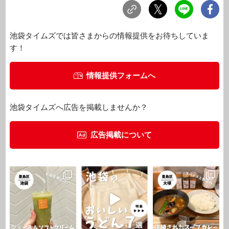
池袋タイムズでは皆さまからの情報提供をお待ちしていま
す！
情報提供フォームへ
池袋タイムズへ広告を掲載しませんか？
広告掲載について