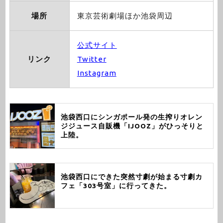
場所
東京芸術劇場ほか池袋周辺
公式サイト
リンク
Twitter
Instagram
池袋西口にシンガポール発の生搾りオレン
ジジュース自販機「IJOOZ」がひっそりと
上陸。
池袋西口にできた突然寸劇が始まる寸劇カ
フェ「303号室」に行ってきた。