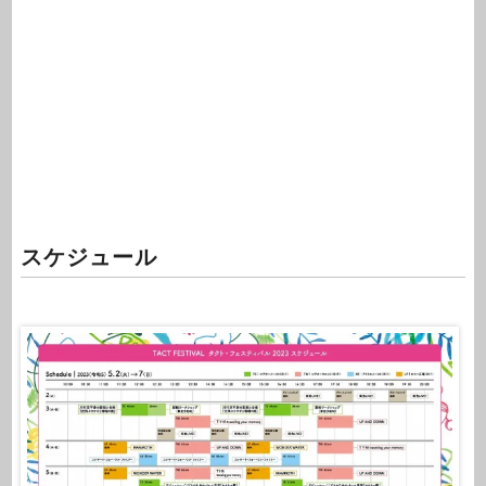
スケジュール