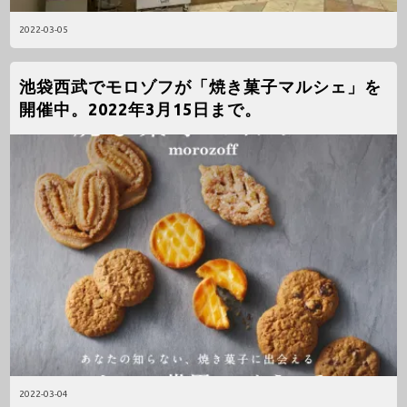
2022-03-05
池袋西武でモロゾフが「焼き菓子マルシェ」を
開催中。2022年3月15日まで。
2022-03-04