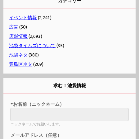
カテゴリー
イベント情報
(2,241)
広告
(50)
店舗情報
(2,693)
池袋タイムズについて
(35)
池袋ネタ
(380)
豊島区ネタ
(209)
求む！池袋情報
*お名前（ニックネーム）
ニックネームでお願いします。
メールアドレス（任意）