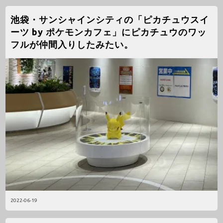
池袋・サンシャインシティの「ピカチュウスイ
ーツ by ポケモンカフェ」にピカチュウのワッ
フルが仲間入りしたみたい。
2022-06-19