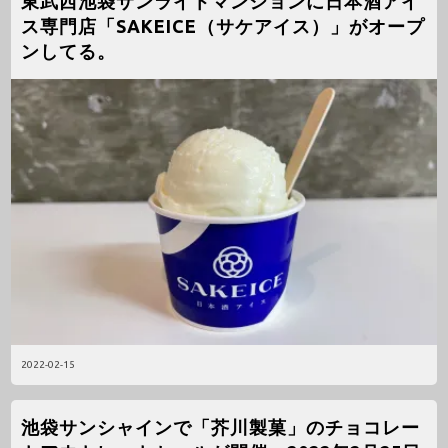
東武西池袋サンライトマンションに日本酒アイ
ス専門店「SAKEICE（サケアイス）」がオープ
ンしてる。
2022-02-15
池袋サンシャインで「芥川製菓」のチョコレー