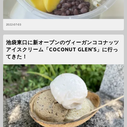
2022-07-03
池袋東口に新オープンのヴィーガンココナッツ
アイスクリーム「COCONUT GLEN’S」に行っ
てきた！