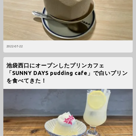
2022-07-22
池袋西口にオープンしたプリンカフェ
「SUNNY DAYS pudding cafe」で白いプリン
を食べてきた！