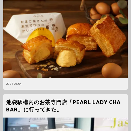
2022-06-04
池袋駅構内のお茶専門店「PEARL LADY CHA
BAR」に行ってきた。