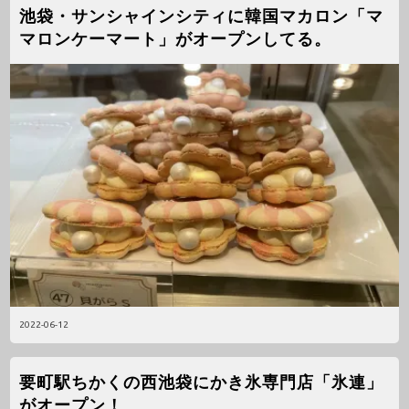
池袋・サンシャインシティに韓国マカロン「マ
マロンケーマート」がオープンしてる。
2022-06-12
要町駅ちかくの西池袋にかき氷専門店「氷連」
がオープン！