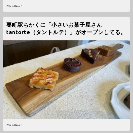
2022-06-26
要町駅ちかくに「小さいお菓子屋さん
tantorte（タントルテ）」がオープンしてる。
2022-06-25