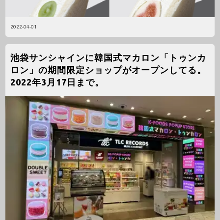
2022-04-01
池袋サンシャインに韓国式マカロン「トゥンカ
ロン」の期間限定ショップがオープンしてる。
2022年3月17日まで。