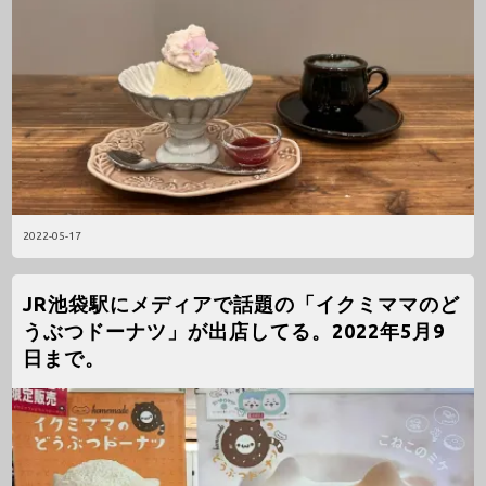
2022-05-17
JR池袋駅にメディアで話題の「イクミママのど
うぶつドーナツ」が出店してる。2022年5月9
日まで。