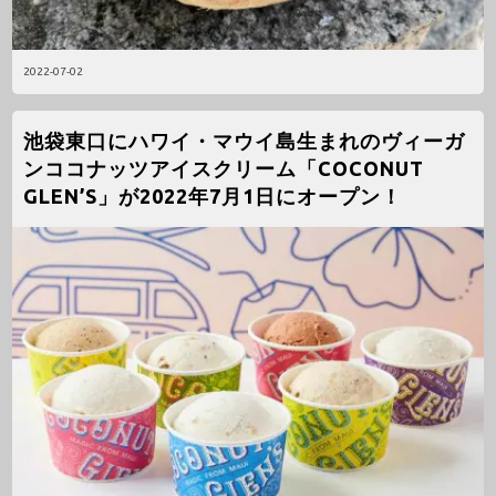
2022-07-02
池袋東口にハワイ・マウイ島生まれのヴィーガ
ンココナッツアイスクリーム「COCONUT
GLEN’S」が2022年7月1日にオープン！