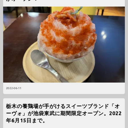
2022-06-11
栃木の養鶏場が手がけるスイーツブランド「オ
ーヴォ」が池袋東武に期間限定オープン。2022
年6月15日まで。