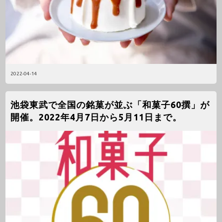
2022-04-14
池袋東武で全国の銘菓が並ぶ「和菓子60撰」が
開催。2022年4月7日から5月11日まで。