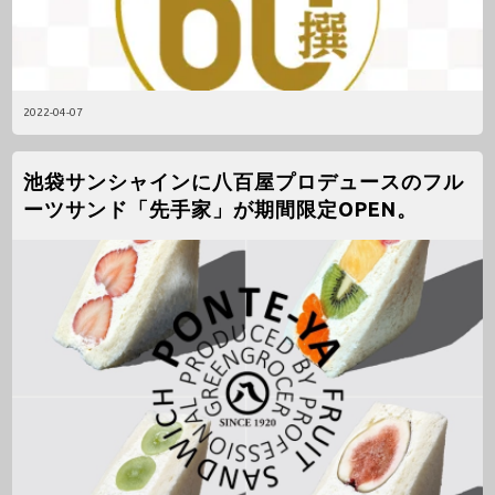
2022-04-07
池袋サンシャインに八百屋プロデュースのフル
ーツサンド「先手家」が期間限定OPEN。