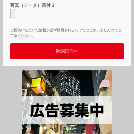
写真（データ）添付３
ご提供いただいた情報が必ず採用されるわけではございませんのでご
了承ください。