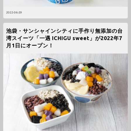
2022-06-29
池袋・サンシャインシティに手作り無添加の台
湾スイーツ「一遇 ICHIGU sweet」が2022年7
月1日にオープン！