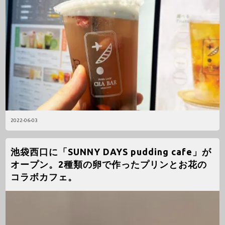
2022-06-03
池袋西口に「SUNNY DAYS pudding cafe」が
オープン。2種類の卵で作ったプリンとお花の
コラボカフェ。