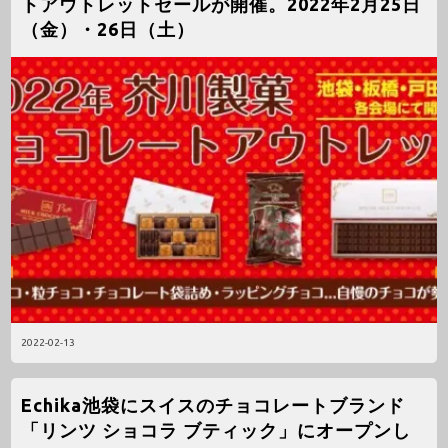
トアウトレットセールが開催。2022年2月25日
（金）・26日（土）
2022-02-13
Echika池袋にスイスのチョコレートブランド
「リンツ ショコラ ブティック」にオープンし