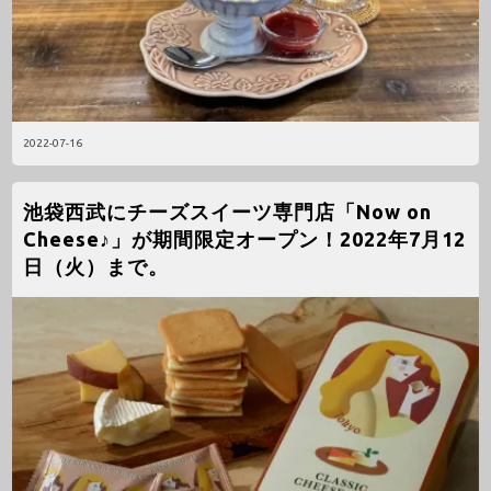
2022-07-16
池袋西武にチーズスイーツ専門店「Now on
Cheese♪」が期間限定オープン！2022年7月12
日（火）まで。