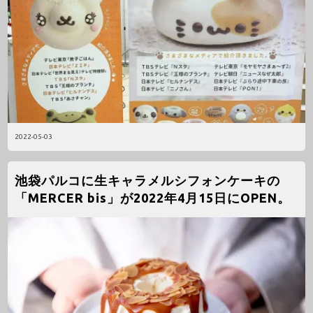
2022-05-03
池袋パルコに生キャラメルシフォンケーキの
「MERCER bis」が2022年4月15日にOPEN。