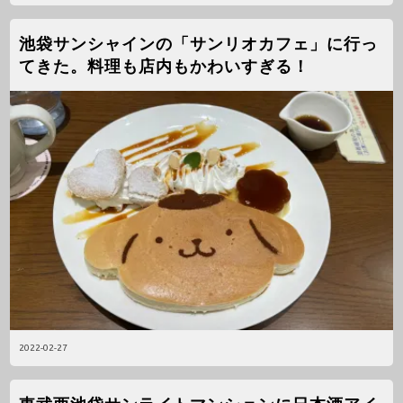
池袋サンシャインの「サンリオカフェ」に行っ
てきた。料理も店内もかわいすぎる！
2022-02-27