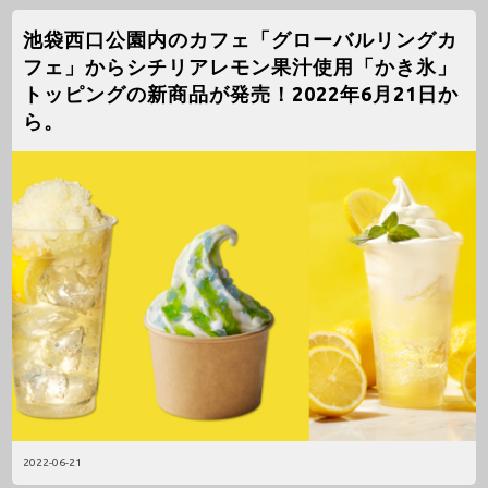
池袋西口公園内のカフェ「グローバルリングカ
フェ」からシチリアレモン果汁使用「かき氷」
トッピングの新商品が発売！2022年6月21日か
ら。
2022-06-21