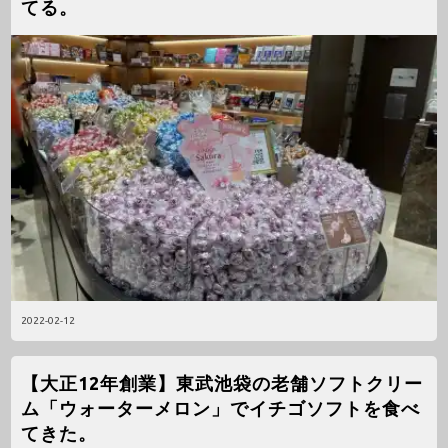
てる。
2022-02-12
【大正12年創業】東武池袋の老舗ソフトクリー
ム「ウォーターメロン」でイチゴソフトを食べ
てきた。