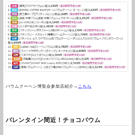
バウムクーヘン博覧会参加店紹介→
こちら
バレンタイン間近！チョコバウム