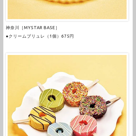
神奈川［MYSTAR BASE］
●クリームブリュレ（1個）675円