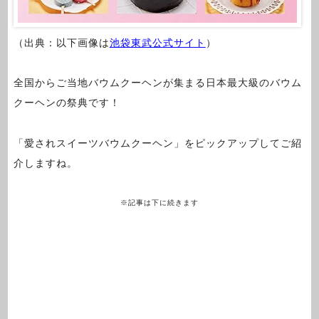
（出典：以下画像は
池袋東武公式サイト
）
全国からご当地バウムクーヘンが集まる日本最大級のバウム
クーヘンの祭典です！
「愛されスイーツバウムクーヘン」をピックアップしてご紹
介しますね。
※記事は下に続きます