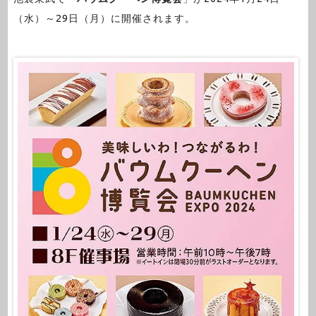
（水）～29日（月）に開催されます。