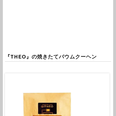
『THEO』の焼きたてバウムクーヘン