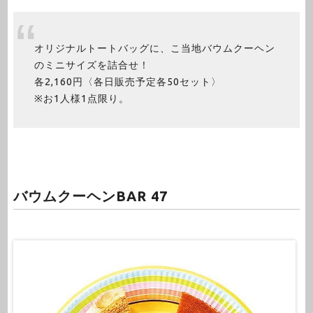
オリジナルトートバッグに、こ当地バウムクーヘン
のミニサイズを詰合せ！
各2,160円〈各日販売予定各50セット〉
※お1人様1点限り。
バウムクーヘンBAR 47