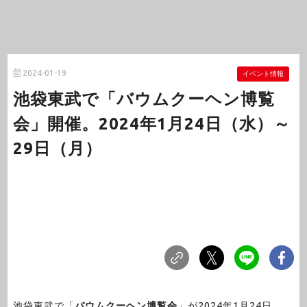
2024-01-19
イベント情報
池袋東武で「バウムクーヘン博覧
会」開催。2024年1月24日（水）～
29日（月）
池袋東武で「
バウムクーヘン博覧会
」が2024年1月24日