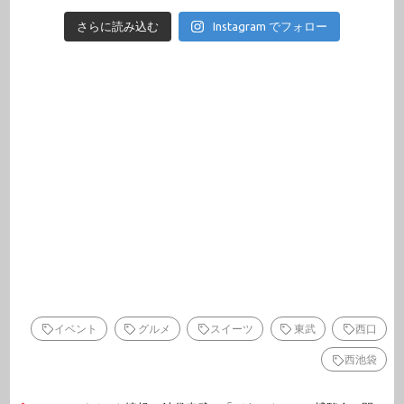
さらに読み込む
Instagram でフォロー
イベント
グルメ
スイーツ
東武
西口
西池袋