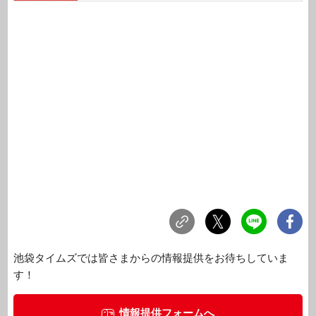
池袋タイムズでは皆さまからの情報提供をお待ちしていま
す！
情報提供フォームへ