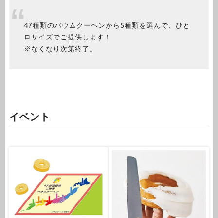
47種類のバウムクーヘンから5種類を選んで、ひと
ロサイズでご提供します！
※なくなり次第終了。
イベント