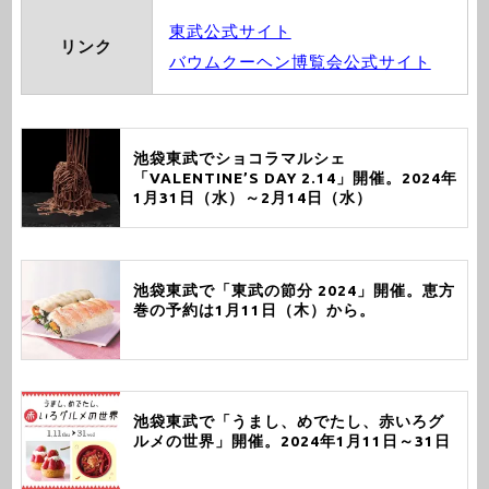
東武公式サイト
リンク
バウムクーヘン博覧会公式サイト
池袋東武でショコラマルシェ
「VALENTINE’S DAY 2.14」開催。2024年
1月31日（水）～2月14日（水）
池袋東武で「東武の節分 2024」開催。恵方
巻の予約は1月11日（木）から。
池袋東武で「うまし、めでたし、赤いろグ
ルメの世界」開催。2024年1月11日～31日