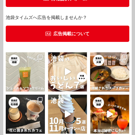
池袋タイムズへ広告を掲載しませんか？
広告掲載について