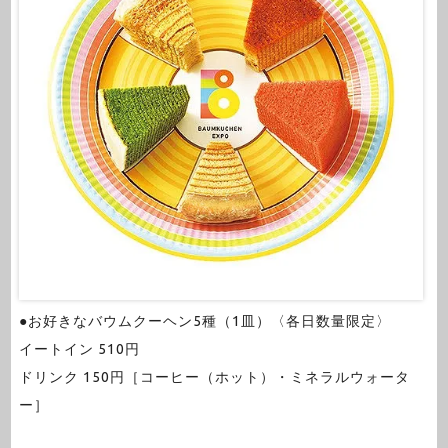
●お好きなバウムクーヘン5種（1皿）〈各日数量限定〉
イートイン 510円
ドリンク 150円［コーヒー（ホット）・ミネラルウォータ
ー］