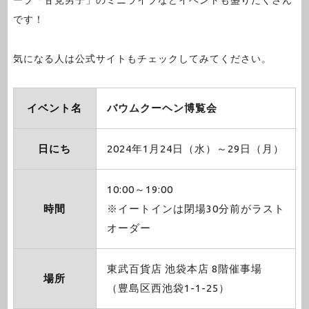
ーブ「甘党男子」のミニライブなどイベントも盛りだくさん
です！
気になる人は公式サイトもチェックしてみてください。
イベント名
バウムクーヘン博覧会
日にち
2024年1月24日（水）～29日（月）
10:00～19:00
時間
※イートインは閉場30分前がラスト
オーダー
東武百貨店 池袋本店 8階催事場
場所
（豊島区西池袋1-1-25）