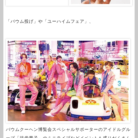
「バウム投げ」や「ユーハイムフェア」、
バウムクーヘン博覧会スペシャルサポーターのアイドルグル