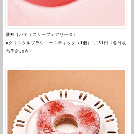
愛知［パティスリーフェアリーヌ］
●クリスタルブラウニースティック（1個）1,151円〈各日販
売予定50点〉