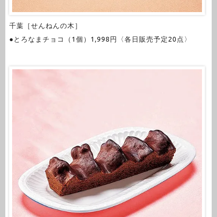
千葉［せんねんの木］
●とろなまチョコ（1個）1,998円〈各日販売予定20点〉