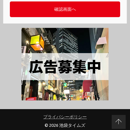
プライバシーポリシー
© 2026 池袋タイムズ