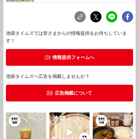
池袋タイムズでは皆さまからの情報提供をお待ちしていま
す！
情報提供フォームへ
池袋タイムズへ広告を掲載しませんか？
広告掲載について