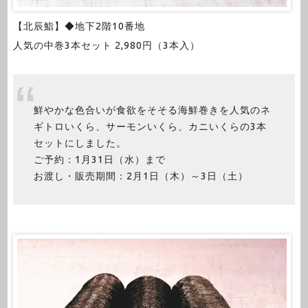
【北辰鮨】◆地下2階10番地
人気の中巻3本セット 2,980円（3本入）
鮮やかな色合いが食欲をそそる海鮮巻きを人気のネ
ギトロいくら、サーモンいくら、カニいくらの3本
セットにしました。
ご予約：1月31日（水）まで
お渡し・販売期間：2月1日（木）～3日（土）