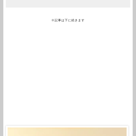
※記事は下に続きます