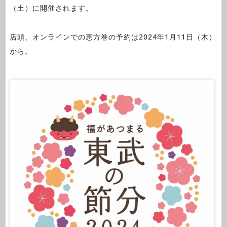
（土）に開催されます。
店頭、オンラインでの恵方巻の予約は2024年1月11日（木）
から。