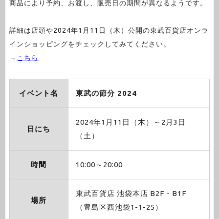
商品により予約、お渡し、販売日の期間が異なるようです。
詳細は店頭や2024年1月11日（木）公開の東武百貨店オンラ
インショッピングをチェックしてみてください。
→
こちら
イベント名
東武の節分 2024
2024年1月11日（木）～2月3日
日にち
（土）
時間
10:00～20:00
東武百貨店 池袋本店 B2F・B1F
場所
（豊島区西池袋1-1-25）