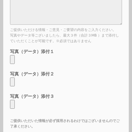
ご提供いただける情報・ご意見・ご要望の内容をご入力ください。
写真やデータ等ございましたら、最大３件（合計３MB ）まで添付し
ていただくことが可能です。※必須ではありません
写真（データ）添付１
写真（データ）添付２
写真（データ）添付３
ご提供いただいた情報が必ず採用されるわけではございませんのでご
了承ください。