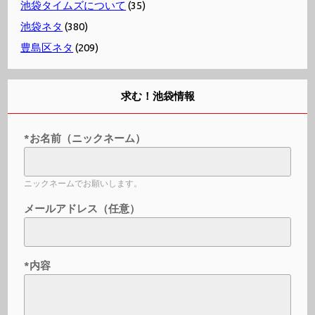
池袋タイムズについて
(35)
池袋ネタ
(380)
豊島区ネタ
(209)
求む！池袋情報
*お名前（ニックネーム）
ニックネームでお願いします。
メールアドレス（任意）
*内容