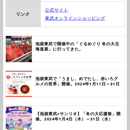
公式サイト
リンク
東武オンラインショッピング
池袋東武で開催中の「ぐるめぐり 冬の大北
海道展」に行ってきた。
池袋東武で「うまし、めでたし、赤いろグ
ルメの世界」開催。2024年1月11日～31日
【池袋東武×サンリオ】「冬の大応援祭」開
催。2024年1月4日（木）～31日（水）