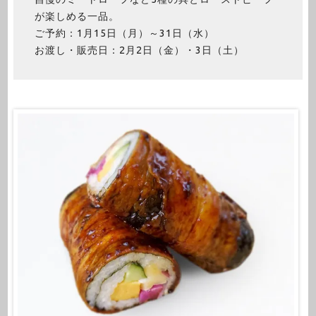
が楽しめる一品。
ご予約：1月15日（月）～31日（水）
お渡し・販売日：2月2日（金）・3日（土）