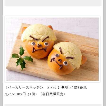
【ベーカリーズキッチン オハナ】◆地下1階9番地
鬼パン 389円（1個）〈各日数量限定〉