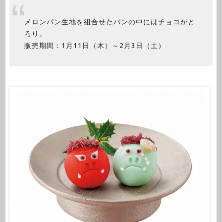
メロンパン生地を組合せたパンの中にはチョコがと
ろり。
販売期間：1月11日（木）～2月3日（土）