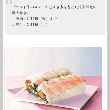
ブランド牛のステーキとすき煮を包んだ迫力満点の
極太巻き。
ご予約：2月2日（金）まで
お渡し：2月3日（土）