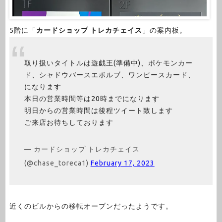
5階に「
カードショップ トレカチェイス
」の案内板。
取り扱いタイトルは遊戯王(準備中)、ポケモンカー
ド、シャドウバースエボルブ、ワンピースカード、
になります
本日の営業時間等は20時までになります
明日からの営業時間は後程ツイート致します
ご来店お待ちしております
— カードショップ トレカチェイス
(@chase_toreca1)
February 17, 2023
近くのビルからの移転オープンだったようです。