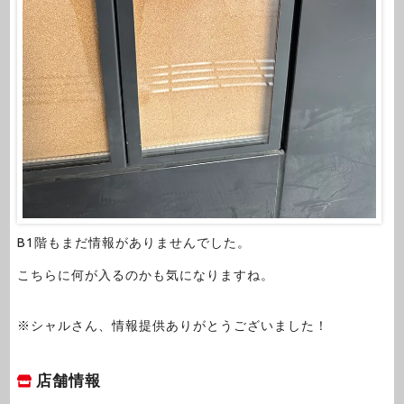
B1階もまだ情報がありませんでした。
こちらに何が入るのかも気になりますね。
※シャルさん、情報提供ありがとうございました！
店舗情報