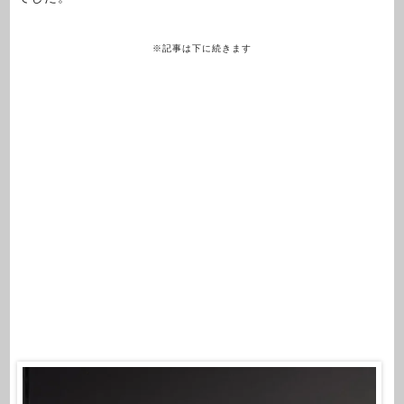
※記事は下に続きます