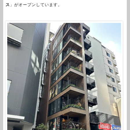
ス
」がオープンしています。