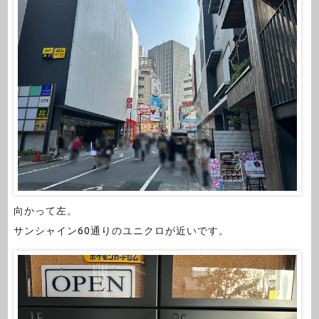
向かって左。
サンシャイン60通りのユニクロが近いです。