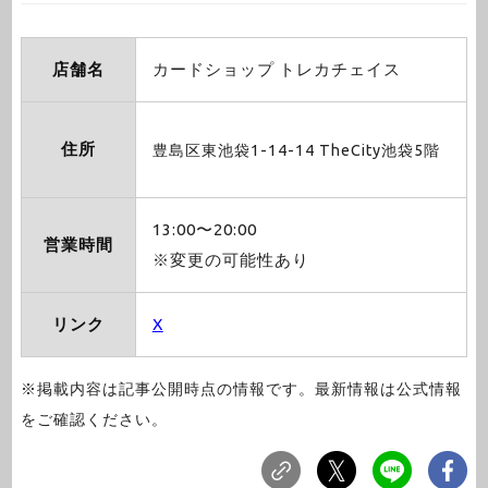
店舗名
カードショップ トレカチェイス
住所
豊島区東池袋1-14-14 TheCity池袋5階
13:00〜20:00
営業時間
※変更の可能性あり
リンク
X
※掲載内容は記事公開時点の情報です。最新情報は公式情報
をご確認ください。