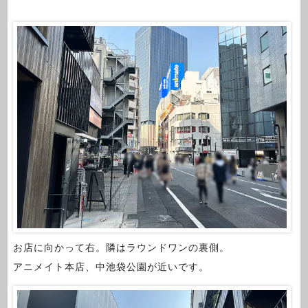
お店に向かって右。隣はラウンドワンの裏側。
アニメイト本店、中池袋公園が近いです。