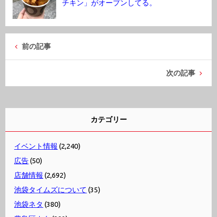
チキン」がオープンしてる。
前の記事
次の記事
カテゴリー
イベント情報
(2,240)
広告
(50)
店舗情報
(2,692)
池袋タイムズについて
(35)
池袋ネタ
(380)