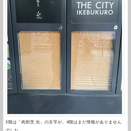
3階は「肉割烹 光」の文字が。4階はまだ情報がありません
でした。