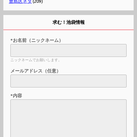
豊島区ネタ
(209)
求む！池袋情報
*お名前（ニックネーム）
ニックネームでお願いします。
メールアドレス（任意）
*内容