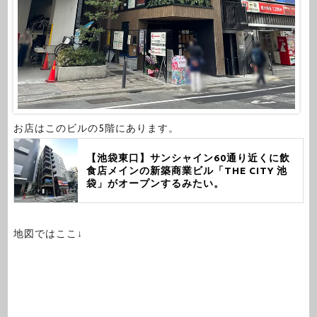
お店はこのビルの5階にあります。
【池袋東口】サンシャイン60通り近くに飲
食店メインの新築商業ビル「THE CITY 池
袋」がオープンするみたい。
地図ではここ↓