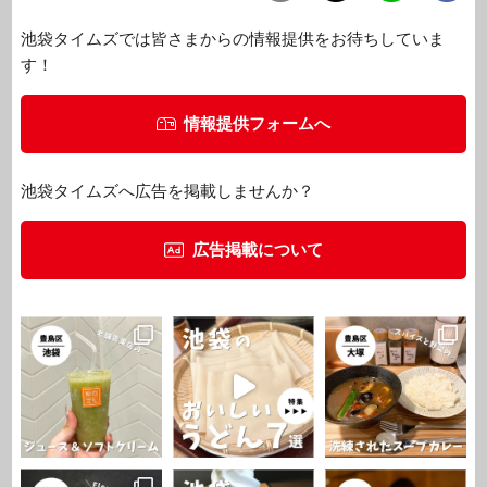
池袋タイムズでは皆さまからの情報提供をお待ちしていま
す！
情報提供フォームへ
池袋タイムズへ広告を掲載しませんか？
広告掲載について