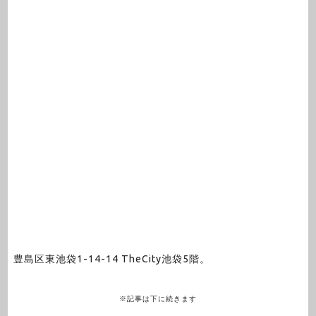
豊島区東池袋1-14-14 TheCity池袋5階。
※記事は下に続きます