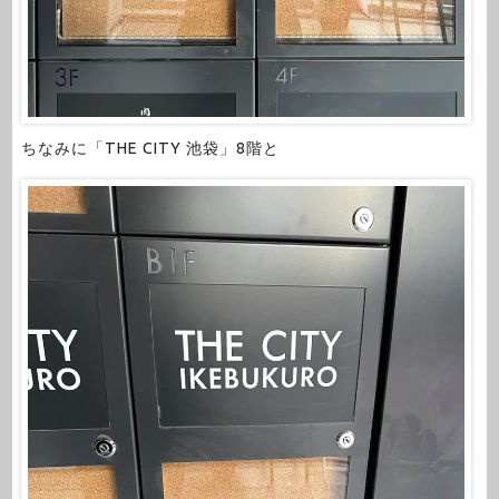
ちなみに「THE CITY 池袋」8階と