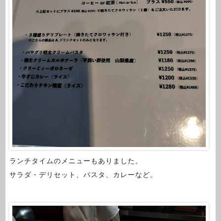
ランチタイムのメニューもありました。
サラダ・デリセット、パスタ、カレーなど。