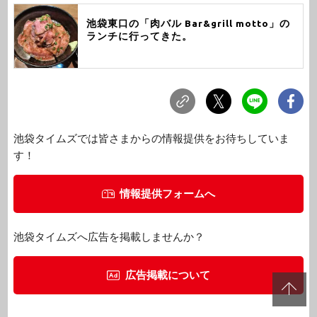
池袋東口の「肉バル Bar&grill motto」の
ランチに行ってきた。
池袋タイムズでは皆さまからの情報提供をお待ちしていま
す！
情報提供フォームへ
池袋タイムズへ広告を掲載しませんか？
広告掲載について