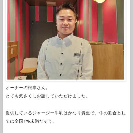
オーナーの根岸さん。
とても気さくにお話していただけました。
提供しているジャージー牛乳はかなり貴重で、牛の割合とし
ては全国1%未満だそう。