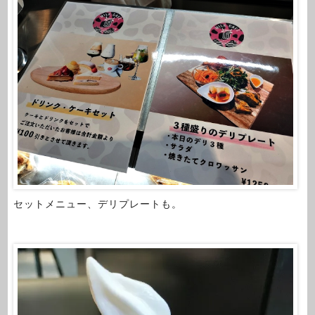
セットメニュー、デリプレートも。