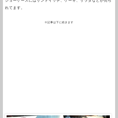
ショーケースにはサンドイッチ、ケーキ、サラダなどが売ら
れてます。
※記事は下に続きます