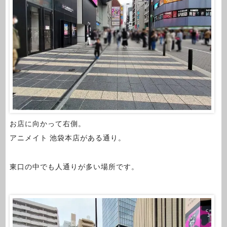
お店に向かって右側。
アニメイト 池袋本店がある通り。
東口の中でも人通りが多い場所です。