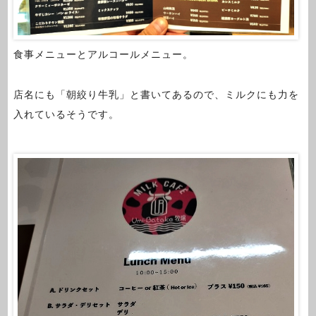
食事メニューとアルコールメニュー。
店名にも「朝絞り牛乳」と書いてあるので、ミルクにも力を
入れているそうです。