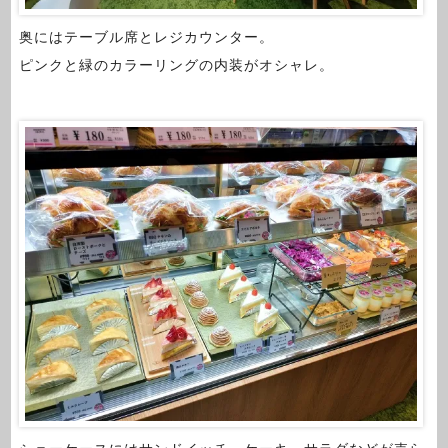
奥にはテーブル席とレジカウンター。
ピンクと緑のカラーリングの内装がオシャレ。