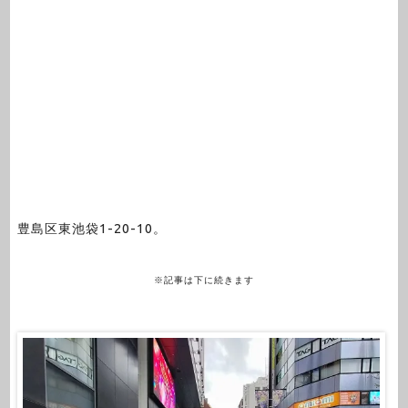
豊島区東池袋1-20-10。
※記事は下に続きます