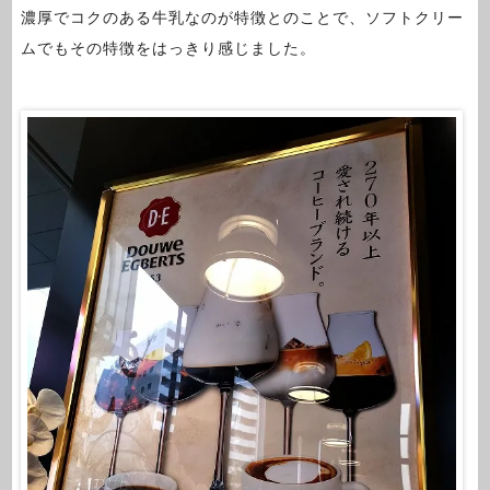
濃厚でコクのある牛乳なのが特徴とのことで、ソフトクリー
ムでもその特徴をはっきり感じました。