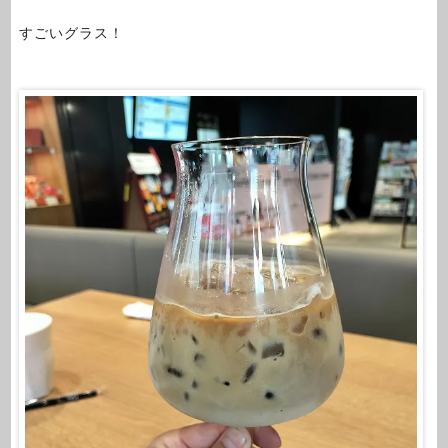
すごいグラス！