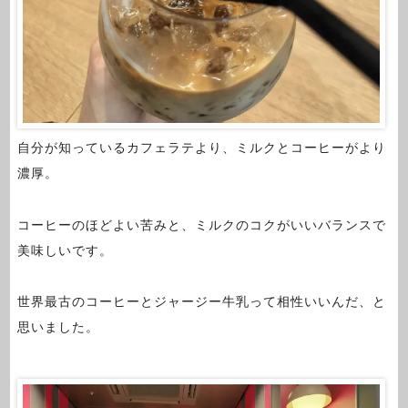
自分が知っているカフェラテより、ミルクとコーヒーがより
濃厚。
コーヒーのほどよい苦みと、ミルクのコクがいいバランスで
美味しいです。
世界最古のコーヒーとジャージー牛乳って相性いいんだ、と
思いました。