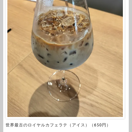
世界最古のロイヤルカフェラテ（アイス）（650円）