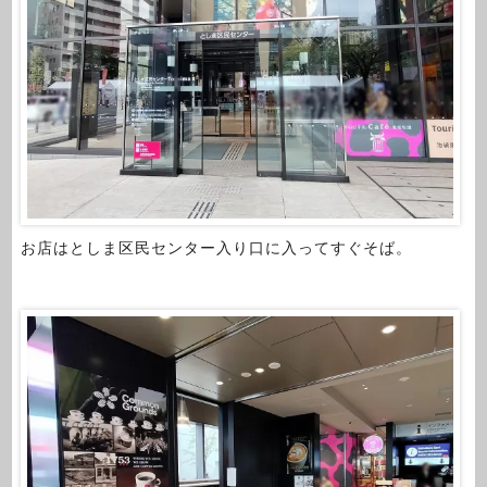
お店はとしま区民センター入り口に入ってすぐそば。