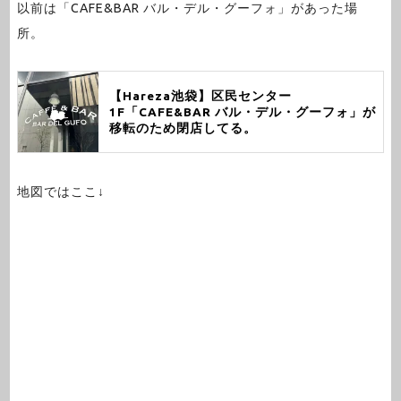
以前は「CAFE&BAR バル・デル・グーフォ」があった場
所。
【Hareza池袋】区民センター
1F「CAFE&BAR バル・デル・グーフォ」が
移転のため閉店してる。
地図ではここ↓