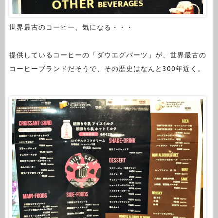
世界最古のコーヒー、気になる・・・
提供しているコーヒーの「ダウエグバーツ」が、世界最古の
コーヒーブランドだそうで、その歴史はなんと300年近く。