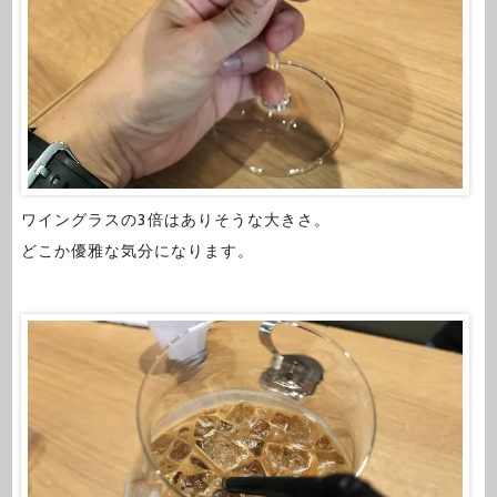
ワイングラスの3倍はありそうな大きさ。
どこか優雅な気分になります。