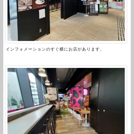
インフォメーションのすぐ横にお店があります。