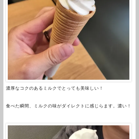
濃厚なコクのあるミルクでとっても美味しい！
食べた瞬間、ミルクの味がダイレクトに感じらます。濃い！