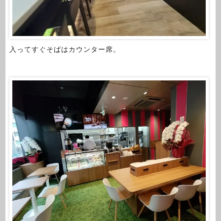
入ってすぐそばはカウンター席。