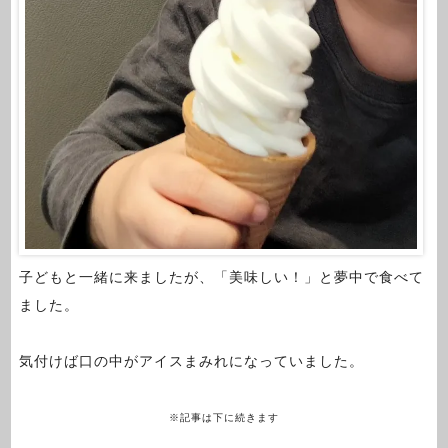
子どもと一緒に来ましたが、「美味しい！」と夢中で食べて
ました。
気付けば口の中がアイスまみれになっていました。
※記事は下に続きます