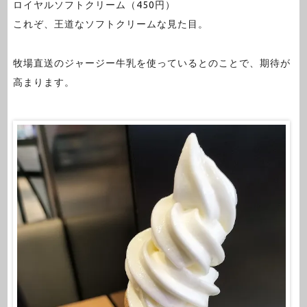
ロイヤルソフトクリーム（450円）
これぞ、王道なソフトクリームな見た目。
牧場直送のジャージー牛乳を使っているとのことで、期待が
高まります。