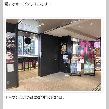
場
」がオープンしています。
オープンしたのは2024年10月24日。