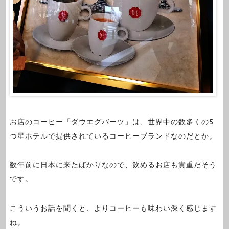
お店のコーヒー「ダウエグバーツ」は、世界中の数多くの5
つ星ホテルで提供されているコーヒーブランドなのだとか。
数年前に日本に来たばかりなので、飲めるお店も貴重だそう
です。
こういうお話を聞くと、よりコーヒーも味わい深く感じます
ね。