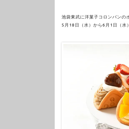
池袋東武に洋菓子コロンバンの
5月18日（水）から6月1日（