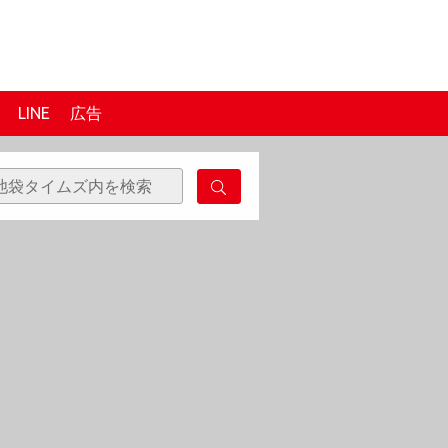
LINE
広告