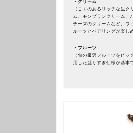
・クリーム
（こくのあるリッチな生ク
ム、モンブランクリーム、
チーズのクリームなど、ワ
ルーツとペアリングが楽し
・フルーツ
（旬の厳選フルーツをピッ
用した盛りすぎ仕様が基本