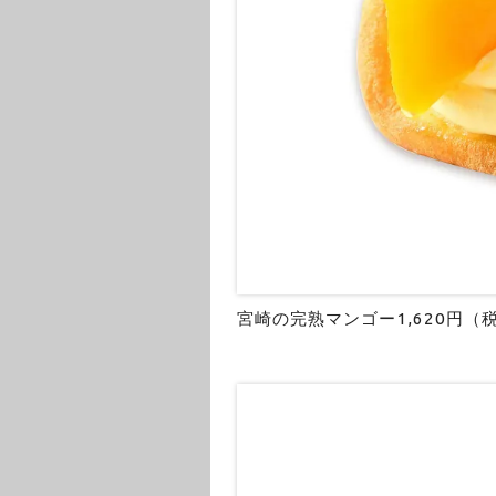
宮崎の完熟マンゴー1,620円（