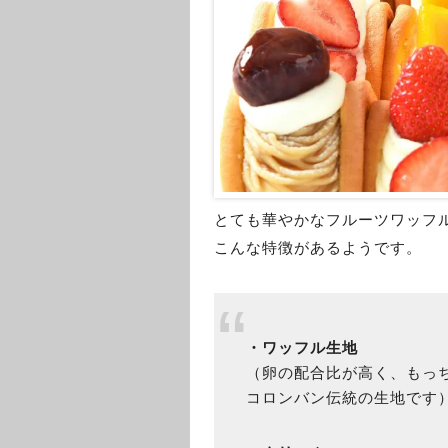
とても華やかなフルーツワッフ
こんな特徴があるようです。
・ワッフル生地
（卵の配合比が高く、もっ
コロンバン伝統の生地です