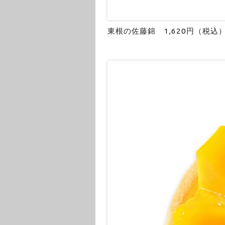
東根の佐藤錦 1,620円（税込