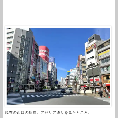
現在の西口の駅前。アゼリア通りを見たところ。