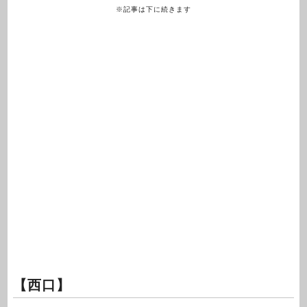
※記事は下に続きます
【西口】