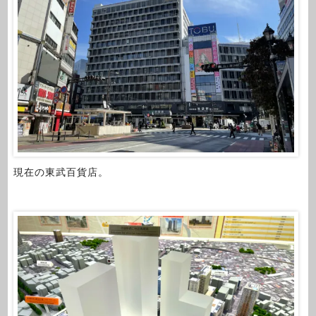
現在の東武百貨店。