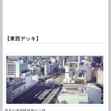
【東西デッキ】
現在の池袋駅線路の上空。