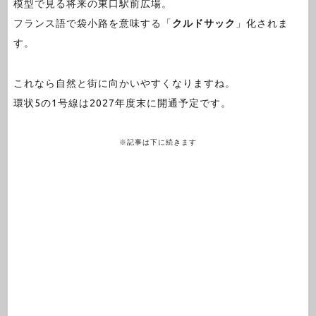
模型で見る将来の東口駅前広場。
フランス語で袋小路を意味する「
クルドサック
」化されま
す。
これなら自然と街に向かいやすくなりますね。
環状5の1号線は2027年度末に開通予定です。
※記事は下に続きます