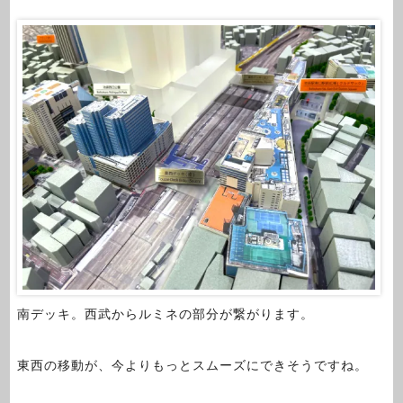
南デッキ。西武からルミネの部分が繋がります。
東西の移動が、今よりもっとスムーズにできそうですね。