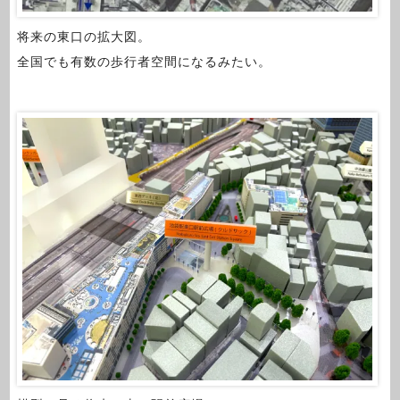
将来の東口の拡大図。
全国でも有数の歩行者空間になるみたい。