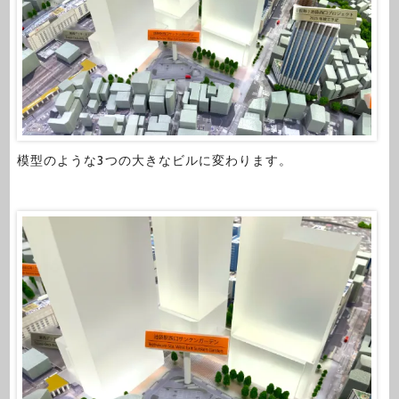
模型のような3つの大きなビルに変わります。