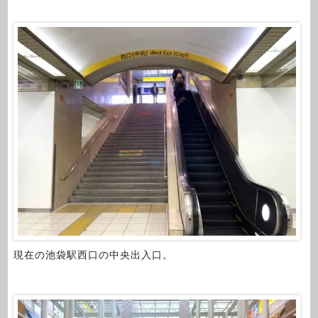
現在の池袋駅西口の中央出入口。