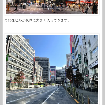
再開発ビルが視界に大きく入ってきます。