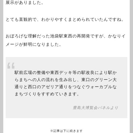
展示がありました。
とても直観的で、わかりやすくまとめられていたんですね。
おぼろげな理解だった池袋駅東西の再開発ですが、かなりイ
メージが鮮明になりました。
駅前広場の整備や東西デッキ等の駅改良により駅か
らまちへの人の流れを生み出し、東口のグリーン大
通りと西口のアゼリア通りをつなぐウォーカブルな
まちづくりをすすめていきます。
豊島大博覧会パネルより
※記事は下に続きます