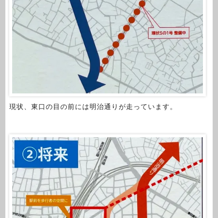
現状、東口の目の前には明治通りが走っています。