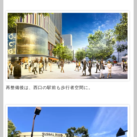
再整備後は、西口の駅前も歩行者空間に。