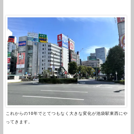
これからの10年でとてつもなく大きな変化が池袋駅東西にや
ってきます。