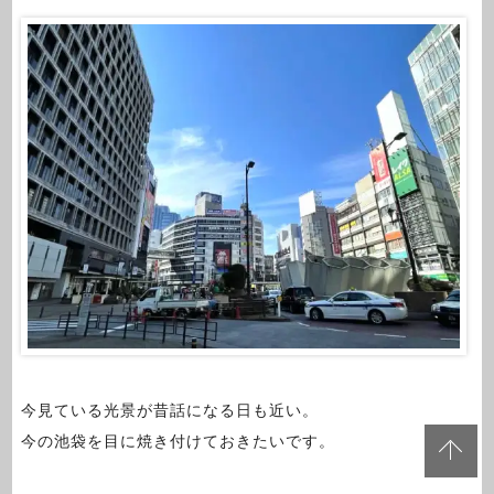
今見ている光景が昔話になる日も近い。
今の池袋を目に焼き付けておきたいです。