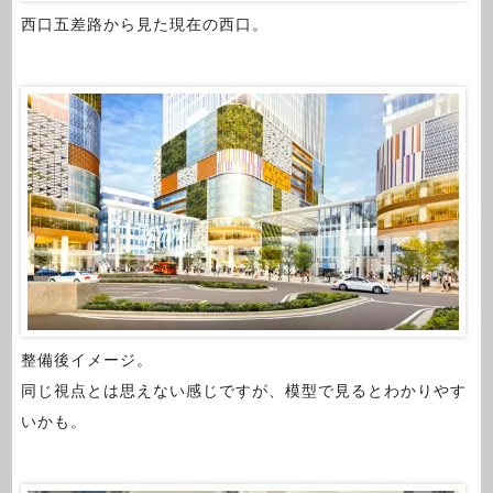
西口五差路から見た現在の西口。
整備後イメージ。
同じ視点とは思えない感じですが、模型で見るとわかりやす
いかも。