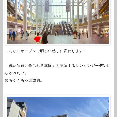
こんなにオープンで明るい感じに変わります！
「低い位置に作られる庭園」を意味する
サンクンガーデン
に
なるみたい。
めちゃくちゃ開放的。