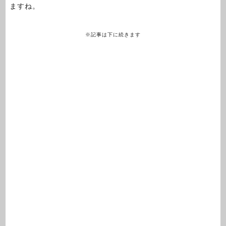
ますね。
※記事は下に続きます