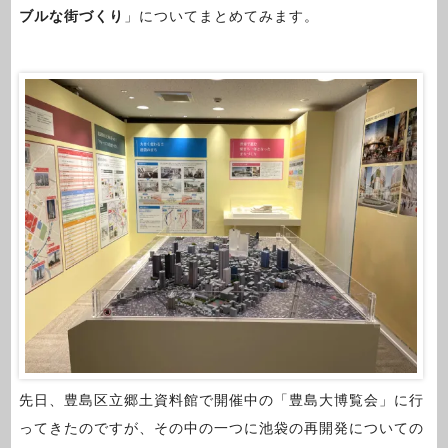
ブルな街づくり
」についてまとめてみます。
先日、豊島区立郷土資料館で開催中の「豊島大博覧会」に行
ってきたのですが、その中の一つに池袋の再開発についての