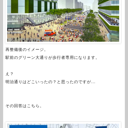
再整備後のイメージ。
駅前のグリーン大通りが歩行者専用になります。
え？
明治通りはどこいったの？と思ったのですが…
その回答はこちら。