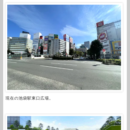
現在の池袋駅東口広場。