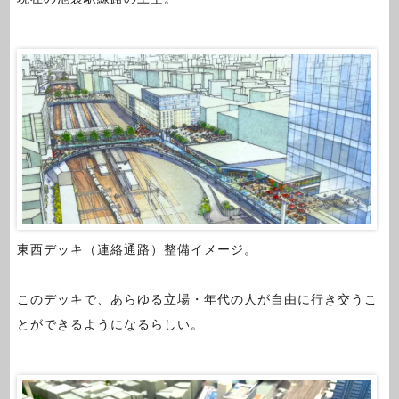
東西デッキ（連絡通路）整備イメージ。
このデッキで、あらゆる立場・年代の人が自由に行き交うこ
とができるようになるらしい。