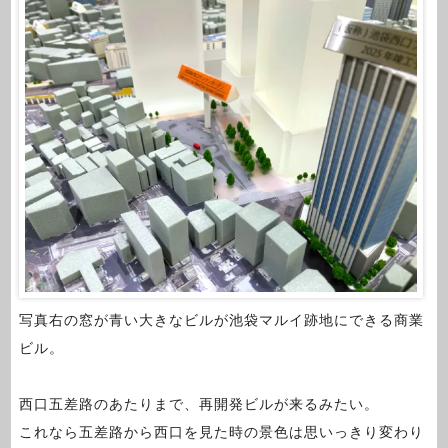
写真右の窓が青い大きなビルが池袋マルイ跡地にできる商業
ビル。
西口五差路のあたりまで、再開発ビルが来るみたい。
これなら五差路から西口を見た時の景色は思いっきり変わり