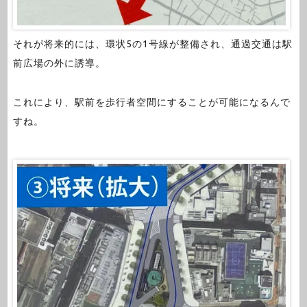
それが将来的には、環状5の1号線が整備され、通過交通は駅
前広場の外に誘導。
これにより、駅前を歩行者空間にすることが可能になるんで
すね。