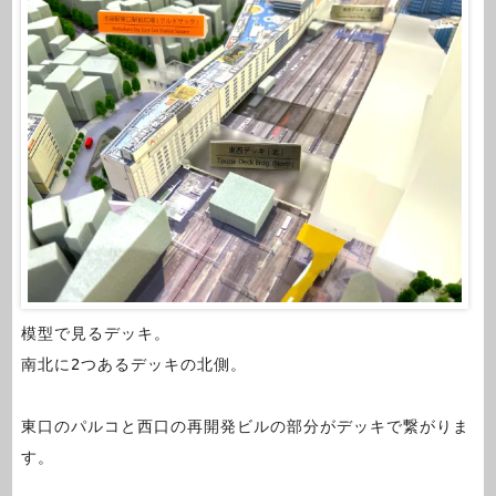
模型で見るデッキ。
南北に2つあるデッキの北側。
東口のパルコと西口の再開発ビルの部分がデッキで繋がりま
す。