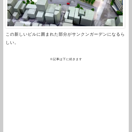
この新しいビルに囲まれた部分がサンクンガーデンになるら
しい。
※記事は下に続きます