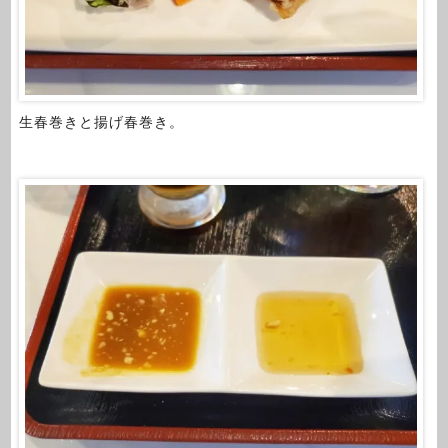
生春巻きと揚げ春巻き。