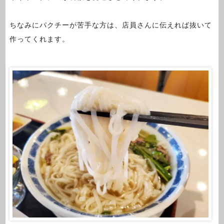
ちなみにパクチーが苦手な方は、店員さんに伝えれば抜いて
作ってくれます。