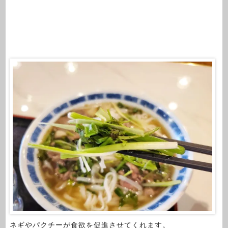
ネギやパクチーが食欲を促進させてくれます。