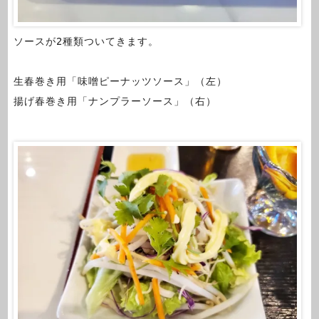
ソースが2種類ついてきます。
生春巻き用「味噌ピーナッツソース」（左）
揚げ春巻き用「ナンプラーソース」（右）