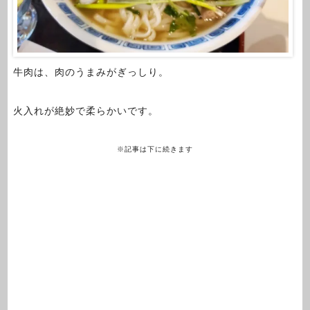
牛肉は、肉のうまみがぎっしり。
火入れが絶妙で柔らかいです。
※記事は下に続きます