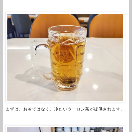
まずは、お冷ではなく、冷たいウーロン茶が提供されます。