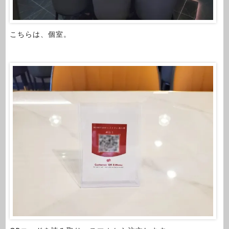
こちらは、個室。