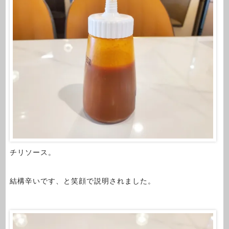
チリソース。
結構辛いです、と笑顔で説明されました。