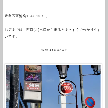
豊島区西池袋1-44-10 3F。
お店までは、西口(北)出口から出るとまっすぐで分かりやす
いです。
※記事は下に続きます