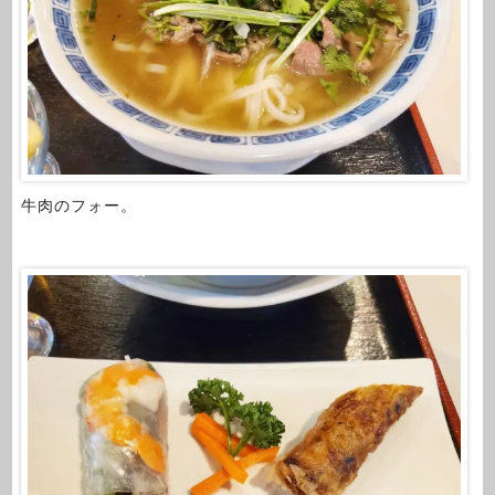
牛肉のフォー。