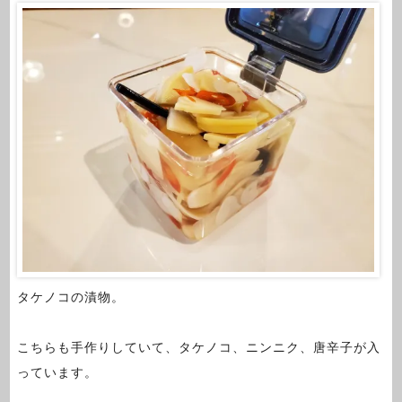
タケノコの漬物。
こちらも手作りしていて、タケノコ、ニンニク、唐辛子が入
っています。