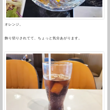
オレンジ。
飾り切りされてて、ちょっと気分あがります。