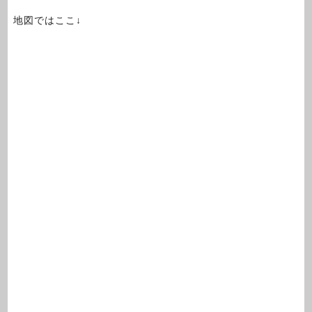
地図ではここ↓