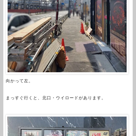
向かって左。
まっすぐ行くと、北口・ウイロードがあります。