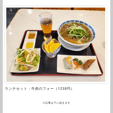
ランチセット：牛肉のフォー（1250円）
※記事は下に続きます