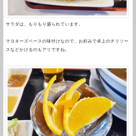
サラダは、もりもり盛られています。
マヨネーズベースの味付けなので、お好みで卓上のチリソー
スなどかけるのもアリですね。