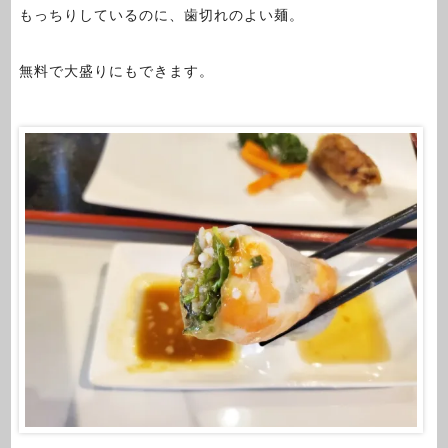
もっちりしているのに、歯切れのよい麺。
無料で大盛りにもできます。