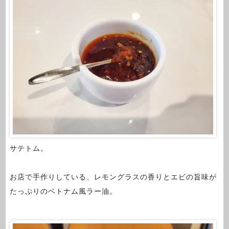
サテトム。
お店で手作りしている、レモングラスの香りとエビの旨味が
たっぷりのベトナム風ラー油。