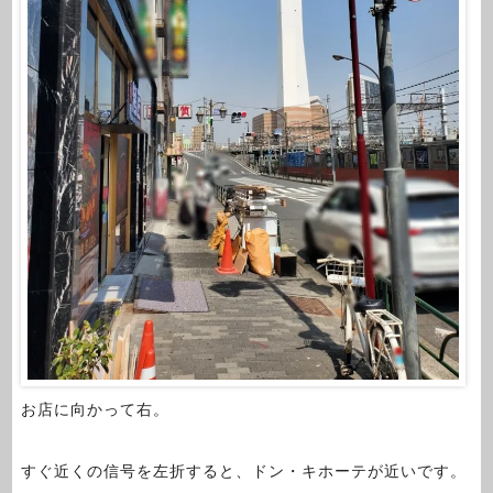
お店に向かって右。
すぐ近くの信号を左折すると、ドン・キホーテが近いです。