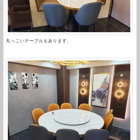
丸っこいテーブルもあります。