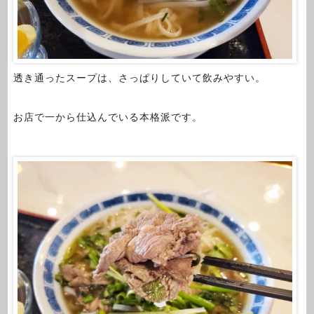
透き通ったスープは、さっぱりしていて飲みやすい。
お店で一から仕込んでいる本格派です。