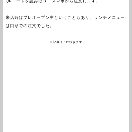
QRコードを読み取り、スマホから注文します。
来店時はプレオープン中ということもあり、ランチメニュー
は口頭での注文でした。
※記事は下に続きます