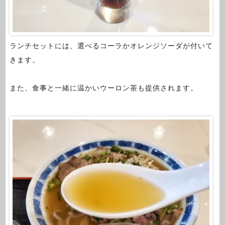
ランチセットには、選べるコーラかオレンジソーダが付いて
きます。
また、食事と一緒に温かいウーロン茶も提供されます。