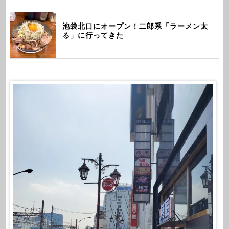
池袋北口にオープン！二郎系「ラーメン太
る」に行ってきた