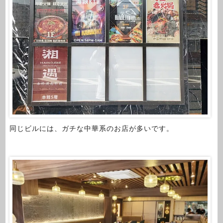
同じビルには、ガチな中華系のお店が多いです。