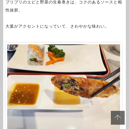
プリプリのエビと野菜の生春巻きは、コクのあるソースと相
性抜群。
大葉がアクセントになっていて、さわやかな味わい。