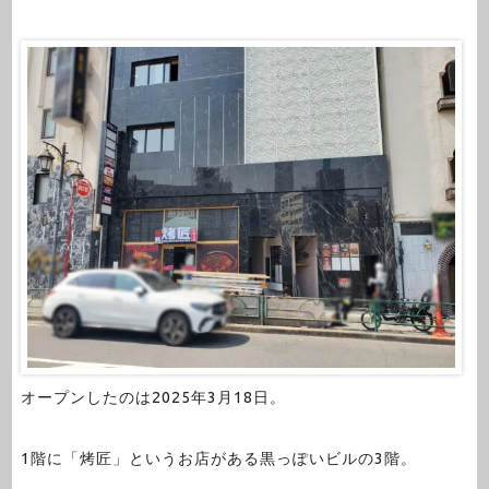
オープンしたのは2025年3月18日。
1階に「烤匠」というお店がある黒っぽいビルの3階。