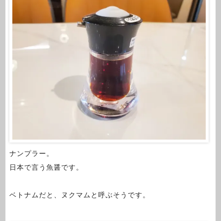
ナンプラー。
日本で言う魚醤です。
ベトナムだと、ヌクマムと呼ぶそうです。