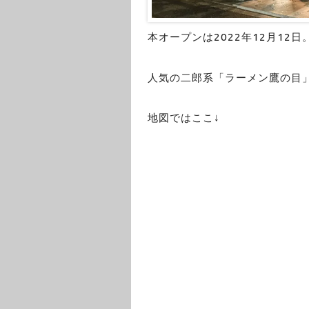
本オープンは2022年12月12日
人気の二郎系「ラーメン鷹の目」
地図ではここ↓