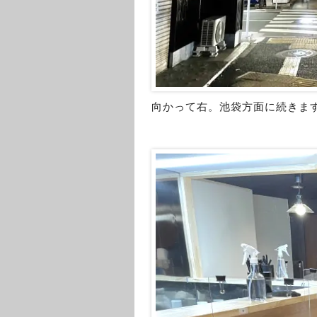
向かって右。池袋方面に続きま