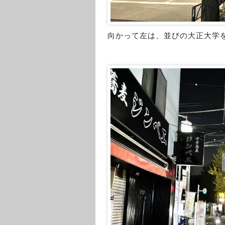
向かって左は、並びの大正大学