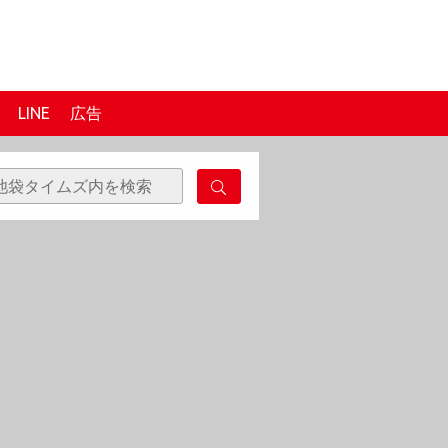
LINE
広告