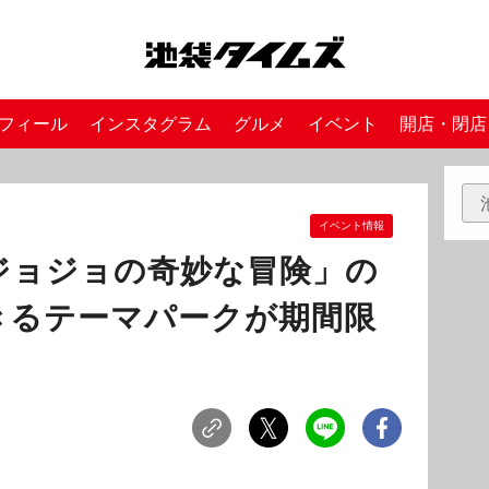
フィール
インスタグラム
グルメ
イベント
開店・閉店
イベント情報
ジョジョの奇妙な冒険」の
きるテーマパークが期間限