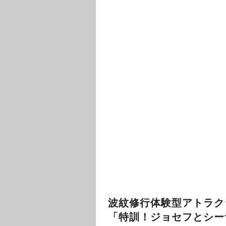
波紋修行体験型アトラク
「特訓！ジョセフとシー