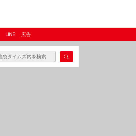
LINE
広告