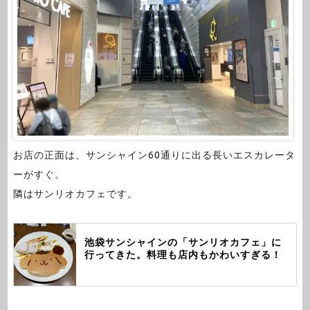
お店の正面は、サンシャイン60通りに出る長いエスカレータ
ーがすぐ。
隣はサンリオカフェです。
池袋サンシャインの「サンリオカフェ」に
行ってきた。料理も店内もかわいすぎる！