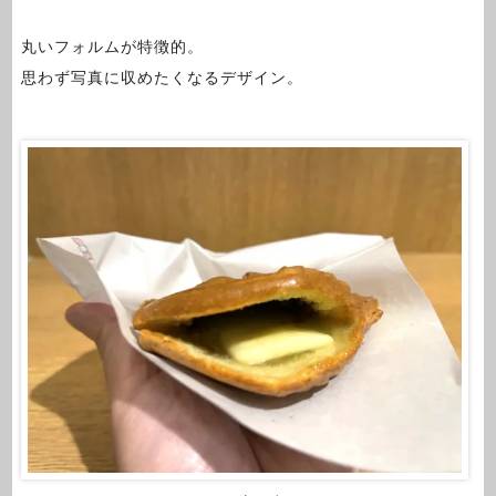
丸いフォルムが特徴的。
思わず写真に収めたくなるデザイン。