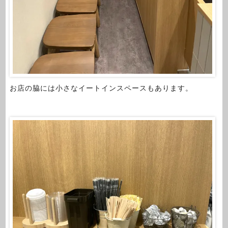
お店の脇には小さなイートインスペースもあります。