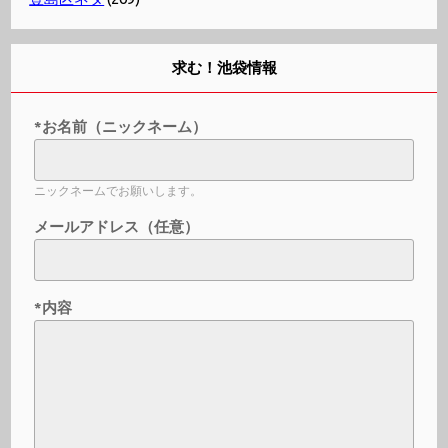
求む！池袋情報
*お名前（ニックネーム）
ニックネームでお願いします。
メールアドレス（任意）
*内容