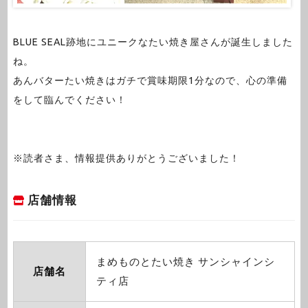
BLUE SEAL跡地にユニークなたい焼き屋さんが誕生しました
ね。
あんバターたい焼きはガチで賞味期限1分なので、心の準備
をして臨んでください！
※読者さま、情報提供ありがとうございました！
店舗情報
まめものとたい焼き サンシャインシ
店舗名
ティ店