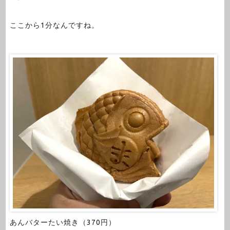
ここから1分なんですね。
あんバターたい焼き（370円）