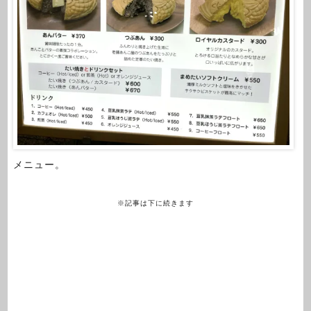
メニュー。
※記事は下に続きます