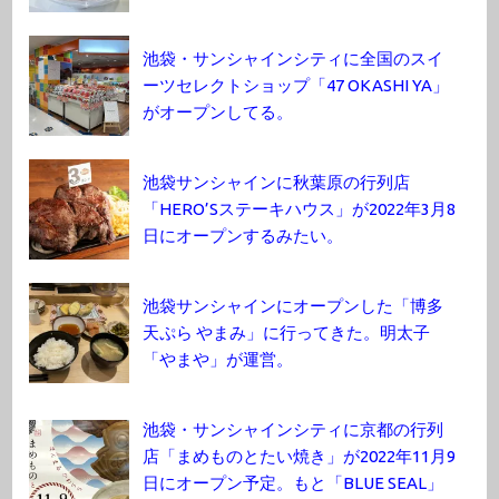
池袋・サンシャインシティに全国のスイ
ーツセレクトショップ「47 OKASHI YA」
がオープンしてる。
池袋サンシャインに秋葉原の行列店
「HERO’Sステーキハウス」が2022年3月8
日にオープンするみたい。
池袋サンシャインにオープンした「博多
天ぷら やまみ」に行ってきた。明太子
「やまや」が運営。
池袋・サンシャインシティに京都の行列
店「まめものとたい焼き」が2022年11月9
日にオープン予定。もと「BLUE SEAL」