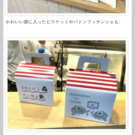
かわいい袋に入ったビスケットやバトンフィナンシェも。