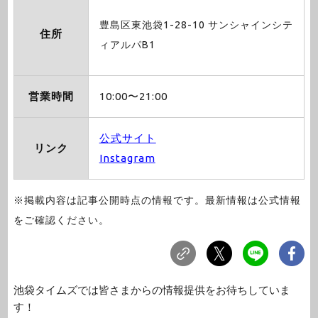
豊島区東池袋1-28-10 サンシャインシテ
住所
ィアルパB1
営業時間
10:00〜21:00
公式サイト
リンク
Instagram
※掲載内容は記事公開時点の情報です。最新情報は公式情報
をご確認ください。
池袋タイムズでは皆さまからの情報提供をお待ちしていま
す！