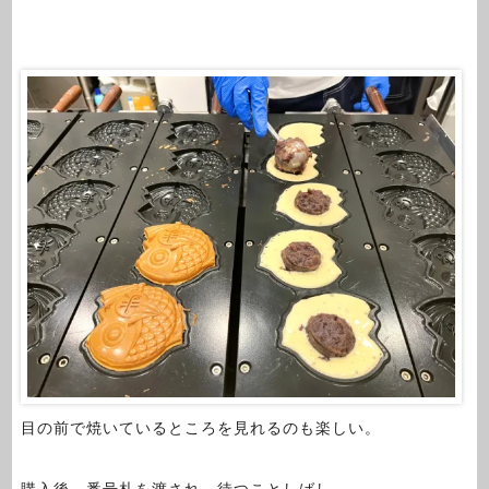
目の前で焼いているところを見れるのも楽しい。