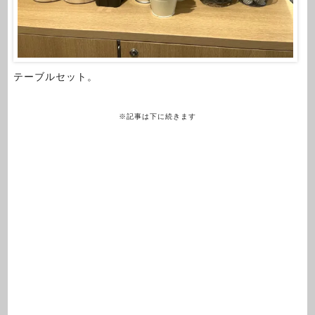
テーブルセット。
※記事は下に続きます