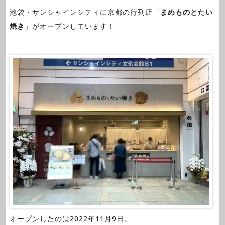
池袋・サンシャインシティに京都の行列店「
まめものとたい
焼き
」がオープンしています！
オープンしたのは2022年11月9日。