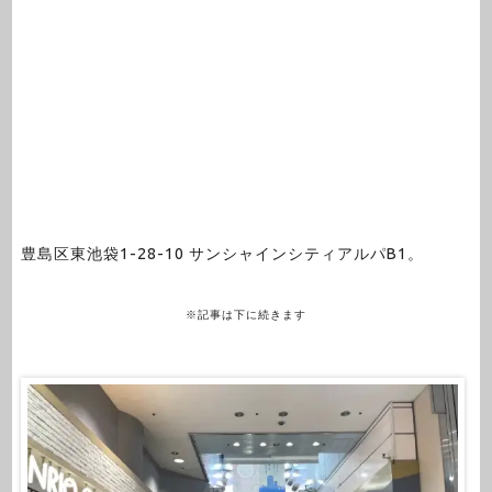
豊島区東池袋1-28-10 サンシャインシティアルパB1。
※記事は下に続きます