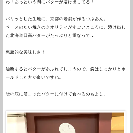
わ！あっという間にバターが溶け出してる！
パリッとした生地に、京都の老舗が作るつぶあん。
ベースのたい焼きのクオリティがすごいところに、溶け出し
た北海道日高バターがたっぷりと重なって…
悪魔的な美味しさ！
油断するとバターがあふれてしまうので、袋はしっかりとホ
ールドした方が良いですね。
袋の底に溜まったバターに付けて食べるのもよし。