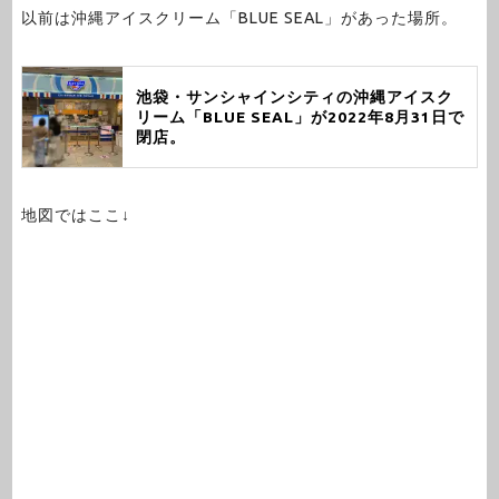
以前は沖縄アイスクリーム「BLUE SEAL」があった場所。
池袋・サンシャインシティの沖縄アイスク
リーム「BLUE SEAL」が2022年8月31日で
閉店。
地図ではここ↓