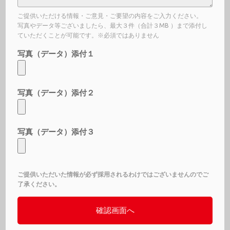
ご提供いただける情報・ご意見・ご要望の内容をご入力ください。
写真やデータ等ございましたら、最大３件（合計３MB ）まで添付し
ていただくことが可能です。※必須ではありません
写真（データ）添付１
写真（データ）添付２
写真（データ）添付３
ご提供いただいた情報が必ず採用されるわけではございませんのでご
了承ください。