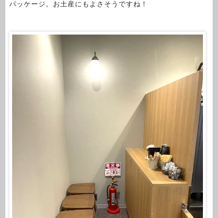
パッケージ。お土産にもよさそうですね！