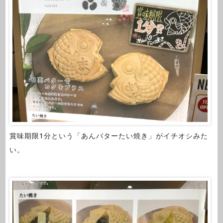
賞味期限1分という「あんバターたい焼き」がイチオシみた
い。