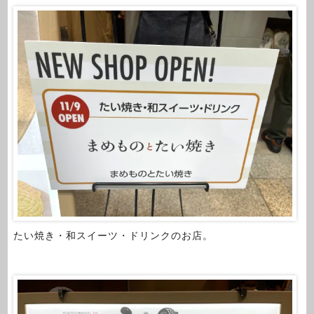
たい焼き・和スイーツ・ドリンクのお店。