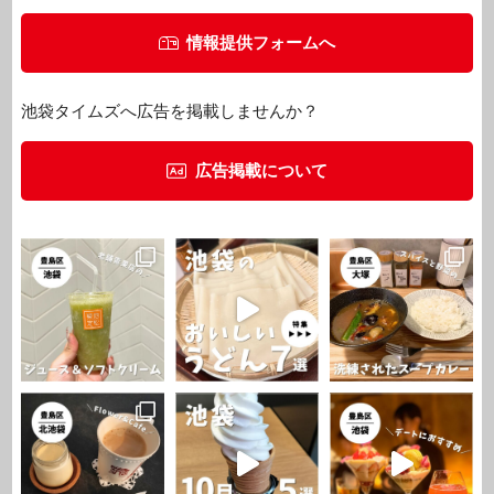
情報提供フォームへ
池袋タイムズへ広告を掲載しませんか？
広告掲載について