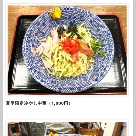
夏季限定冷やし中華（1,000円）