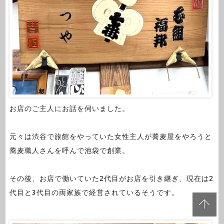
お店のご主人にお話を伺いました。
元々は渋谷で旅館をやっていた女性主人が蕎麦屋をやろうと
蕎麦職人さんを呼んで池袋で創業。
その後、お店で働いていた2代目がお店を引き継ぎ、現在は2
代目と3代目の両家族で経営されているそうです。