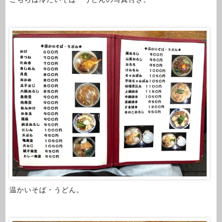
温かいそば・うどん。