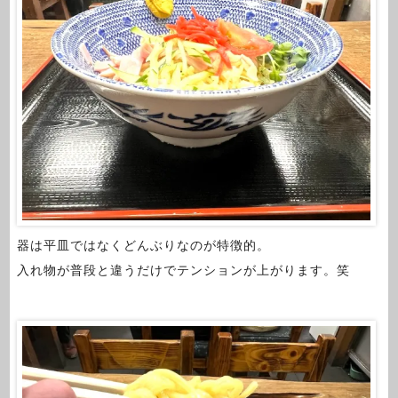
器は平皿ではなくどんぶりなのが特徴的。
入れ物が普段と違うだけでテンションが上がります。笑