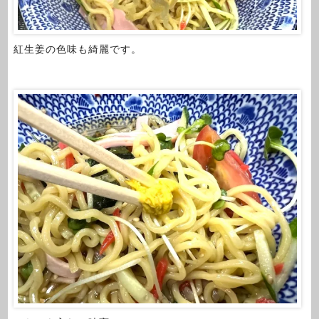
紅生姜の色味も綺麗です。