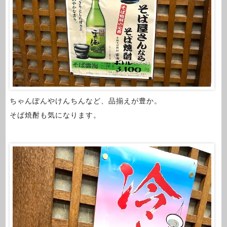
ちゃんぽんやけんちんなど、品揃えが豊か。
そば焼酎も気になります。