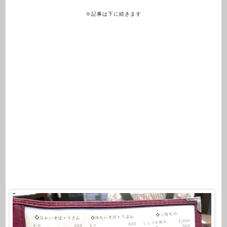
※記事は下に続きます