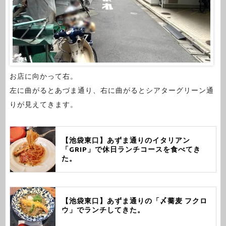
お店に向かって右。
左に曲がるとあづま通り、右に曲がるとシアターグリーン通
りが見えてきます。
【池袋東口】あずま通りのイタリアン
「GRIP」で休日ランチコースを食べてき
た。
【池袋東口】あずま通りの「〆蕎麦 フクロ
ウ」でランチしてきた。