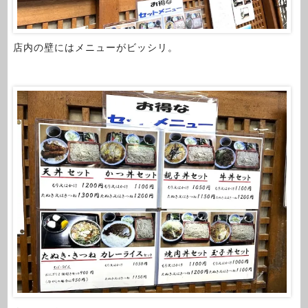
店内の壁にはメニューがビッシリ。