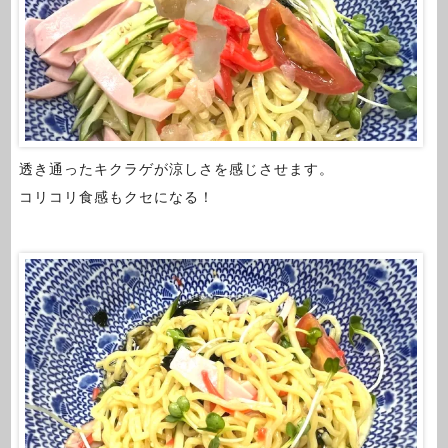
透き通ったキクラゲが涼しさを感じさせます。
コリコリ食感もクセになる！