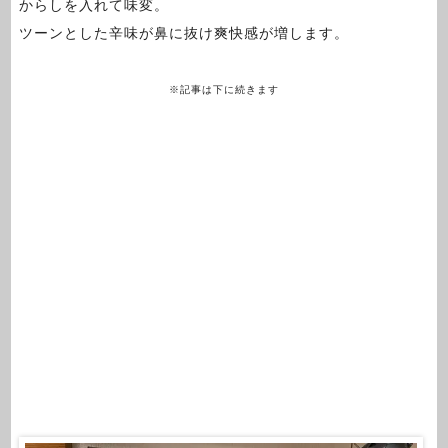
からしを入れて味変。
ツーンとした辛味が鼻に抜け爽快感が増します。
※記事は下に続きます