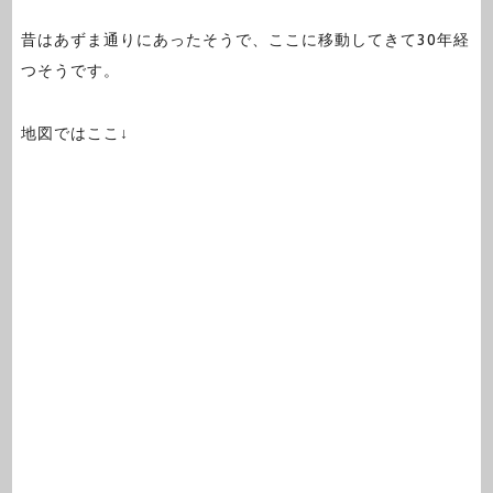
昔はあずま通りにあったそうで、ここに移動してきて30年経
つそうです。
地図ではここ↓