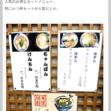
人気のお得なセットメニュー。
特にかつ丼セットが人気だとか。