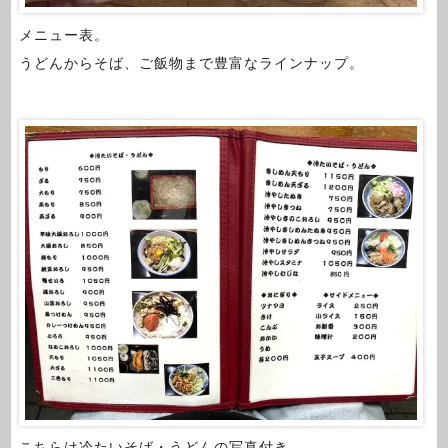
メニュー表。
うどんからそば、ご飯物まで豊富なラインナップ。
こちらは冷たいそば・うどんの写真付き。