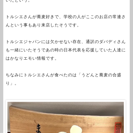
いたという。
トルシエさんが蕎麦好きで、学校の人がここのお店の常連さ
んという事もあり来店したそうです。
トルシエジャパンには欠かせない存在、通訳のダバディさん
も一緒にいたそうであの時の日本代表を応援していた人達に
はかなりエモい情報です。
ちなみにトルシエさんが食べたのは「うどんと蕎麦の合盛
り」。