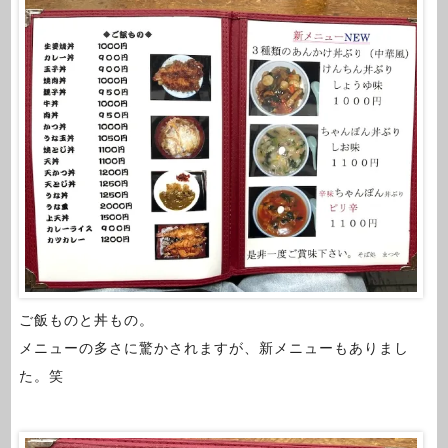
ご飯ものと丼もの。
メニューの多さに驚かされますが、新メニューもありまし
た。笑