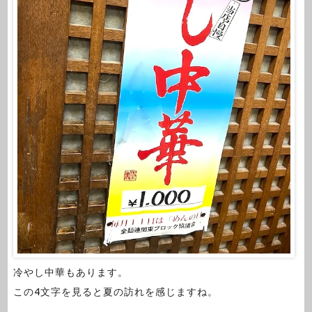
冷やし中華もあります。
この4文字を見ると夏の訪れを感じますね。