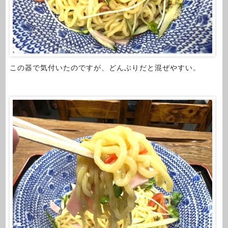
この器で気付いたのですが、どんぶりだと混ぜやすい。