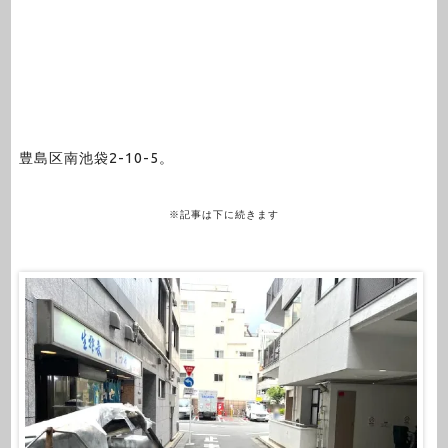
豊島区南池袋2-10-5。
※記事は下に続きます