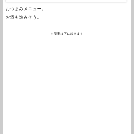
おつまみメニュー。
お酒も進みそう。
※記事は下に続きます