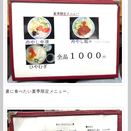
夏に食べたい夏季限定メニュー。