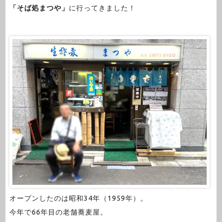
「そば処まつや」
に行ってきました！
オープンしたのは昭和34年（1959年）。
今年で66年目の老舗蕎麦屋。