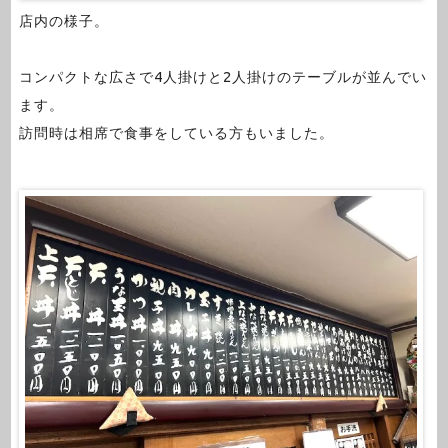
店内の様子。
コンパクトな広さで4人掛けと2人掛けのテーブルが並んでい
ます。
訪問時は相席で食事をしている方もいました。