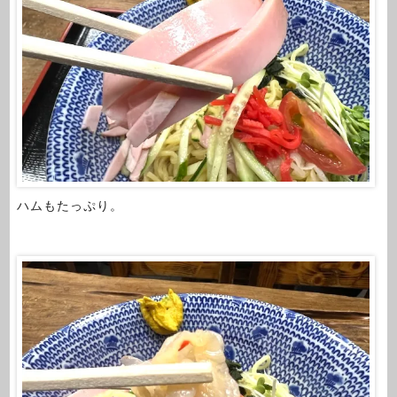
ハムもたっぷり。