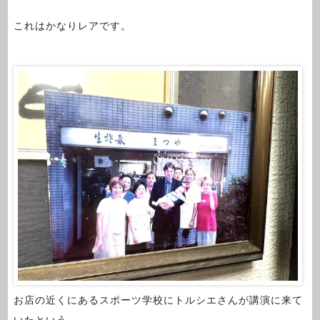
これはかなりレアです。
お店の近くにあるスポーツ学校にトルシエさんが講演に来て