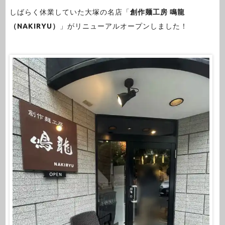
しばらく休業していた大塚の名店「
創作麺工房 鳴龍
（NAKIRYU）
」がリニューアルオープンしました！