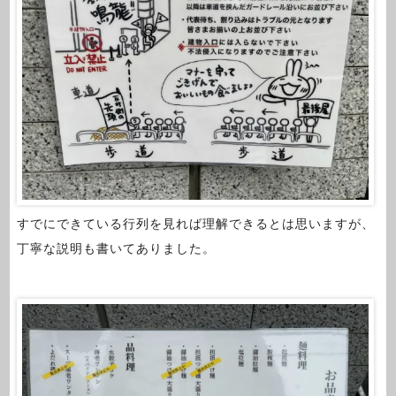
すでにできている行列を見れば理解できるとは思いますが、
丁寧な説明も書いてありました。