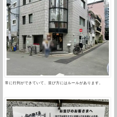
常に行列ができていて、並び方にはルールがあります。