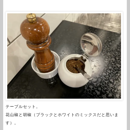
テーブルセット。
花山椒と胡椒（ブラックとホワイトのミックスだと思いま
す）。