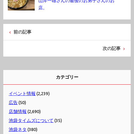
山岸一雄さんの最後のお弟子さんのお
店。
前の記事
次の記事
カテゴリー
イベント情報
(2,239)
広告
(50)
店舗情報
(2,690)
池袋タイムズについて
(35)
池袋ネタ
(380)