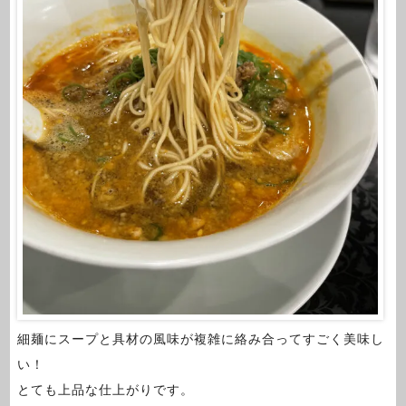
細麺にスープと具材の風味が複雑に絡み合ってすごく美味し
い！
とても上品な仕上がりです。