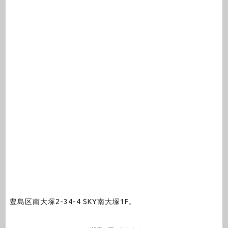
豊島区南大塚2-34-4 SKY南大塚1F。