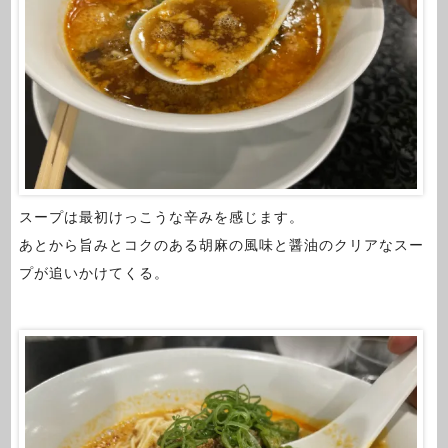
スープは最初けっこうな辛みを感じます。
あとから旨みとコクのある胡麻の風味と醤油のクリアなスー
プが追いかけてくる。