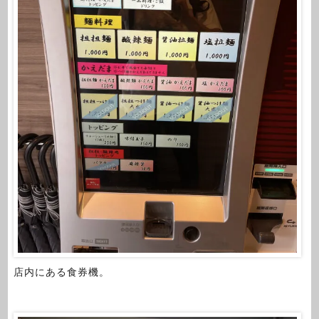
店内にある食券機。