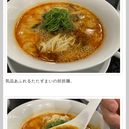
気品あふれるたたずまいの担担麺。