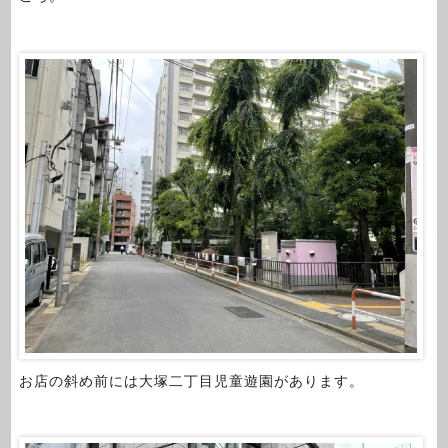
お店の斜め前には大塚二丁目児童遊園があります。