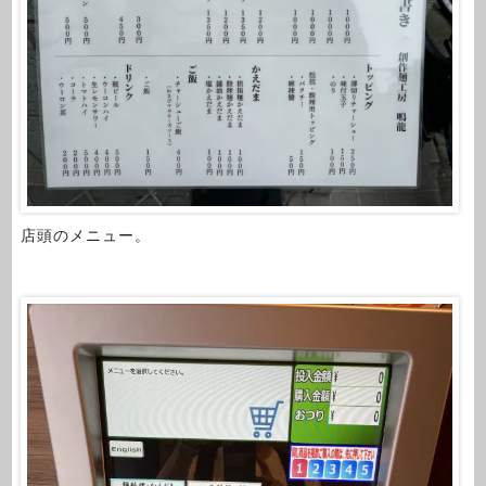
店頭のメニュー。