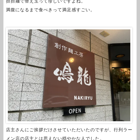
担担麺で替え玉って珍しいですよね。
満腹になるまで食べきって満足感すごい。
店主さんにご挨拶だけさせていただいたのですが、行列ラー
メン店の店主とは思えない穏やかな人でした。