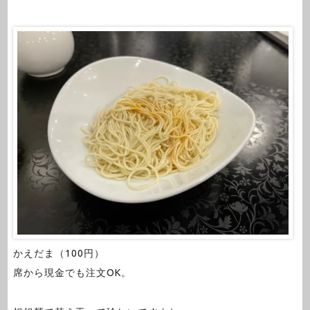
かえだま（100円）
席から現金でも注文OK。