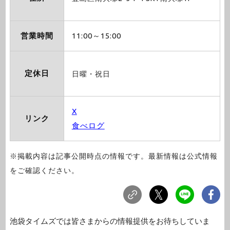
営業時間
11:00～15:00
定休日
日曜・祝日
X
リンク
食べログ
※掲載内容は記事公開時点の情報です。最新情報は公式情報
をご確認ください。
池袋タイムズでは皆さまからの情報提供をお待ちしていま