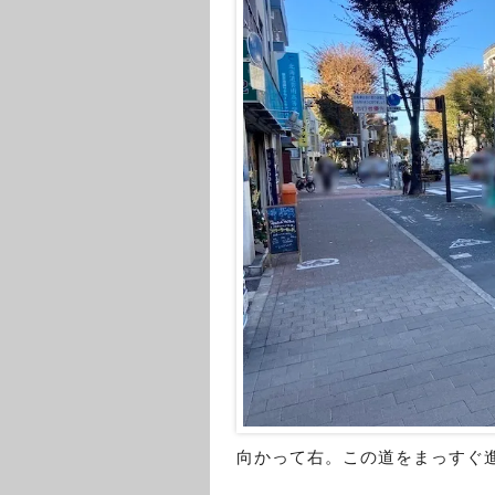
向かって右。この道をまっすぐ