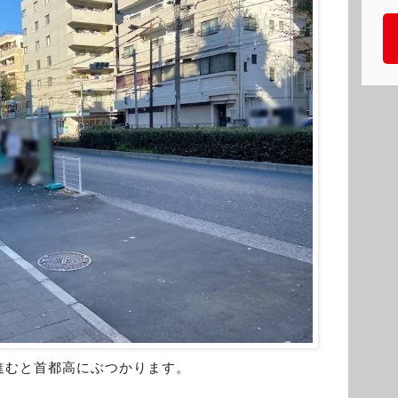
進むと首都高にぶつかります。