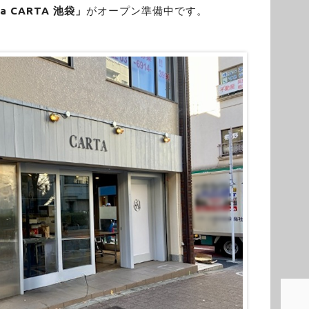
ia CARTA 池袋」
がオープン準備中です。