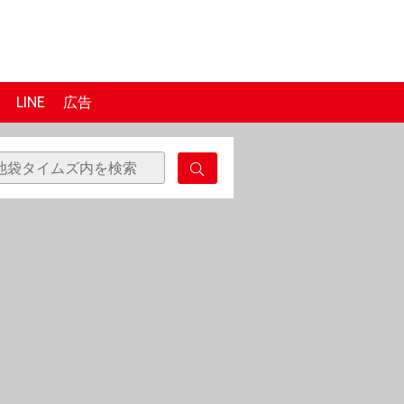
LINE
広告