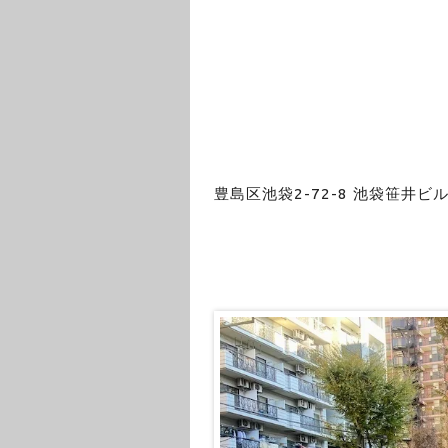
豊島区池袋2-72-8 池袋笹井ビル