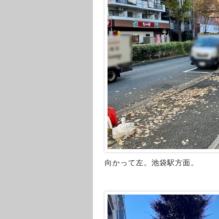
向かって左。池袋駅方面。