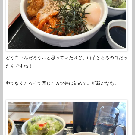
どう白いんだろう…と思っていたけど、山芋とろろの白だっ
たんですね！
卵でなくとろろで閉じたカツ丼は初めて。斬新だなあ。