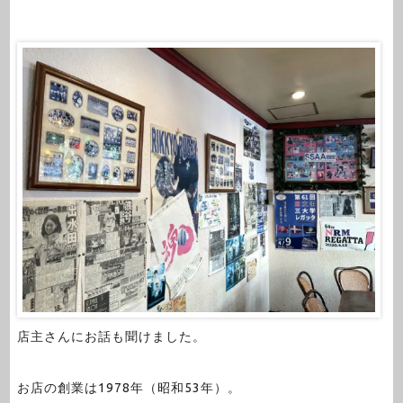
店主さんにお話も聞けました。
お店の創業は1978年（昭和53年）。