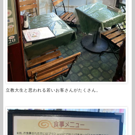
立教大生と思われる若いお客さんがたくさん。