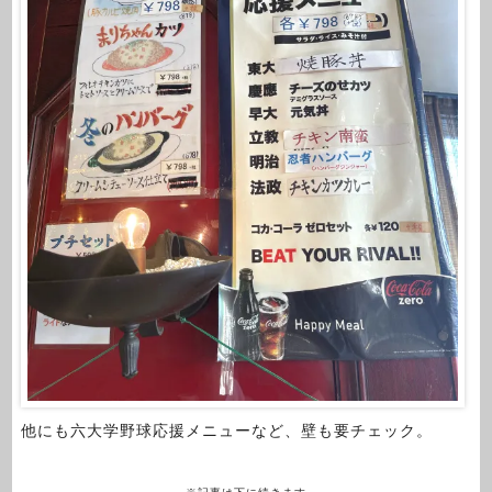
他にも六大学野球応援メニューなど、壁も要チェック。