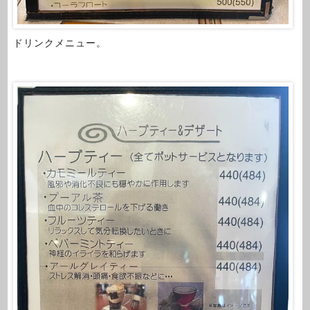
ドリンクメニュー。