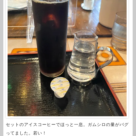
セットのアイスコーヒーでほっと一息。ガムシロの量がバグ
ってました。若い！