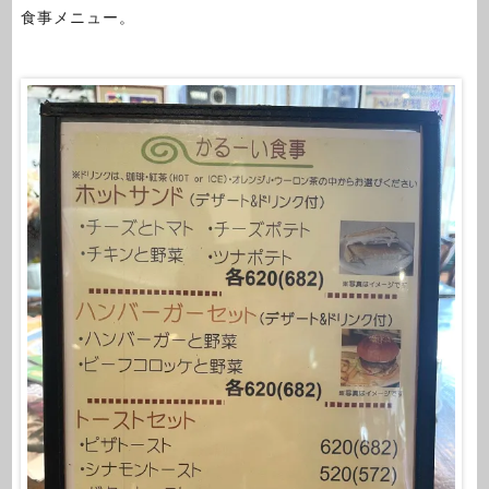
食事メニュー。