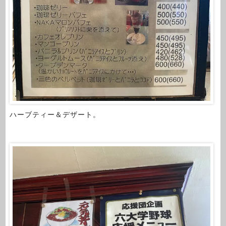
ハーブティー＆デザート。