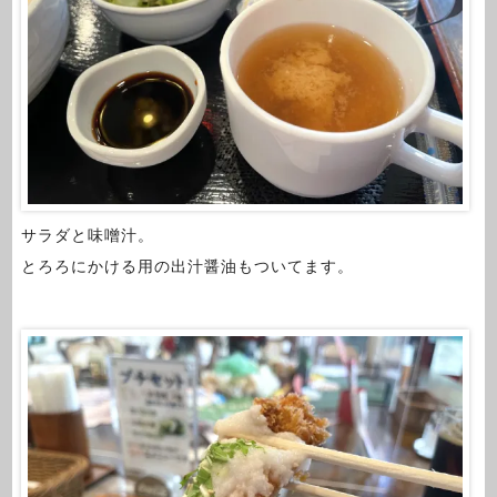
サラダと味噌汁。
とろろにかける用の出汁醤油もついてます。