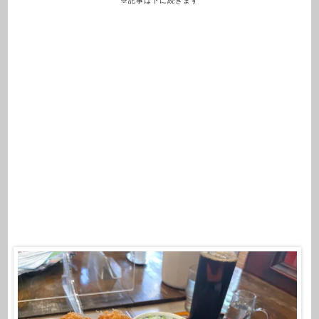
※記事は下に続きます