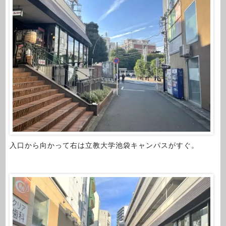
入口から向かって右は立教大学池袋キャンパスがすぐ。