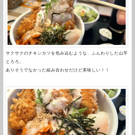
サクサクのチキンカツを包み込むような、ふんわりした山芋
とろろ。
ありそうでなかった組み合わせだけど美味しい！！