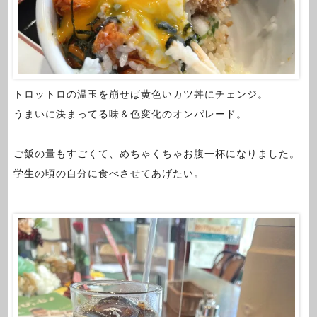
トロットロの温玉を崩せば黄色いカツ丼にチェンジ。
うまいに決まってる味＆色変化のオンパレード。
ご飯の量もすごくて、めちゃくちゃお腹一杯になりました。
学生の頃の自分に食べさせてあげたい。