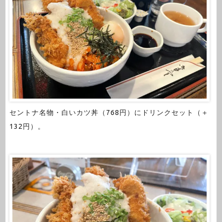
セントナ名物・白いカツ丼（768円）にドリンクセット（＋
132円）。