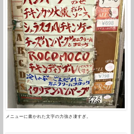
メニューに書かれた文字の力強さ凄すぎ。