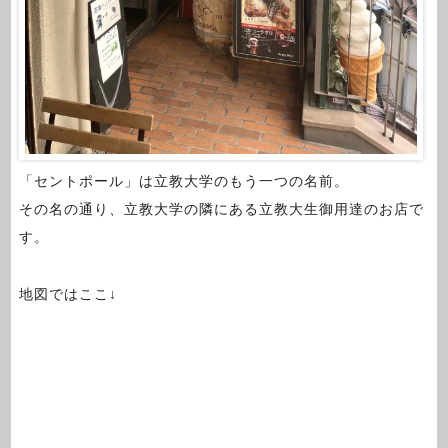
「セントポール」は立教大学のもう一つの名前。
その名の通り、立教大学の隣にある立教大生御用達のお店で
す。
地図ではここ↓