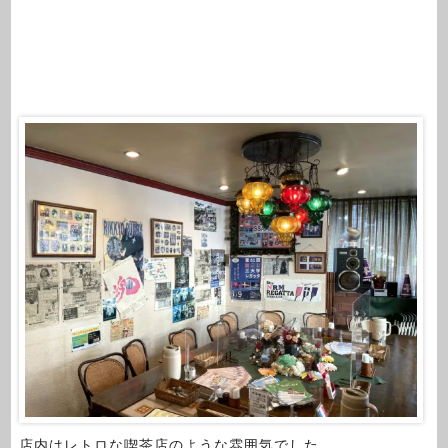
店内はレトロな喫茶店のような雰囲気でした。