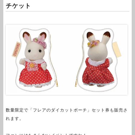
チケット
数量限定で「フレアのダイカットポーチ」セット券も販売さ
れます。