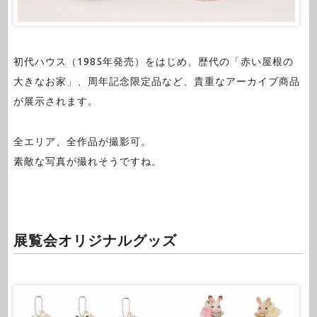
初代ハウス（1985年発売）をはじめ、歴代の「赤い屋根の
大きなお家」、周年記念限定品など、貴重なアーカイブ商品
が展示されます。
全エリア、全作品が撮影可。
素敵な写真が撮れそうですね。
展覧会オリジナルグッズ