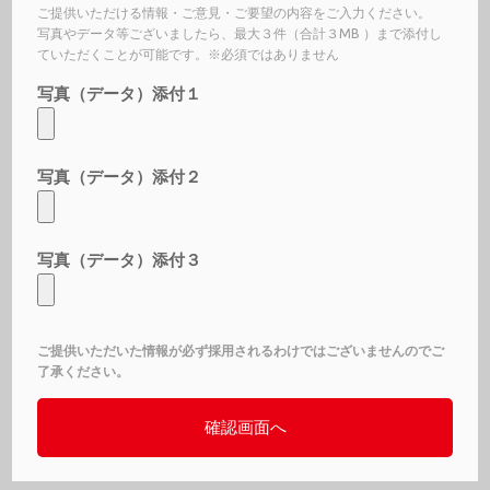
ご提供いただける情報・ご意見・ご要望の内容をご入力ください。
写真やデータ等ございましたら、最大３件（合計３MB ）まで添付し
ていただくことが可能です。※必須ではありません
写真（データ）添付１
写真（データ）添付２
写真（データ）添付３
ご提供いただいた情報が必ず採用されるわけではございませんのでご
了承ください。