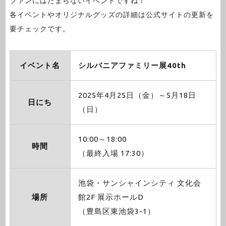
ファンにはたまらないイベントですね！
各イベントやオリジナルグッズの詳細は公式サイトの更新を
要チェックです。
イベント名
シルバニアファミリー展40th
2025年4月25日（金）～5月18日
日にち
（日）
10:00～18:00
時間
（最終入場 17:30）
池袋・サンシャインシティ 文化会
場所
館2F 展示ホールD
（豊島区東池袋3-1）