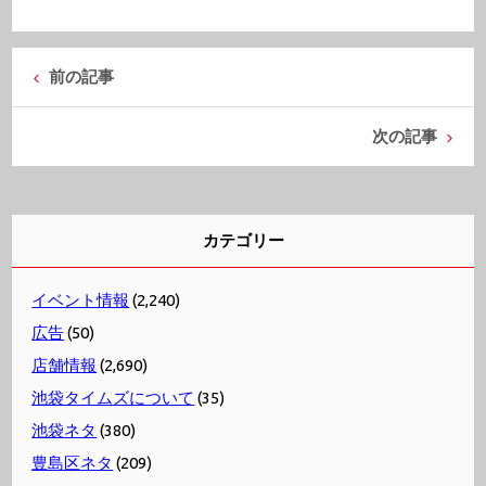
前の記事
次の記事
カテゴリー
イベント情報
(2,240)
広告
(50)
店舗情報
(2,690)
池袋タイムズについて
(35)
池袋ネタ
(380)
豊島区ネタ
(209)