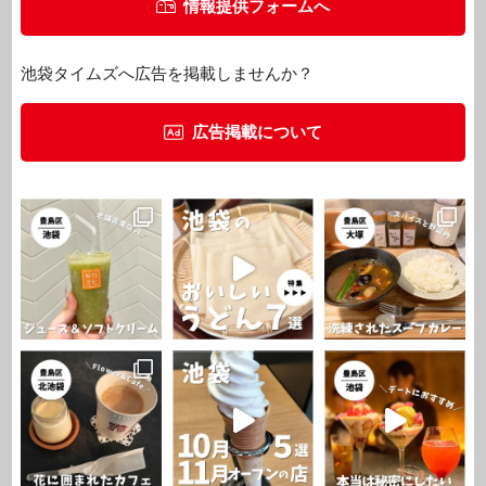
情報提供フォームへ
池袋タイムズへ広告を掲載しませんか？
広告掲載について