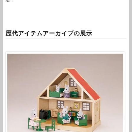
場！
歴代アイテムアーカイブの展示