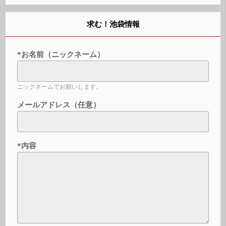
求む！池袋情報
*お名前（ニックネーム）
ニックネームでお願いします。
メールアドレス（任意）
*内容