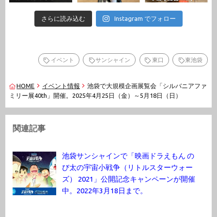
さらに読み込む
Instagram でフォロー
イベント
サンシャイン
東口
東池袋
HOME
イベント情報
池袋で大規模企画展覧会「シルバニアファ
ミリー展40th」開催。2025年4月25日（金）～5月18日（日）
関連記事
池袋サンシャインで「映画ドラえもん の
び太の宇宙小戦争（リトルスターウォー
ズ） 2021」公開記念キャンペーンが開催
中。2022年3月18日まで。