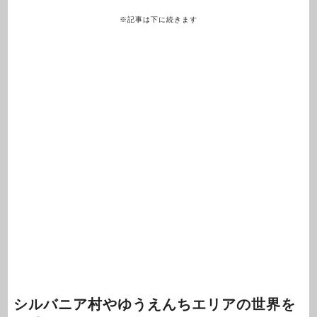
※記事は下に続きます
シルバニア村やゆうえんちエリアの世界を