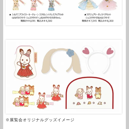
※展覧会オリジナルグッズイメージ