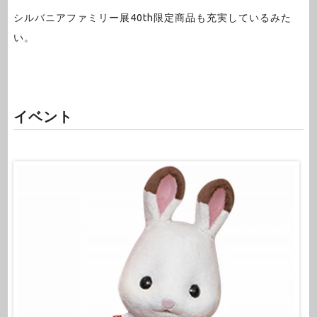
シルバニアファミリー展40th限定商品も充実しているみた
い。
イベント