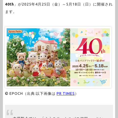
40th
」が2025年4月25日（金）～5月18日（日）に開催され
ます。
© EPOCH（出典:以下画像は
PR TIMES
）