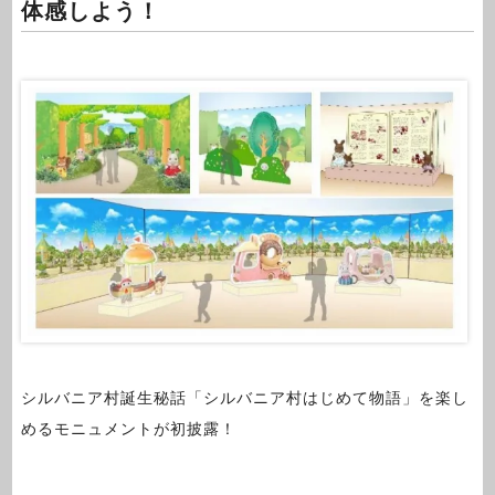
体感しよう！
シルバニア村誕生秘話「シルバニア村はじめて物語」を楽し
めるモニュメントが初披露！