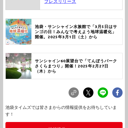
プレスリリース
池袋・サンシャイン水族館で「3月5日はサ
ンゴの日！みんなで考えよう地球温暖化」
開催。2025年3月1日（土）から
サンシャイン60展望台で「てんぼうパーク
さくらまつり」開催！2025年2月27日
（木）から
池袋タイムズでは皆さまからの情報提供をお待ちしていま
す！