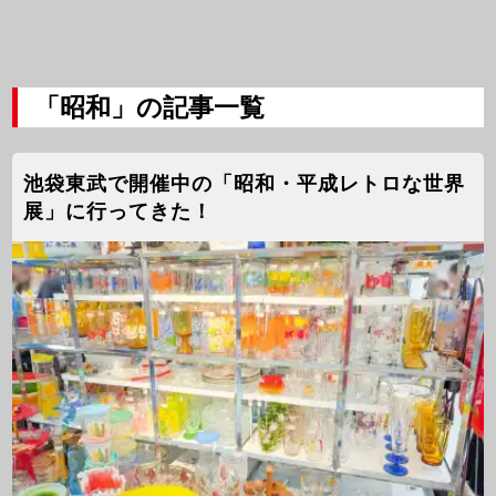
「昭和」の記事一覧
池袋東武で開催中の「昭和・平成レトロな世界
展」に行ってきた！