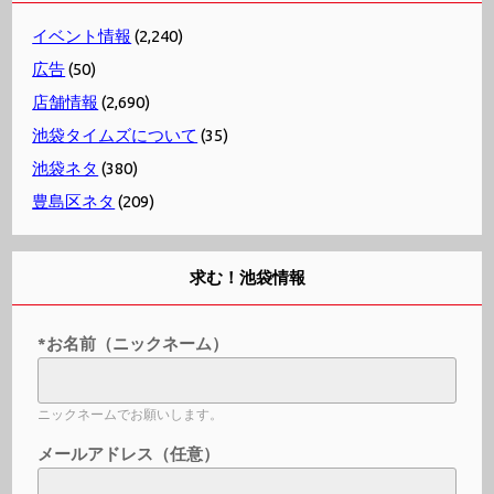
イベント情報
(2,240)
広告
(50)
店舗情報
(2,690)
池袋タイムズについて
(35)
池袋ネタ
(380)
豊島区ネタ
(209)
求む！池袋情報
*お名前（ニックネーム）
ニックネームでお願いします。
メールアドレス（任意）