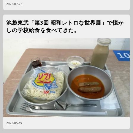
2023-07-26
池袋東武「第3回 昭和レトロな世界展」で懐か
しの学校給食を食べてきた。
2023-05-19