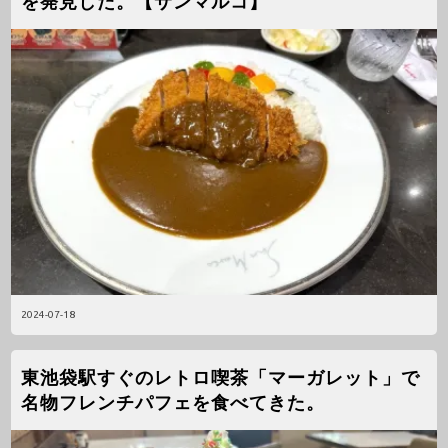
を発見した。【サンマルコ】
2024-07-18
東池袋駅すぐのレトロ喫茶「マーガレット」で
名物フレンチパフェを食べてきた。