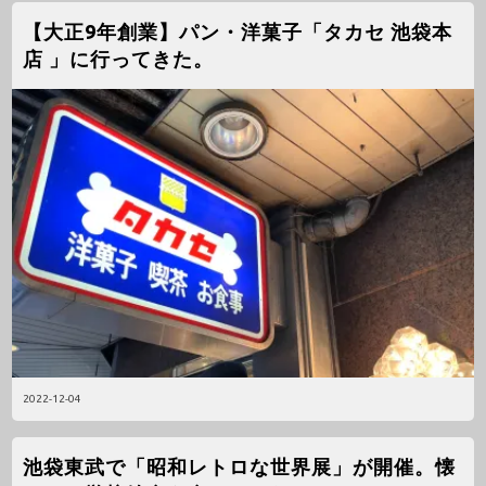
【大正9年創業】パン・洋菓子「タカセ 池袋本
店 」に行ってきた。
2022-12-04
池袋東武で「昭和レトロな世界展」が開催。懐