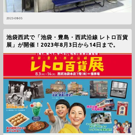
2023-08-05
池袋西武で「池袋・豊島・西武沿線 レトロ百貨
展」が開催！2023年8月3日から14日まで。