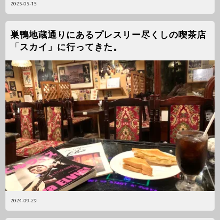
2025-05-15
巣鴨地蔵通りにあるプレスリー尽くしの喫茶店
「スカイ」に行ってきた。
2024-09-29