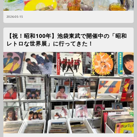
2026-05-15
【祝！昭和100年】池袋東武で開催中の「昭和
レトロな世界展」に行ってきた！