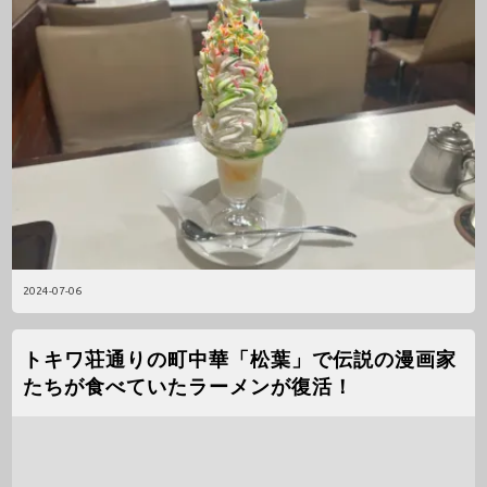
2024-07-06
トキワ荘通りの町中華「松葉」で伝説の漫画家
たちが食べていたラーメンが復活！