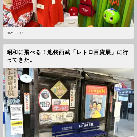
2024-05-17
昭和に飛べる！池袋西武「レトロ百貨展」に行
ってきた。