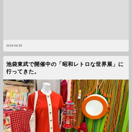
2024-06-29
池袋東武で開催中の「昭和レトロな世界展」に
行ってきた。