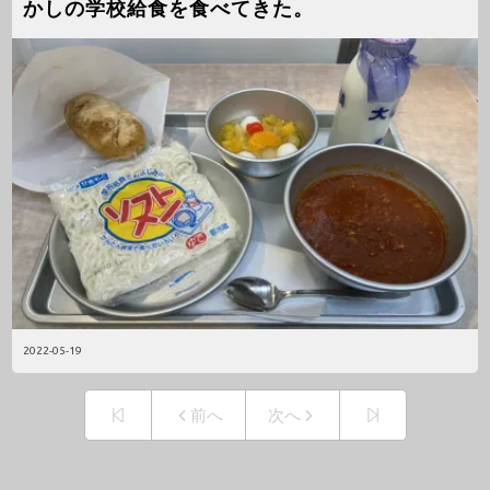
かしの学校給食を食べてきた。
2022-05-19
前へ
次へ