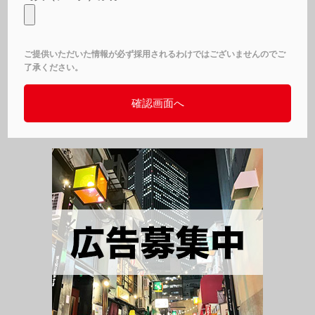
ご提供いただいた情報が必ず採用されるわけではございませんのでご
了承ください。