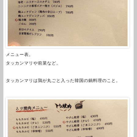
メニュー表。
タッカンマリや前菜など。
タッカンマリは鶏が丸ごと入った韓国の鍋料理のこと。