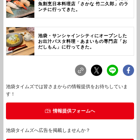
魚割烹日本料理店「さかな 竹二久郎」のラ
ンチに行ってきた。
池袋・サンシャインシティにオープンした
お出汁パスタ料理・あまいもの専門店「お
だしもん」に行ってきた。
池袋タイムズでは皆さまからの情報提供をお待ちしていま
す！
情報提供フォームへ
池袋タイムズへ広告を掲載しませんか？