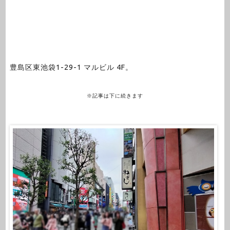
豊島区東池袋1-29-1 マルビル 4F。
※記事は下に続きます