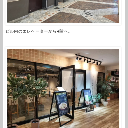
ビル内のエレベーターから4階へ。