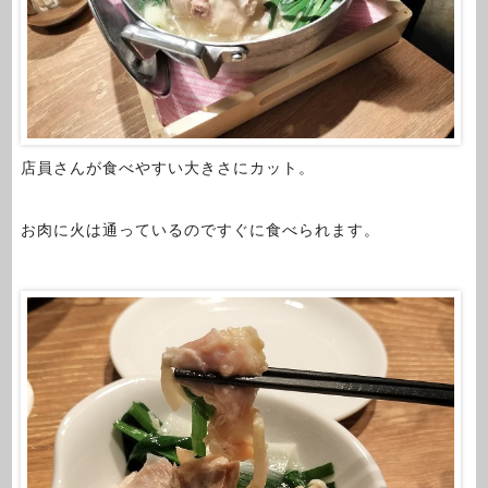
店員さんが食べやすい大きさにカット。
お肉に火は通っているのですぐに食べられます。