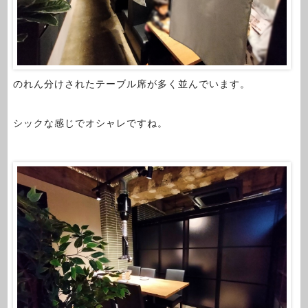
のれん分けされたテーブル席が多く並んでいます。
シックな感じでオシャレですね。