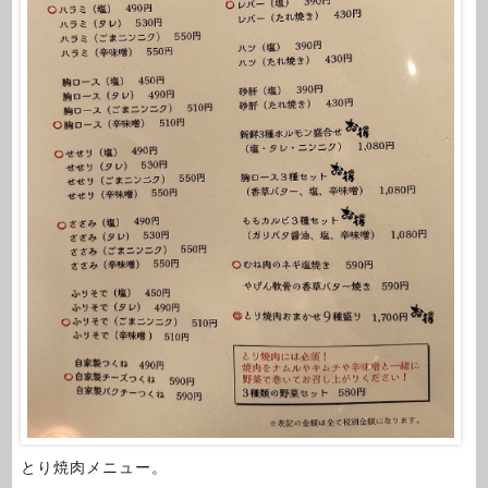
とり焼肉メニュー。