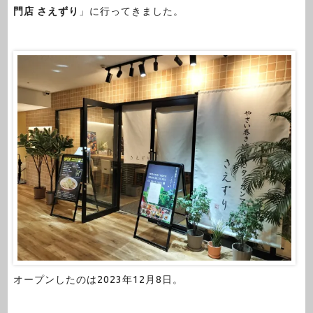
門店 さえずり
」に行ってきました。
オープンしたのは2023年12月8日。