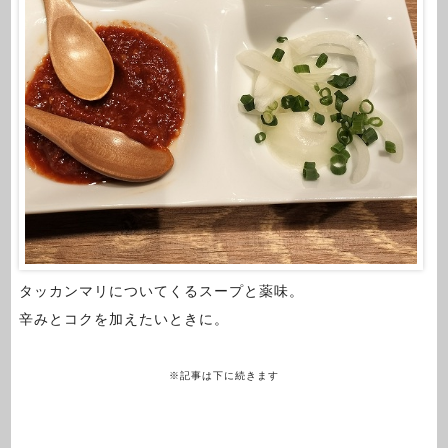
タッカンマリについてくるスープと薬味。
辛みとコクを加えたいときに。
※記事は下に続きます