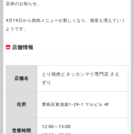
店休のお知らせ。
4月19日から焼肉メニューが新しくなり、個室も増えていく
ようです。
店舗情報
とり焼肉とタッカンマリ専門店 さえ
店舗名
ずり
住所
豊島区東池袋1-29-1 マルビル 4F
12:00～15:00
営業時間