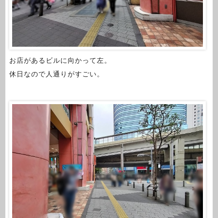
お店があるビルに向かって左。
休日なので人通りがすごい。