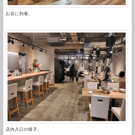
お店に到着。
店内入口の様子。