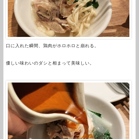
口に入れた瞬間、鶏肉がホロホロと崩れる。
優しい味わいのダシと相まって美味しい。