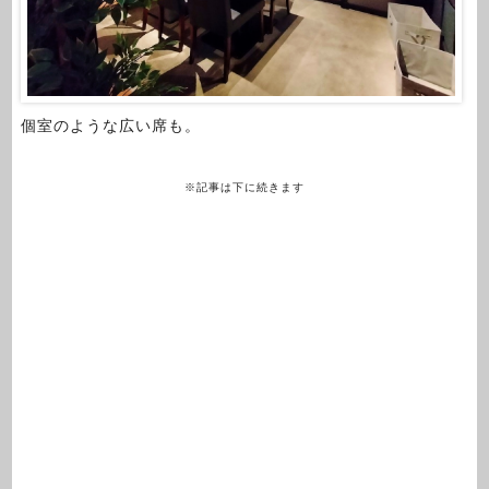
個室のような広い席も。
※記事は下に続きます