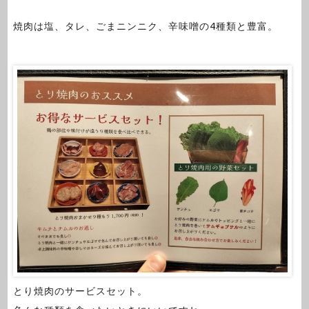
焼肉は塩、タレ、ごまニンニク、辛味噌の4種類と豊富。
とり焼肉のサービスセット。