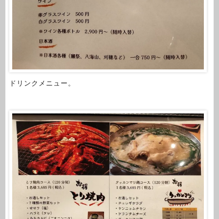
ドリンクメニュー。