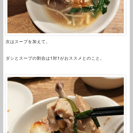
次はスープを加えて。
ダシとスープの割合は1対1がおススメとのこと。