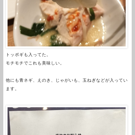
トッポギも入ってた。
モチモチでこれも美味しい。
他にも青ネギ、えのき、じゃがいも、玉ねぎなどが入ってい
ます。