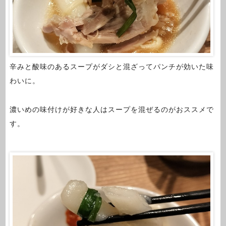
辛みと酸味のあるスープがダシと混ざってパンチが効いた味
わいに。
濃いめの味付けが好きな人はスープを混ぜるのがおススメで
す。