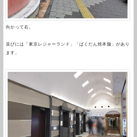
向かって右。
並びには「東京レジャーランド」「ばくだん焼本舗」があり
ます。