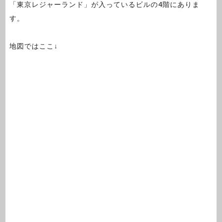
「東京レジャーランド」が入っているビルの4階にありま
す。
地図ではここ↓