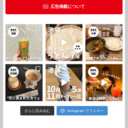
広告掲載について
さらに読み込む
Instagram でフォロー