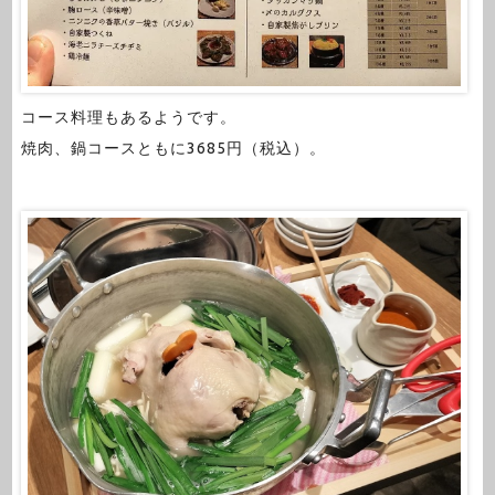
コース料理もあるようです。
焼肉、鍋コースともに3685円（税込）。