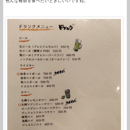
色んな種類を食べたいときにいいですね。