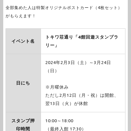
全部集めた人は特製オリジナルポストカード（4枚セット）
がもらえます！
トキワ荘通り「4館回遊スタンプラ
イベント名
リー」
2024年2月3日（土）～3月24日
（日）
日にち
※月曜休み
ただし2月12日（月・祝）は開館、
翌13日（火）が休館
スタンプ押
10:00～18:00
印時間
（最終入館 17:30）