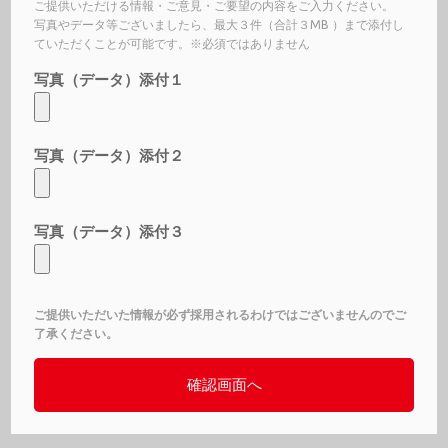
ご提供いただける情報・ご意見・ご要望の内容をご入力ください。
写真やデータ等ございましたら、最大３件（合計３MB ）まで添付し
ていただくことが可能です。※必須ではありません
写真（データ）添付１
写真（データ）添付２
写真（データ）添付３
ご提供いただいた情報が必ず採用されるわけではございませんのでご
了承ください。