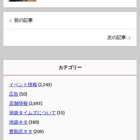
前の記事
次の記事
カテゴリー
イベント情報
(2,243)
広告
(50)
店舗情報
(2,693)
池袋タイムズについて
(35)
池袋ネタ
(380)
豊島区ネタ
(209)