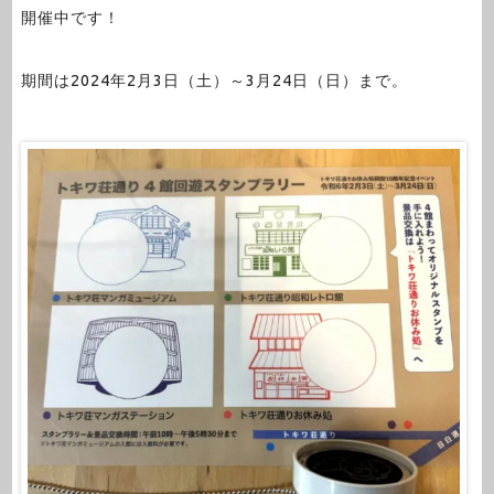
開催中です！
期間は2024年2月3日（土）～3月24日（日）まで。