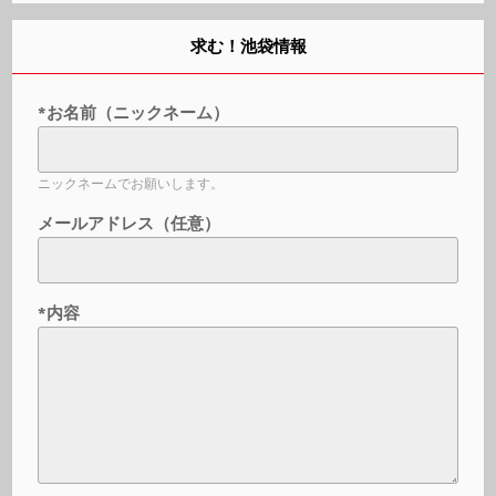
求む！池袋情報
*お名前（ニックネーム）
ニックネームでお願いします。
メールアドレス（任意）
*内容