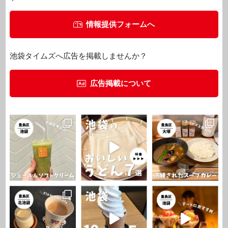
情報提供フォームへ
池袋タイムズへ広告を掲載しませんか？
広告掲載について