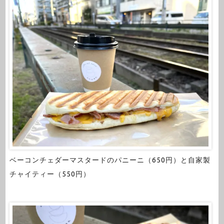
ベーコンチェダーマスタードのパニーニ（650円）と自家製
チャイティー（550円）