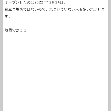
オープンしたのは2022年12月24日。
目立つ場所ではないので、気づいていない人も多い気がしま
す。
地図ではここ↓