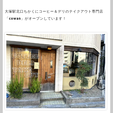
大塚駅北口ちかくにコーヒー＆デリのテイクアウト専門店
⁡「
cowan
」がオープンしています！