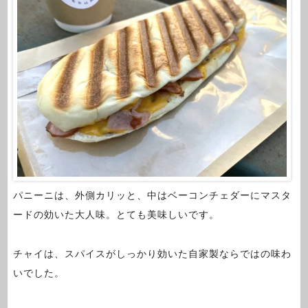
パニーニは、外側カリッと、中はベーコンチェダーにマスタ
ードの効いた大人味。とても美味しいです。
チャイは、スパイスがしっかり効いた自家製ならではの味わ
いでした。