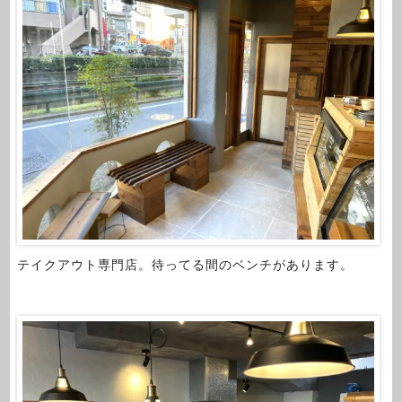
テイクアウト専門店。待ってる間のベンチがあります。