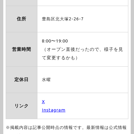
住所
豊島区北大塚2-26-7
8:00〜19:00
営業時間
（オープン直後だったので、様子を見
て変更するかも）
定休日
水曜
X
リンク
Instagram
※掲載内容は記事公開時点の情報です。最新情報は公式情報