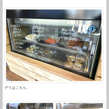
デリはこちら。