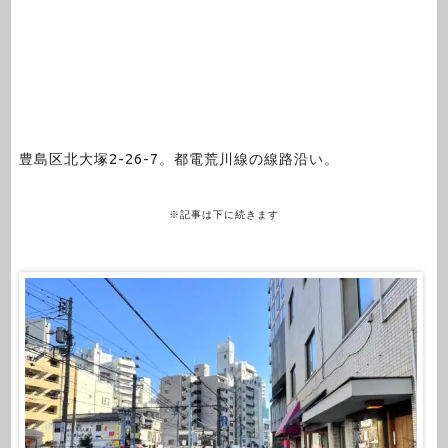
豊島区北大塚2-26-7。都電荒川線の線路沿い。
※記事は下に続きます