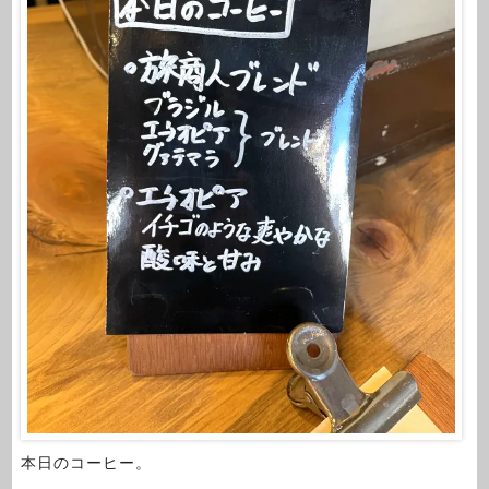
本日のコーヒー。