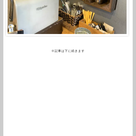
※記事は下に続きます