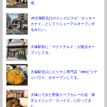
理。
JR大塚駅北口のスシエビスが「ロッキー
カナイ」としてリニューアルオープンす
るみたい。
大塚駅前に「マクドナルド」が復活オー
プンしてる。
大塚駅北口にビリヤニ専門店「MMビリヤ
ニハウス」がオープンしてる。
大塚にできた野菜スープカレーの店「東
京エイジング・スパイス」に行ってき
た。