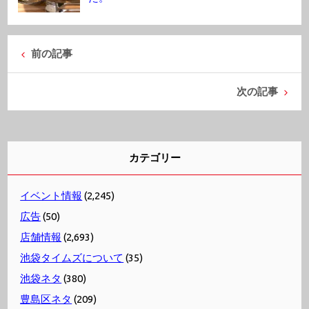
前の記事
次の記事
カテゴリー
イベント情報
(2,245)
広告
(50)
店舗情報
(2,693)
池袋タイムズについて
(35)
池袋ネタ
(380)
豊島区ネタ
(209)