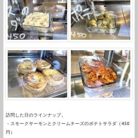
訪問した日のラインナップ。
・スモークサーモンとクリームチーズのポテトサラダ（450
円）