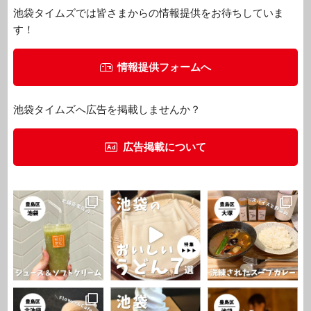
池袋タイムズでは皆さまからの情報提供をお待ちしていま
す！
情報提供フォームへ
池袋タイムズへ広告を掲載しませんか？
広告掲載について