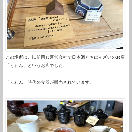
この場所は、以前同じ運営会社で日本酒とおばんざいのお店
「くわん」というお店でした。
「くわん」時代の食器が販売されています。