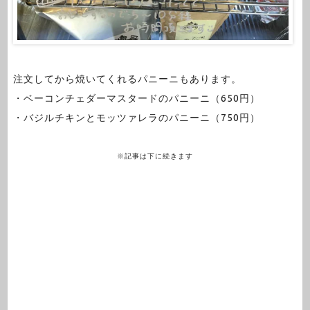
注文してから焼いてくれるパニーニもあります。
・ベーコンチェダーマスタードのパニーニ（650円）
・バジルチキンとモッツァレラのパニーニ（750円）
※記事は下に続きます