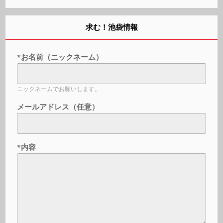
求む！池袋情報
*お名前（ニックネーム）
ニックネームでお願いします。
メールアドレス（任意）
*内容