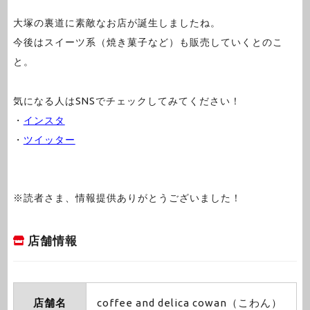
大塚の裏道に素敵なお店が誕生しましたね。
今後はスイーツ系（焼き菓子など）も販売していくとのこ
と。
気になる人はSNSでチェックしてみてください！
・
インスタ
・
ツイッター
※読者さま、情報提供ありがとうございました！
店舗情報
店舗名
coffee and delica cowan（こわん）