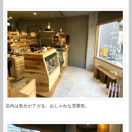
店内は気分がアガる、おしゃれな雰囲気。