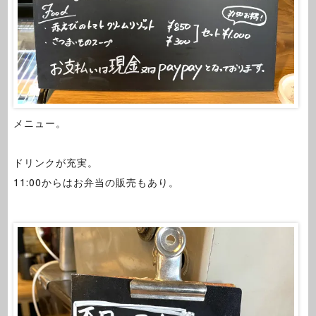
メニュー。
ドリンクが充実。
11:00からはお弁当の販売もあり。