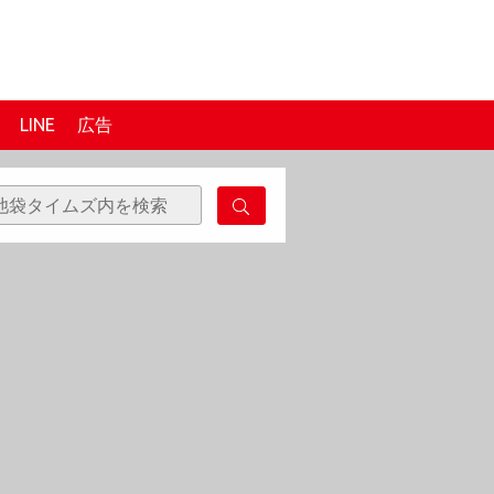
LINE
広告