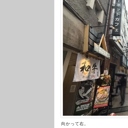
向かって右。