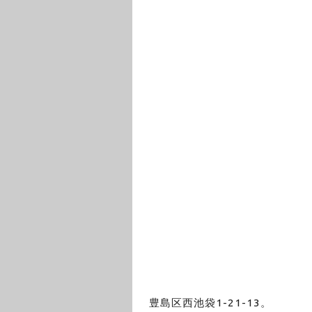
豊島区西池袋1-21-13。