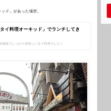
キッド」があった場所。
「タイ料理オーキッド」でランチしてき
頃価格でしっかり美味しいタイ料理でした！