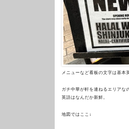
メニューなど看板の文字は基本
ガチ中華が軒を連ねるエリアな
英語はなんだか新鮮。
地図ではここ↓