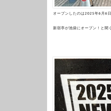
オープンしたのは2025年6月6
新宿亭が池袋にオープン！と聞