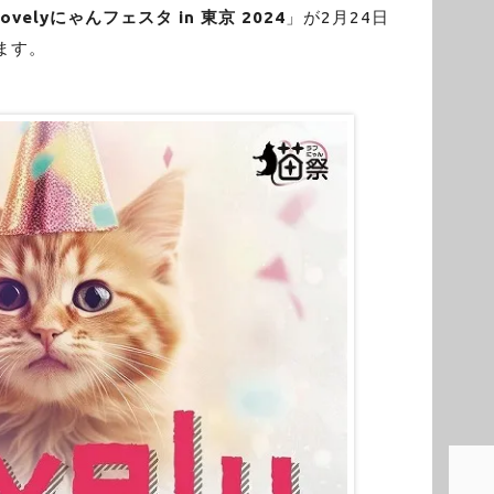
Lovelyにゃんフェスタ in 東京 2024
」が2月24日
ます。