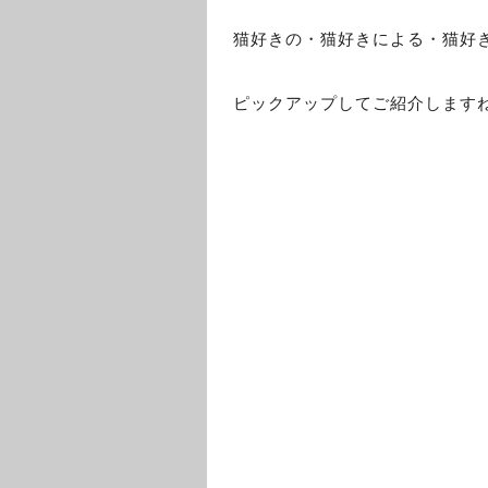
猫好きの・猫好きによる・猫好
ピックアップしてご紹介します