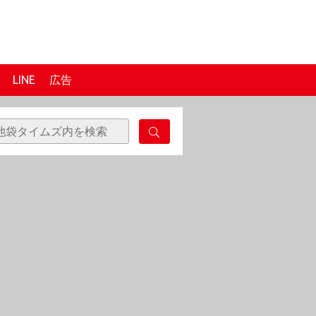
LINE
広告