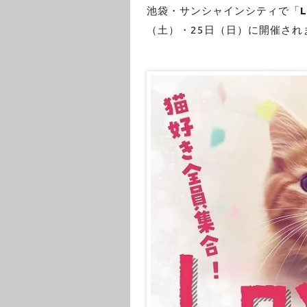
池袋・サンシャインシティで「
（土）・25日（日）に開催され