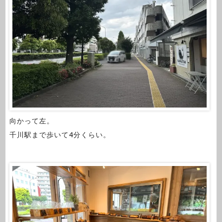
向かって左。
千川駅まで歩いて4分くらい。