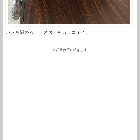
パンを温めるトースターもカッコイイ。
※記事は下に続きます