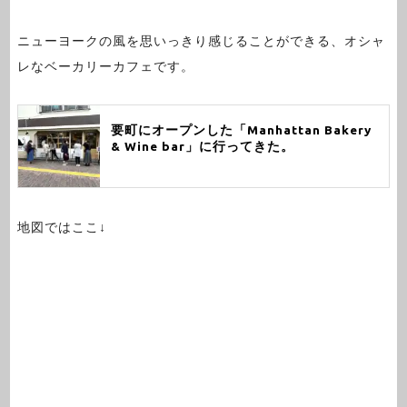
ニューヨークの風を思いっきり感じることができる、オシャ
レなベーカリーカフェです。
要町にオープンした「Manhattan Bakery
& Wine bar」に行ってきた。
地図ではここ↓