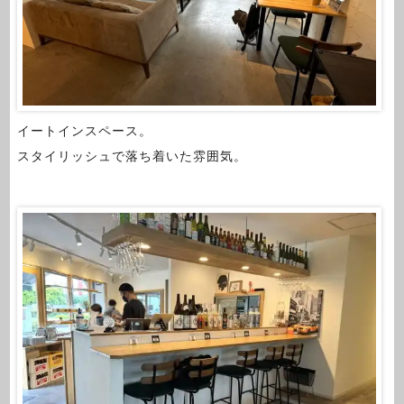
イートインスペース。
スタイリッシュで落ち着いた雰囲気。