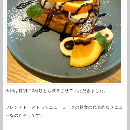
今回は特別に2種類とも試食させていただきました。
フレンチトーストってニューヨークの朝食の代表的なメニュ
ーなのだそうです。