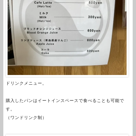
ドリンクメニュー。
購入したパンはイートインスペースで食べることも可能で
す。
（ワンドリンク制）