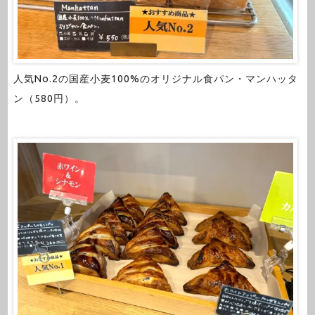
人気No.2の国産小麦100%のオリジナル食パン・マンハッタ
ン（580円）。