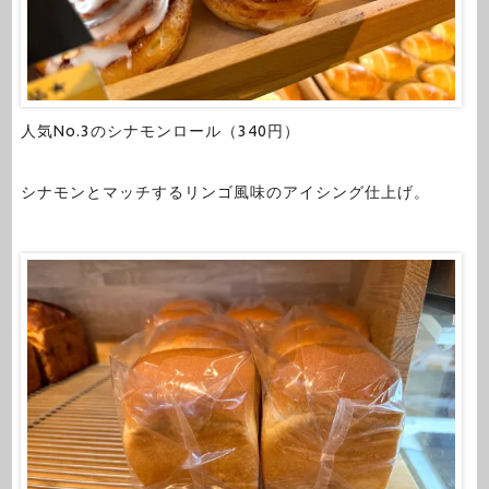
人気No.3のシナモンロール（340円）
シナモンとマッチするリンゴ風味のアイシング仕上げ。