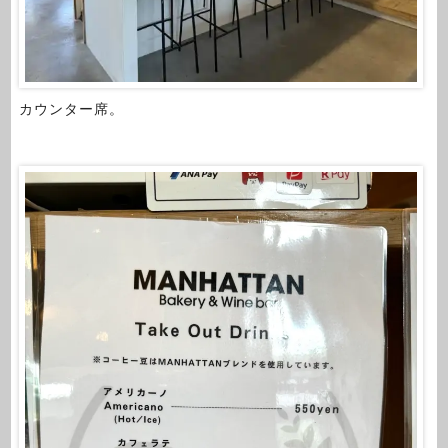
カウンター席。