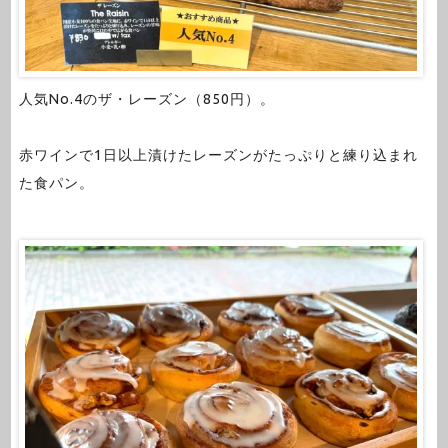
人気No.4のザ・レーズン（850円）。
赤ワインで1日以上漬けたレーズンがたっぷりと練り込まれ
た食パン。