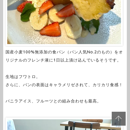
国産小麦100%無添加の食パン（パン人気No.2のもの）をオ
リジナルのフレンチ液に1日以上漬け込んでいるそうです。
生地はフワトロ。
さらに、パンの表面はキャラメリゼされて、カリカリ食感！
バニラアイス、フルーツとの組み合わせも最高。