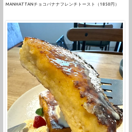
MANHATTANチョコバナナフレンチトースト（1850円）