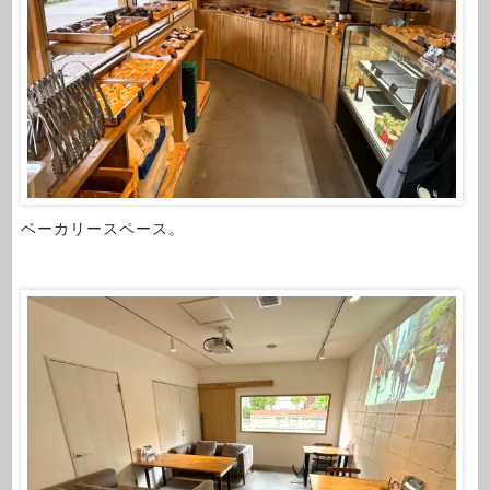
ベーカリースペース。