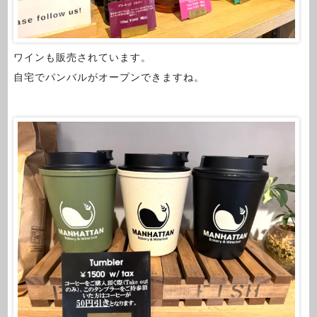
ワインも販売されています。
自宅でパンバルがオープンできますね。