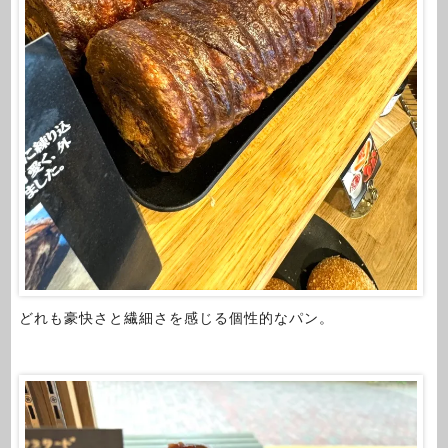
どれも豪快さと繊細さを感じる個性的なパン。