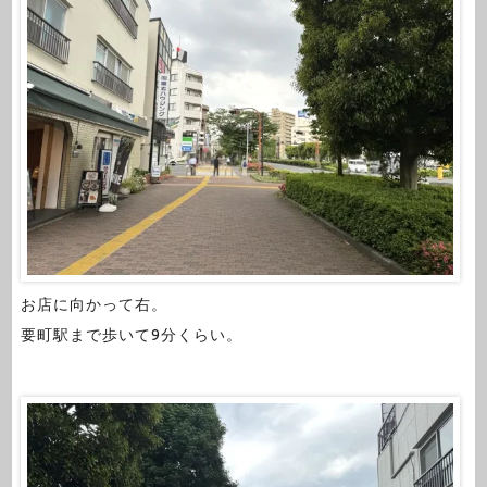
お店に向かって右。
要町駅まで歩いて9分くらい。