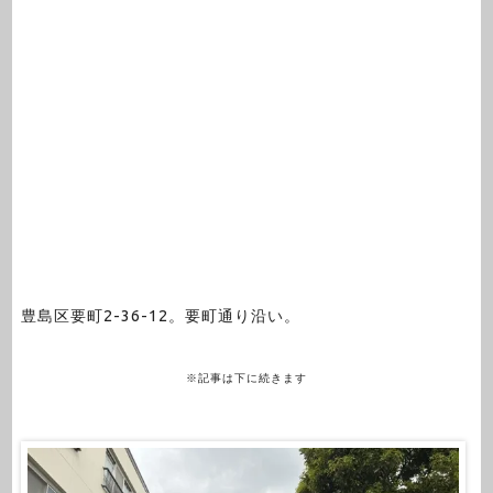
豊島区要町2-36-12。要町通り沿い。
※記事は下に続きます