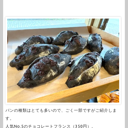
パンの種類はとても多いので、ごく一部ですがご紹介しま
す。
人気No.5のチョコレートフランス（350円）。