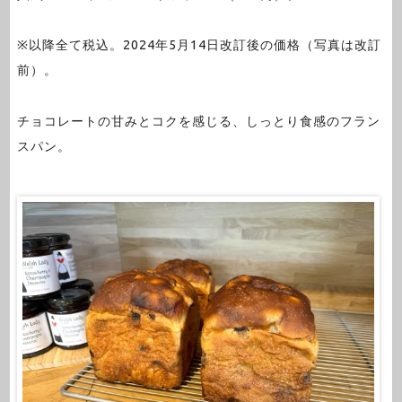
※以降全て税込。2024年5月14日改訂後の価格（写真は改訂
前）。
チョコレートの甘みとコクを感じる、しっとり食感のフラン
スパン。