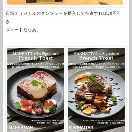
店舗オリジナルのタンブラーを購入して持参すれば50円引
き。
スマートだなあ。