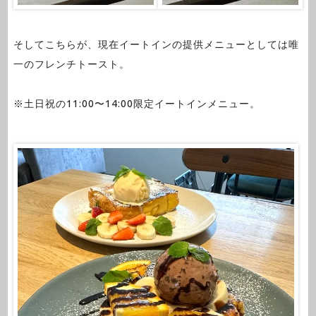
そしてこちらが、現在イートインの提供メニューとしては唯
一のフレンチトースト。
※土日祝の11:00〜14:00限定イートインメニュー。