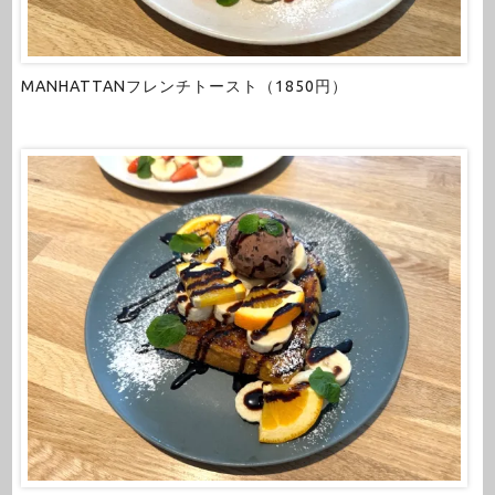
MANHATTANフレンチトースト（1850円）