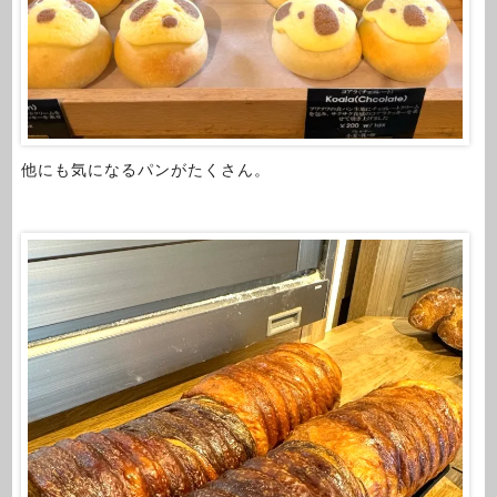
他にも気になるパンがたくさん。