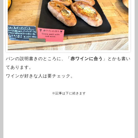
パンの説明書きのところに、「
赤ワインに合う
」とかも書い
てあります。
ワインが好きな人は要チェック。
※記事は下に続きます