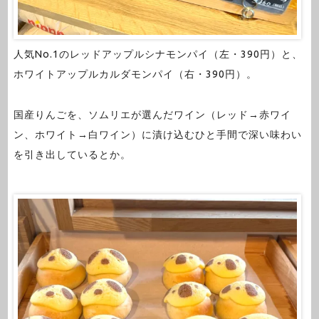
人気No.1のレッドアップルシナモンパイ（左・390円）と、
ホワイトアップルカルダモンパイ（右・390円）。
国産りんごを、ソムリエが選んだワイン（レッド→赤ワイ
ン、ホワイト→白ワイン）に漬け込むひと手間で深い味わい
を引き出しているとか。