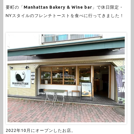
要町の「
Manhattan Bakery & Wine bar
」で休日限定・
NYスタイルのフレンチトーストを食べに行ってきました！
2022年10月にオープンしたお店。