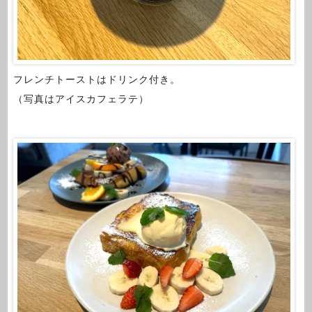
フレンチトーストはドリンク付き。
（写真はアイスカフェラテ）