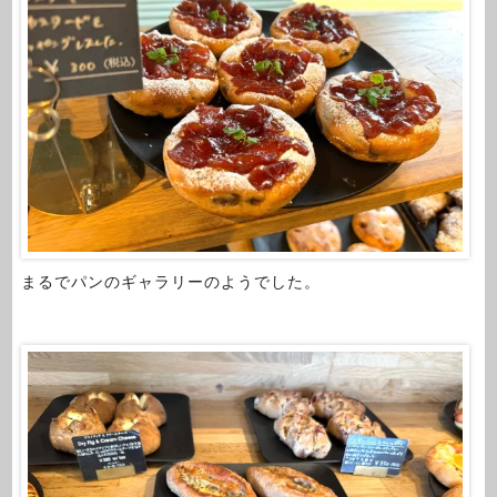
まるでパンのギャラリーのようでした。