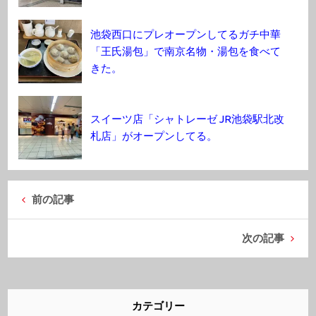
池袋西口にプレオープンしてるガチ中華
「王氏湯包」で南京名物・湯包を食べて
きた。
スイーツ店「シャトレーゼ JR池袋駅北改
札店」がオープンしてる。
前の記事
次の記事
カテゴリー