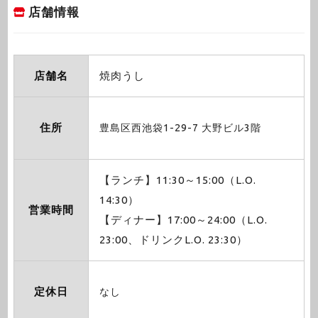
店舗情報
店舗名
焼肉うし
住所
豊島区西池袋1-29-7 大野ビル3階
【ランチ】11:30～15:00（L.O.
14:30）
営業時間
【ディナー】17:00～24:00（L.O.
23:00、ドリンクL.O. 23:30）
定休日
なし