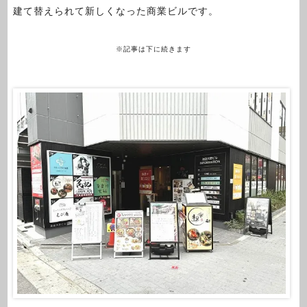
建て替えられて新しくなった商業ビルです。
※記事は下に続きます