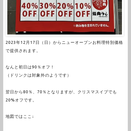
2023年12月17日（日）からニューオープンお料理特別価格
で提供されます。
なんと初日は90％オフ！
（ドリンクは対象外のようです）
翌日から80％、70％となりますが、クリスマスイブでも
20%オフです。
地図ではここ↓