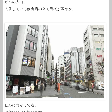
ビルの入口。
入居している飲食店の立て看板が賑やか。
ビルに向かって右。