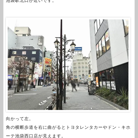
池袋駅北口が近いです。
向かって左。
角の横断歩道を右に曲がるとトヨタレンタカーやドン・キホ
ーテ池袋西口店が見えます。