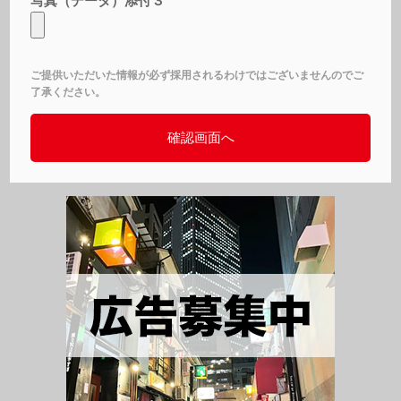
写真（データ）添付３
ご提供いただいた情報が必ず採用されるわけではございませんのでご
了承ください。