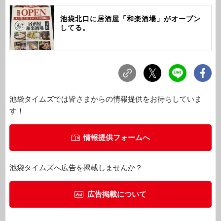
池袋北口に居酒屋「和楽酒場」がオープン
してる。
池袋タイムズでは皆さまからの情報提供をお待ちしていま
す！
情報提供フォームへ
池袋タイムズへ広告を掲載しませんか？
広告掲載について