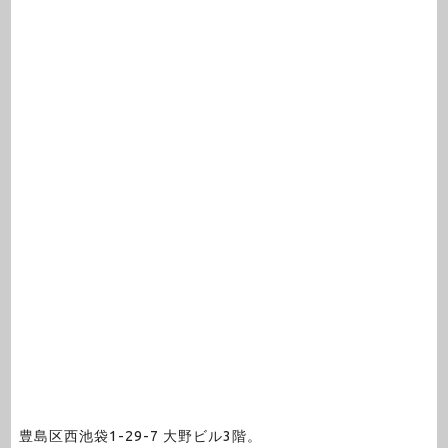
豊島区西池袋1-29-7 大野ビル3階。