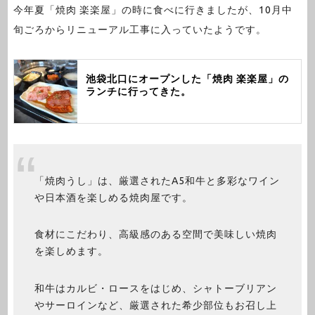
今年夏「焼肉 楽楽屋」の時に食べに行きましたが、10月中
旬ごろからリニューアル工事に入っていたようです。
池袋北口にオープンした「焼肉 楽楽屋」の
ランチに行ってきた。
「焼肉うし」は、厳選されたA5和牛と多彩なワイン
や日本酒を楽しめる焼肉屋です。
食材にこだわり、高級感のある空間で美味しい焼肉
を楽しめます。
和牛はカルビ・ロースをはじめ、シャトーブリアン
やサーロインなど、厳選された希少部位もお召し上