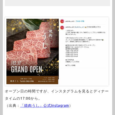
オープン日の時間ですが、インスタグラムを見るとディナー
タイムの17:00から。
（出典：
「焼肉うし」公式Instagram
）