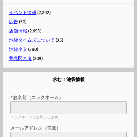
イベント情報
(2,242)
広告
(50)
店舗情報
(2,693)
池袋タイムズについて
(35)
池袋ネタ
(380)
豊島区ネタ
(209)
求む！池袋情報
*お名前（ニックネーム）
ニックネームでお願いします。
メールアドレス（任意）