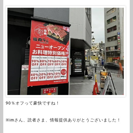
90％オフって豪快ですね！
※imさん、読者さま、情報提供ありがとうございました！