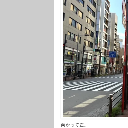
向かって左。