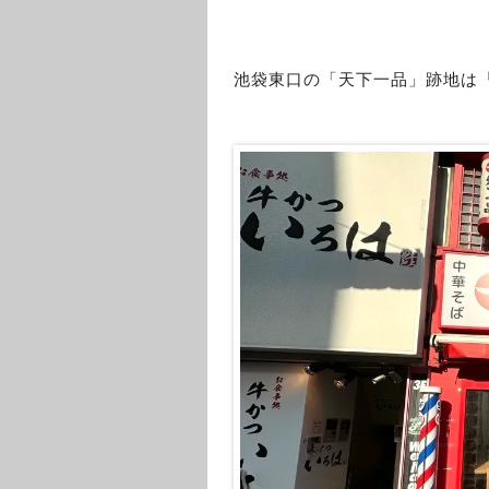
池袋東口の「天下一品」跡地は