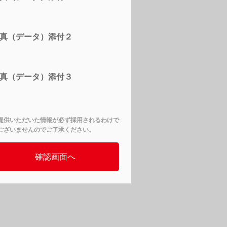
真（データ）添付２
真（データ）添付３
提供いただいた情報が必ず採用されるわけで
ございませんのでご了承ください。