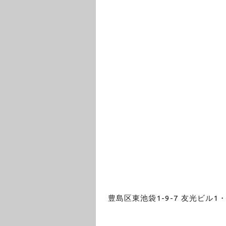
豊島区東池袋1-9-7 友光ビル1・