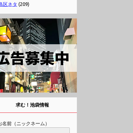
島区ネタ
(209)
求む！池袋情報
お名前（ニックネーム）