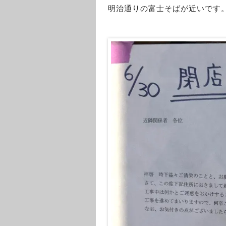
明治通りの富士そばが近いです