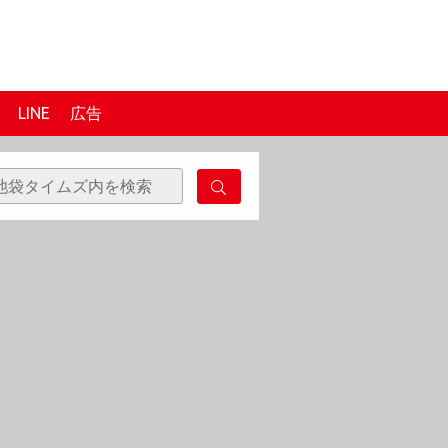
LINE
広告