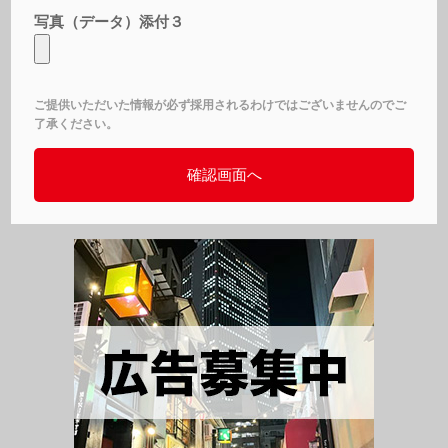
写真（データ）添付３
ご提供いただいた情報が必ず採用されるわけではございませんのでご
了承ください。