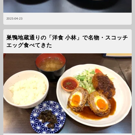
2025-04-23
巣鴨地蔵通りの「洋食 小林」で名物・スコッチ
エッグ食べてきた