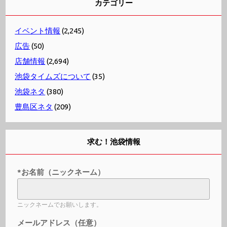
カテゴリー
イベント情報
(2,245)
広告
(50)
店舗情報
(2,694)
池袋タイムズについて
(35)
池袋ネタ
(380)
豊島区ネタ
(209)
求む！池袋情報
*お名前（ニックネーム）
ニックネームでお願いします。
メールアドレス（任意）