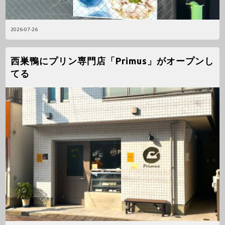
2026-07-26
西巣鴨にプリン専門店「Primus」がオープンし
てる