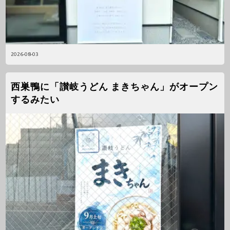
2026-08-03
西巣鴨に「讃岐うどん まきちゃん」がオープン
するみたい