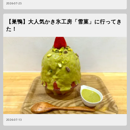
2026-07-25
【巣鴨】大人気かき氷工房「雪菓」に行ってき
た！
2026-07-13