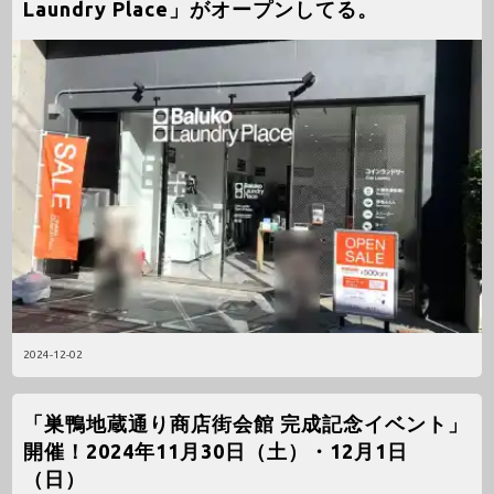
Laundry Place」がオープンしてる。
2024-12-02
「巣鴨地蔵通り商店街会館 完成記念イベント」
開催！2024年11月30日（土）・12月1日
（日）