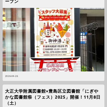
ープン
2026-04-26
大正大学附属図書館×豊島区立図書館「にぎや
かな図書館祭（フェス）2025」開催！11月8日
（土）