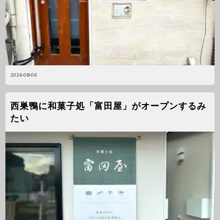
2026-08-06
西巣鴨に和菓子処「富田屋」がオープンするみ
たい