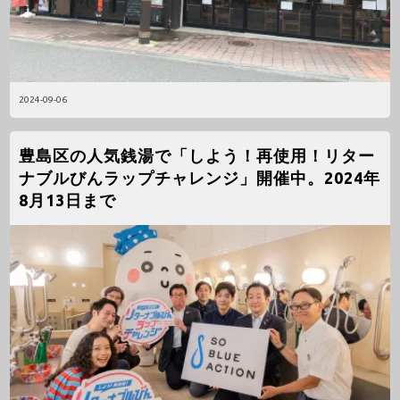
2024-09-06
豊島区の人気銭湯で「しよう！再使用！リター
ナブルびんラップチャレンジ」開催中。2024年
8月13日まで