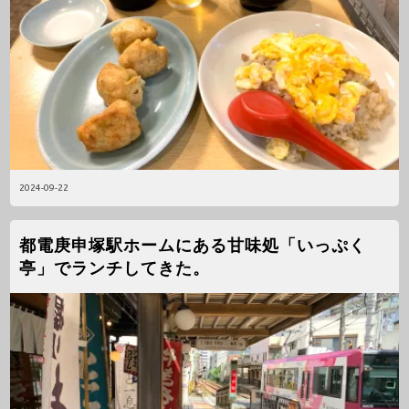
2024-09-22
都電庚申塚駅ホームにある甘味処「いっぷく
亭」でランチしてきた。