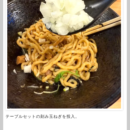
テーブルセットの刻み玉ねぎを投入。