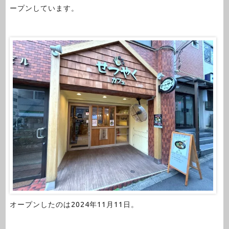
ープンしています。
オープンしたのは2024年11月11日。