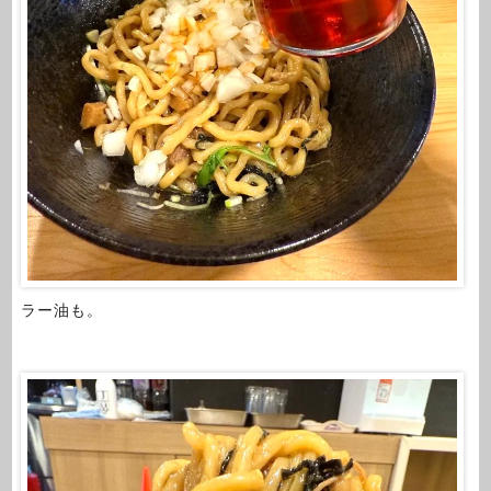
ラー油も。