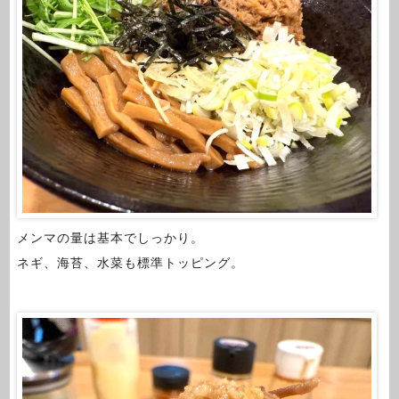
メンマの量は基本でしっかり。
ネギ、海苔、水菜も標準トッピング。