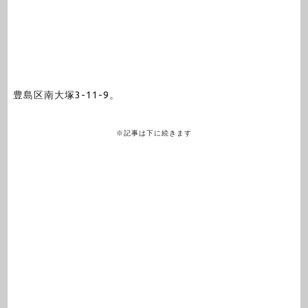
豊島区南大塚3-11-9。
※記事は下に続きます