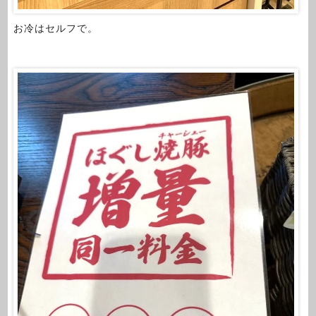
お冷はセルフで。