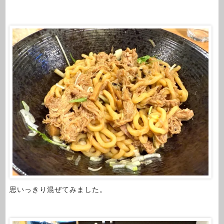
思いっきり混ぜてみました。