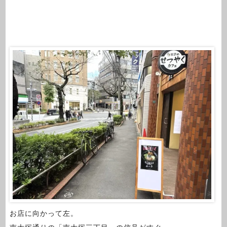
お店に向かって左。