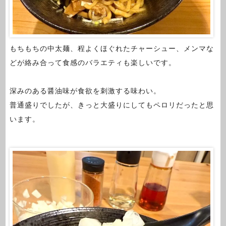
もちもちの中太麺、程よくほぐれたチャーシュー、メンマな
どが絡み合って食感のバラエティも楽しいです。
深みのある醤油味が食欲を刺激する味わい。
普通盛りでしたが、きっと大盛りにしてもペロリだったと思
います。