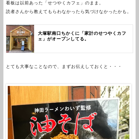
看板は以前あった「せつやくカフェ」のまま。
読者さんから教えてもらわなかったら気づけなかったかも。
大塚駅南口ちかくに「家計のせつやくカフ
ェ」がオープンしてる。
とても大事なことなので、まずお伝えしておくと・・・