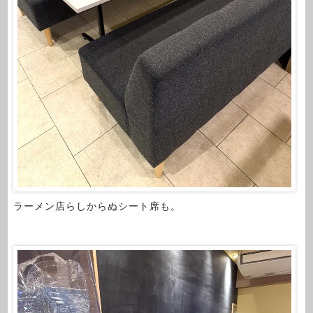
ラーメン店らしからぬシート席も。