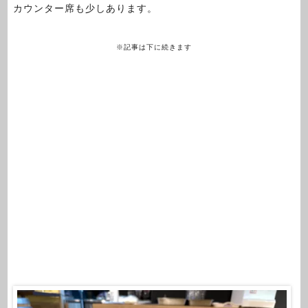
カウンター席も少しあります。
※記事は下に続きます