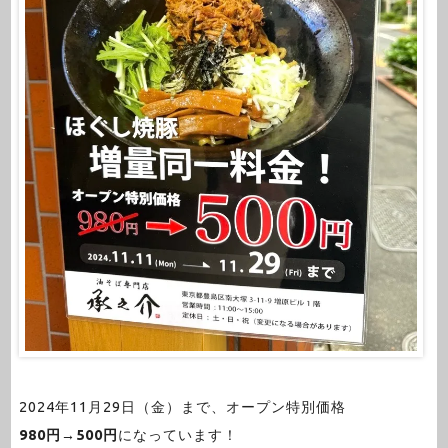
2024年11月29日（金）まで、オープン特別価格
980円→500円
になっています！