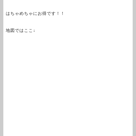
はちゃめちゃにお得です！！
地図ではここ↓