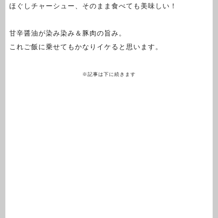
ほぐしチャーシュー、そのまま食べても美味しい！
甘辛醤油が染み染み＆豚肉の旨み。
これご飯に乗せてもかなりイケると思います。
※記事は下に続きます