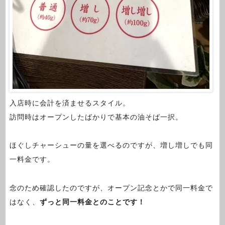
入店時に会計を済ませるスタイル。
訪問時はオープンしたばかりで基本の油そば一択。
ほぐしチャーシューの量を選べるのですが、増し増しでも同
一料金です。
念のため確認したのですが、オープン記念とかで同一料金で
はなく、
ずっと同一料金とのことです！