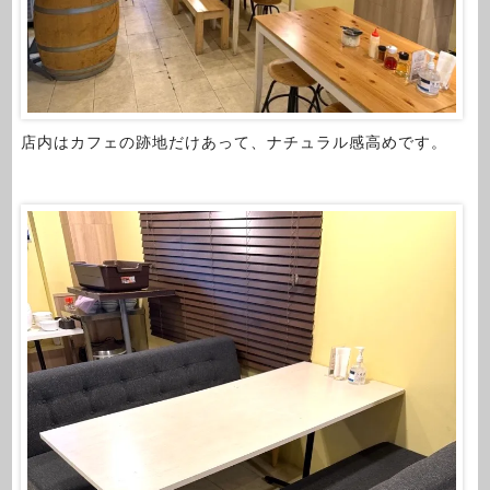
店内はカフェの跡地だけあって、ナチュラル感高めです。