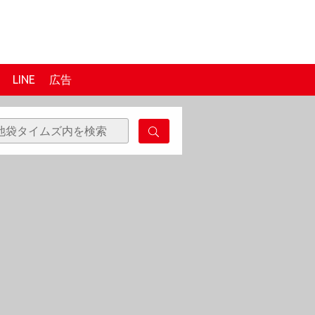
LINE
広告