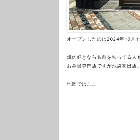
オープンしたのは2024年10月1
焼肉好きなら名前を知ってる人
お弁当専門店ですが池袋初出店
地図ではここ↓