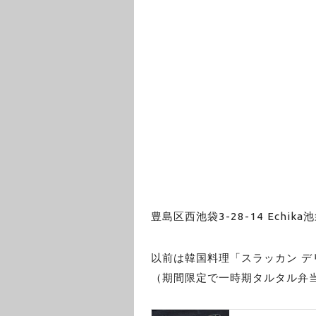
豊島区西池袋3-28-14 Echika
以前は韓国料理「スラッカン デ
（期間限定で一時期タルタル弁