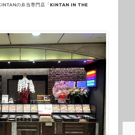
KINTANの弁当専門店「
KINTAN IN THE