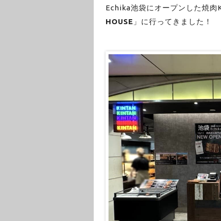
Echika池袋にオープンした焼肉
HOUSE
」に行ってきました！