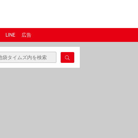
LINE
広告