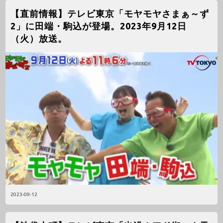
【直前情報】テレビ東京「モヤモヤさまぁ～ず
2」に田端・駒込が登場。2023年9月12日
（火）放送。
2023-09-12