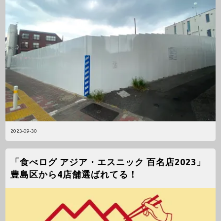
2023-09-30
「食べログ アジア・エスニック 百名店2023」
豊島区から4店舗選ばれてる！