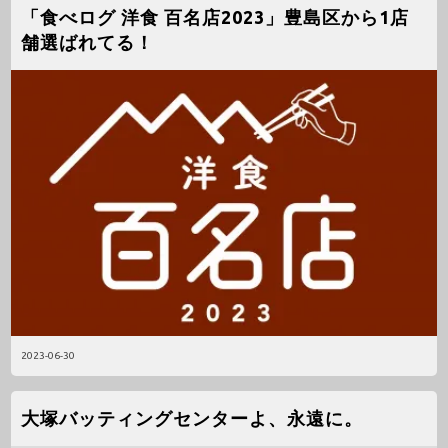
「食べログ 洋食 百名店2023」豊島区から1店
舗選ばれてる！
2023-06-30
大塚バッティングセンターよ、永遠に。