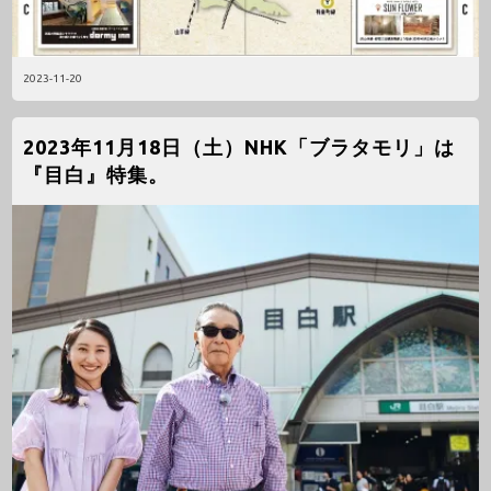
2023-11-20
2023年11月18日（土）NHK「ブラタモリ」は
『目白』特集。