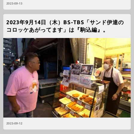
2023-09-13
2023年9月14日（木）BS-TBS「サンド伊達の
コロッケあがってます」は『駒込編』。
2023-09-12