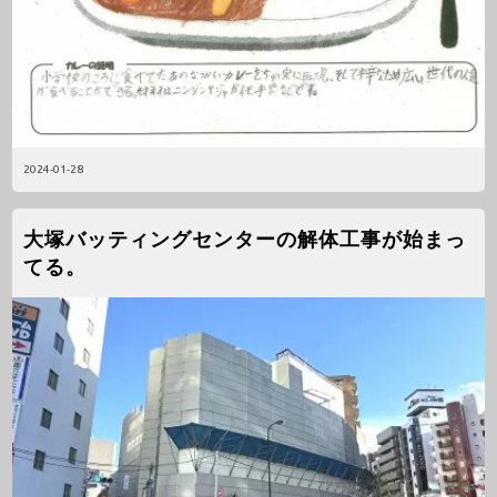
2024-01-28
大塚バッティングセンターの解体工事が始まっ
てる。