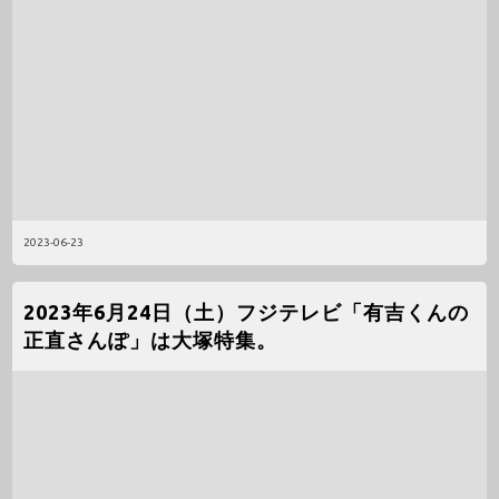
2023-06-23
2023年6月24日（土）フジテレビ「有吉くんの
正直さんぽ」は大塚特集。