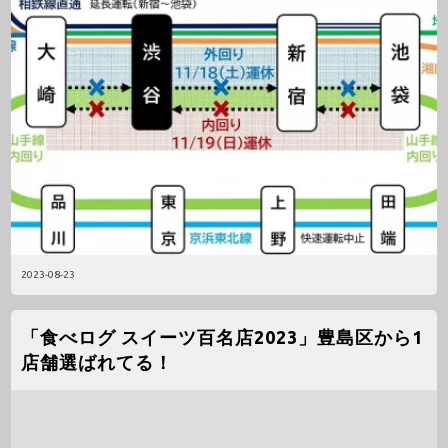
2023-08-23
「食べログ スイーツ百名店2023」豊島区から1
店舗選ばれてる！