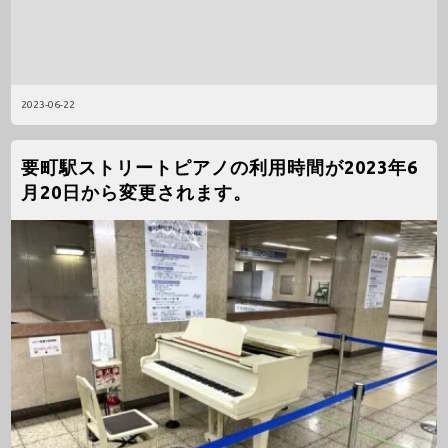
2023-06-22
要町駅ストリートピアノの利用時間が2023年6
月20日から変更されます。