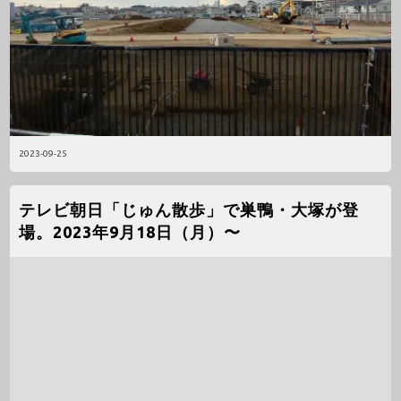
2023-09-25
テレビ朝日「じゅん散歩」で巣鴨・大塚が登
場。2023年9月18日（月）〜