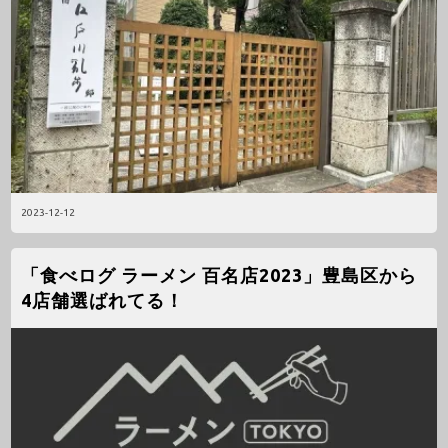
2023-12-12
「食べログ ラーメン 百名店2023」豊島区から
4店舗選ばれてる！