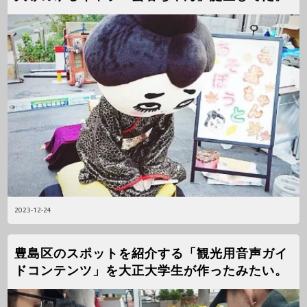
2023-12-24
豊島区のスポットを紹介する「観光用音声ガイ
ドコンテンツ」を大正大学生が作ったみたい。