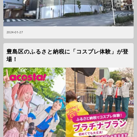
2024-01-27
豊島区のふるさと納税に「コスプレ体験」が登
場！