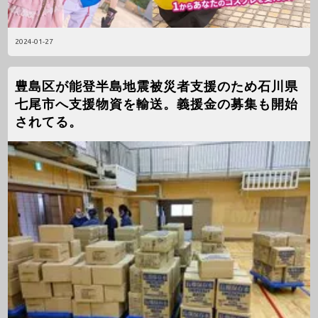
2024-01-27
豊島区が能登半島地震被災者支援のため石川県
七尾市へ支援物資を輸送。義援金の募集も開始
されてる。