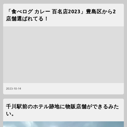
「食べログ カレー 百名店2023」豊島区から2
店舗選ばれてる！
2023-10-14
千川駅前のホテル跡地に物販店舗ができるみた
い。