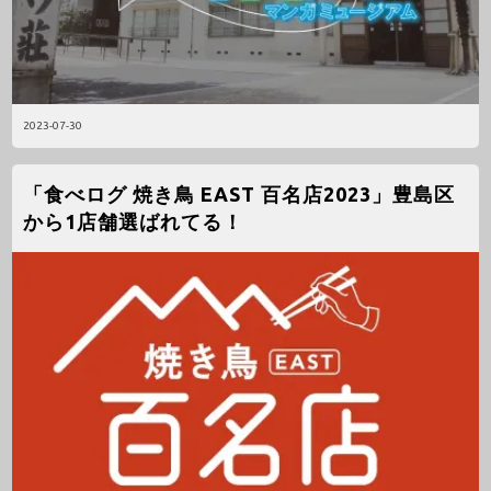
2023-07-30
「食べログ 焼き鳥 EAST 百名店2023」豊島区
から1店舗選ばれてる！