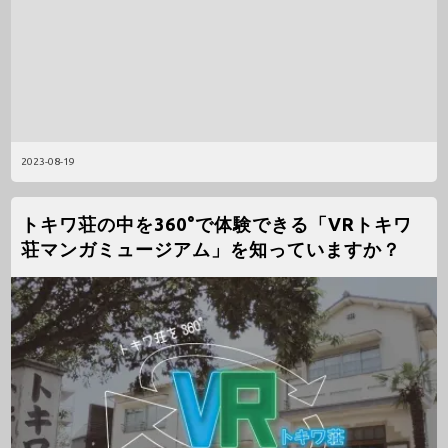
2023-08-19
トキワ荘の中を360°で体験できる「VRトキワ
荘マンガミュージアム」を知っていますか？