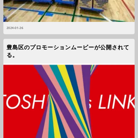
2024-01-26
豊島区のプロモーションムービーが公開されて
る。