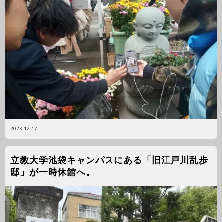
2023-12-17
立教大学池袋キャンパスにある「旧江戸川乱歩
邸」が一時休館へ。