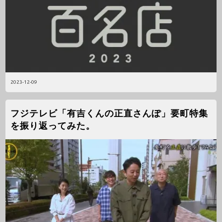
2023-12-09
フジテレビ「有吉くんの正直さんぽ」要町特集
を振り返ってみた。