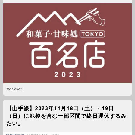
2023-09-01
【山手線】2023年11月18日（土）・19日
（日）に池袋を含む一部区間で終日運休するみ
たい。