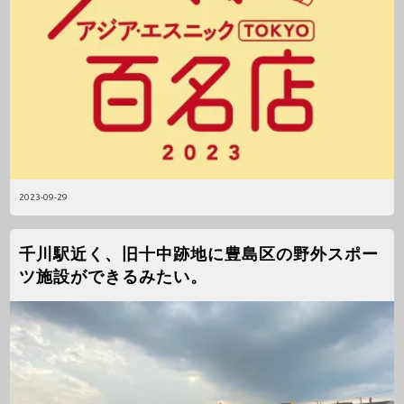
2023-09-29
千川駅近く、旧十中跡地に豊島区の野外スポー
ツ施設ができるみたい。